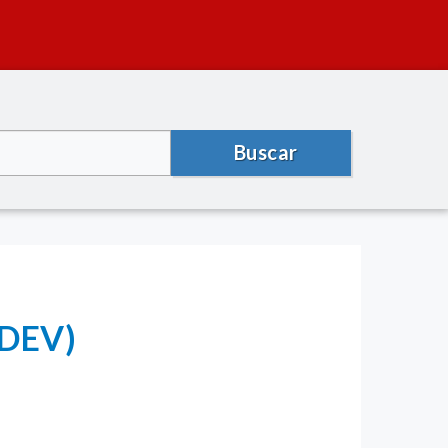
Buscar
MDEV)