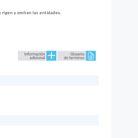
e rigen y emiten las entidades.