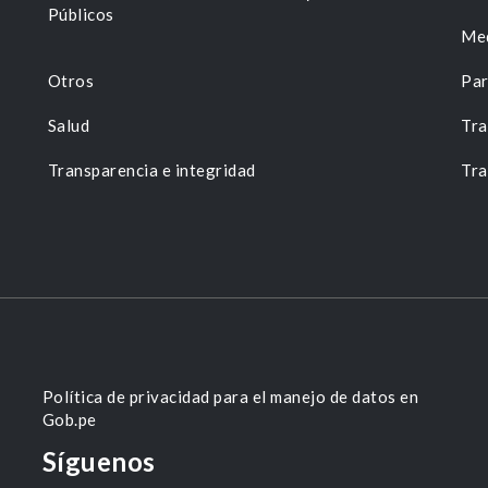
Públicos
Me
Otros
Par
Salud
Tra
Transparencia e integridad
Tra
Política de privacidad para el manejo de datos en
Gob.pe
Síguenos