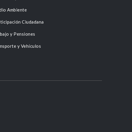
dio Ambiente
ticipación Ciudadana
bajo y Pensiones
nsporte y Vehículos