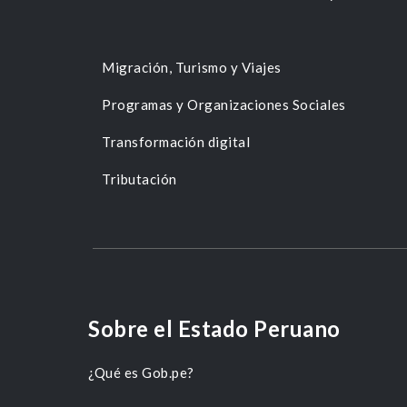
Migración, Turismo y Viajes
Programas y Organizaciones Sociales
Transformación digital
Tributación
Sobre el Estado Peruano
¿Qué es Gob.pe?