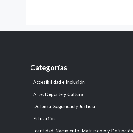
Categorías
Accesibilidad e Inclusión
Arte, Deporte y Cultura
Defensa, Seguridad y Justicia
Educación
Identidad, Nacimiento, Matrimonio y Defunció