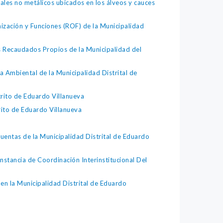
es no metálicos ubicados en los álveos y cauces
zación y Funciones (ROF) de la Municipalidad
 Recaudados Propios de la Municipalidad del
Ambiental de la Municipalidad Distrital de
rito de Eduardo Villanueva
ito de Eduardo Villanueva
ntas de la Municipalidad Distrital de Eduardo
tancia de Coordinación Interinstitucional Del
n la Municipalidad Distrital de Eduardo