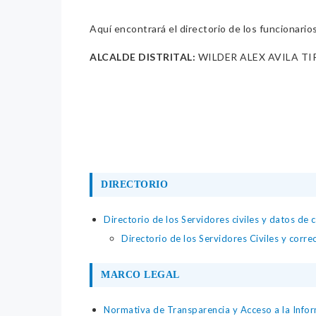
Aquí encontrará el directorio de los funcionario
ALCALDE DISTRITAL:
WILDER ALEX AVILA T
DIRECTORIO
Directorio de los Servidores civiles y datos de 
Directorio de los Servidores Civiles y corre
MARCO LEGAL
Normativa de Transparencia y Acceso a la Infor