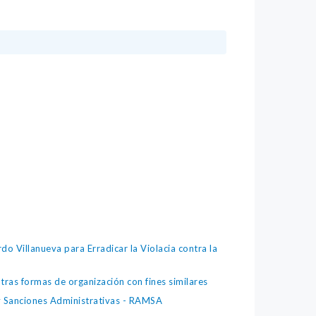
o Villanueva para Erradicar la Violacia contra la
as formas de organización con fines similares
y Sanciones Administrativas - RAMSA