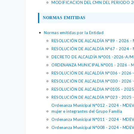
MODIFICACION DEL CMN DEL PERIODO 2
NORMAS EMITIDAS
Normas emitidas por la Entidad
RESOLUCIÓN DE ALCALDÍA N°89 - 2026 -
RESOLUCIÓN DE ALCALDÍA N°67 - 2024 -
DECRETO DE ALCALDÍA N°001 -2026-A/
ORDENANZA MUNICIPAL N°001 - 2026 - 
RESOLUCIÓN DE ALCALDÍA N°036 - 2026 
RESOLUCIÓN DE ALCALDIA N°030 - 2026 
RESOLUCIÓN DE ALCALDIA N°0105 - 2025
RESOLUCIÓN DE ALCALDÍA N°023 - 2025 - 
Ordenanza Municipal N°012 - 2024 - MDEV - C
mujer e integrantes del Grupo Familia
Ordenanza Municipal N°011 - 2024 - MDEV -C
Ordenanza Municipal N°008 - 2024 - MDEV -