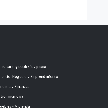
icultura, ganadería y pesca
ercio, Negocio y Emprendimiento
nomía y Finanzas
tión municipal
uebles y Vivienda