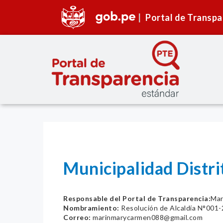
Portal de Transpa
Municipalidad Distr
Responsable del Portal de Transparencia:
Mar
Nombramiento:
Resolución de Alcaldía N°00
Correo:
marinmarycarmen088@gmail.com