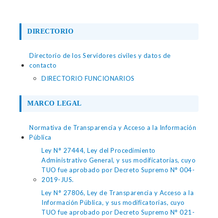
DIRECTORIO
Directorio de los Servidores civiles y datos de
contacto
DIRECTORIO FUNCIONARIOS
MARCO LEGAL
Normativa de Transparencia y Acceso a la Información
Pública
Ley N° 27444, Ley del Procedimiento
Administrativo General, y sus modificatorias, cuyo
TUO fue aprobado por Decreto Supremo N° 004-
2019-JUS.
Ley N° 27806, Ley de Transparencia y Acceso a la
Información Pública, y sus modificatorias, cuyo
TUO fue aprobado por Decreto Supremo N° 021-