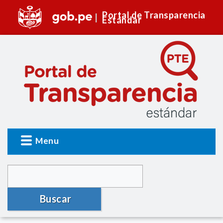
Portal de Transparencia
Estándar
Menu
Buscar