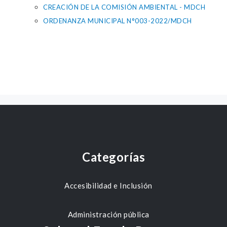
CREACIÓN DE LA COMISIÓN AMBIENTAL - MDCH
ORDENANZA MUNICIPAL N°003-2022/MDCH
Categorías
Accesibilidad e Inclusión
Administración pública