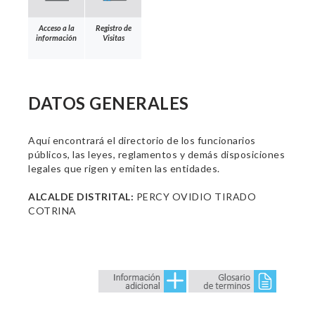
Acceso a la
Registro de
información
Visitas
DATOS GENERALES
Aquí encontrará el directorio de los funcionarios
públicos, las leyes, reglamentos y demás disposiciones
legales que rigen y emiten las entidades.
ALCALDE DISTRITAL:
PERCY OVIDIO TIRADO
COTRINA