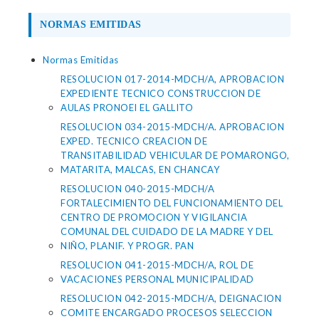
NORMAS EMITIDAS
Normas Emitidas
RESOLUCION 017-2014-MDCH/A, APROBACION
EXPEDIENTE TECNICO CONSTRUCCION DE
AULAS PRONOEI EL GALLITO
RESOLUCION 034-2015-MDCH/A. APROBACION
EXPED. TECNICO CREACION DE
TRANSITABILIDAD VEHICULAR DE POMARONGO,
MATARITA, MALCAS, EN CHANCAY
RESOLUCION 040-2015-MDCH/A
FORTALECIMIENTO DEL FUNCIONAMIENTO DEL
CENTRO DE PROMOCION Y VIGILANCIA
COMUNAL DEL CUIDADO DE LA MADRE Y DEL
NIÑO, PLANIF. Y PROGR. PAN
RESOLUCION 041-2015-MDCH/A, ROL DE
VACACIONES PERSONAL MUNICIPALIDAD
RESOLUCION 042-2015-MDCH/A, DEIGNACION
COMITE ENCARGADO PROCESOS SELECCION