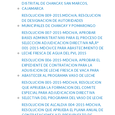
DISTRITAL DE CHANCAY, SAN MARCOS,
CAJAMARCA
RESOLUCION 009-2015.MDCH/A, RESOLUCION
DE DESIGNACION DE AUTORIDADES
MUNICIPALES DE CHANCAY Y POMARONGO
RESOLUCION 007-2015-MDCH/A, APROBAR
BASES ADMINISTRATIVAS PARA EL PROCESO DE
SELECCION ADJUDICACION DIRECTIVA NÃ‚Â°
001-2015-MDCH/CE PARA ABASTECIMIENTO DE
LECHE FRESCA DE AGUA DEL PVL 2015
RESOLUCION 006-2015-MDCH/A, APROBAR EL
EXPEDIENTE DE CONTRATACION PARA LA
ADUISICION DE LECHE FRESCA DE VACA PARA
ABASTECER AL PROGRAMA VASO DE LECHE
RESOLUCION 005-2015-MDCH/A, RESOLUCION
QUE APRUEBA LA FORMACION DEL COMITE
ESPECIAL PARA ADJUDICACION DIRECTIVA
SELECTIVA DEL PROGRAMA DEL VASO DE LECHE
RESOLUCION DE ALCALDIA 004-2015-MDCH/A,
RESOLUCION QUE APRUEBA EL PLANA ANUAL DE