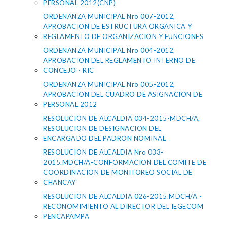
PERSONAL 2012(CNP)
ORDENANZA MUNICIPAL Nro 007-2012,
APROBACION DE ESTRUCTURA ORGANICA Y
REGLAMENTO DE ORGANIZACION Y FUNCIONES
ORDENANZA MUNICIPAL Nro 004-2012,
APROBACION DEL REGLAMENTO INTERNO DE
CONCEJO - RIC
ORDENANZA MUNICIPAL Nro 005-2012,
APROBACION DEL CUADRO DE ASIGNACION DE
PERSONAL 2012
RESOLUCION DE ALCALDIA 034-2015-MDCH/A,
RESOLUCION DE DESIGNACION DEL
ENCARGADO DEL PADRON NOMINAL
RESOLUCION DE ALCALDIA Nro 033-
2015.MDCH/A-CONFORMACION DEL COMITE DE
COORDINACION DE MONITOREO SOCIAL DE
CHANCAY
RESOLUCION DE ALCALDIA 026-2015.MDCH/A -
RECONOMIMIENTO AL DIRECTOR DEL IEGECOM
PENCAPAMPA