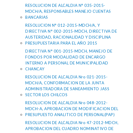
RESOLUCION DE ALCALDIA N° 035-2015-
MDCH/A, RESPONSABLES MANEJO CUENTAS
BANCARIAS
RESOLUCION N° 012-2015-MDCH/A, Y
DIRECTIVA N° 002-2015-MDCH, DIRECTIVA DE
AUSTERIDAD, RACIONALIDAD Y DISCIPLINA
PRESUPUESTARIA PARA EL AÑO 2015
DIRECTIVA N° 001-2015-MDCH, MANEJO DE
FONDOS POR MODALIDAD DE ENCARGO
INTERNO A PERSONAL DE MUNICIPALIDAD
CHANCAY
RESOLUCION DE ALCALDIA Nro 021-2015-
MDCH/A, CONFORMACION DE LA JUNTA
ADMINISTRADORA DE SANEAMIENTO JASS
SECTOR LOS CHILCOS
RESOLUCION DE ALCALDIA Nro 048-2012-
MDCH-A, APROBACION DE MODIFICACION DEL
PRESUPUESTO ANALITICO DE PERSONAL(PAP)
RESOLUCION DE ALCALDIA Nro 47-2012-MDCH,
APROBACION DEL CUADRO NOMINATIVO DE