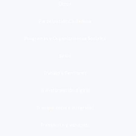
Otros
Participación Ciudadana
Programas y Organizaciones Sociales
Salud
Trabajo y Pensiones
Transformación digital
Transparencia e integridad
Transporte y Vehículos