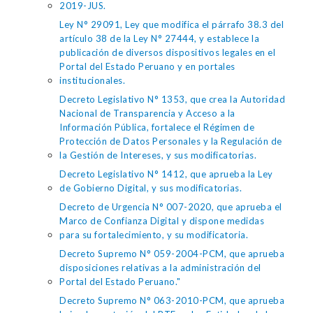
2019-JUS.
Ley N° 29091, Ley que modifica el párrafo 38.3 del
artículo 38 de la Ley N° 27444, y establece la
publicación de diversos dispositivos legales en el
Portal del Estado Peruano y en portales
institucionales.
Decreto Legislativo N° 1353, que crea la Autoridad
Nacional de Transparencia y Acceso a la
Información Pública, fortalece el Régimen de
Protección de Datos Personales y la Regulación de
la Gestión de Intereses, y sus modificatorias.
Decreto Legislativo N° 1412, que aprueba la Ley
de Gobierno Digital, y sus modificatorias.
Decreto de Urgencia N° 007-2020, que aprueba el
Marco de Confianza Digital y dispone medidas
para su fortalecimiento, y su modificatoria.
Decreto Supremo N° 059-2004-PCM, que aprueba
disposiciones relativas a la administración del
Portal del Estado Peruano."
Decreto Supremo N° 063-2010-PCM, que aprueba