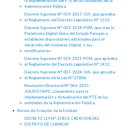
la implementación del PTE en las Entidades de la
Administración Pública.
Decreto Supremo N° 019-2017-JUS, que aprueba
el Reglamento del Decreto Legislativo N° 1353.
Decreto Supremo N° 033-2018-PCM, que crea la
Plataforma Digital Única del Estado Peruano y
establecen disposiciones adicionales para el
desarrollo del Gobierno Digital, y sus
modificatorias.
Decreto Supremo N° 029-2021-PCM, que aprueba
el Reglamento del Decreto Legislativo N° 1412.
Decreto Supremo N° 007-2024-JUS, que aprueba
el Reglamento de la Ley N° 27806.
Resolución Directoral N° 066-2025-
JUS/DGTAIPD, Lineamiento para la
Implementación y Actualización del PTE en las
entidades de la Administración Pública.
Norma de Creación de la Entidad
DECRETO LEY N° 25853, CREACION DEL
DISTRITO DE CHANCAY