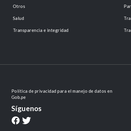
Otros
Par
Salud
Tra
Transparencia e integridad
Tra
Política de privacidad para el manejo de datos en
Gob.pe
Síguenos