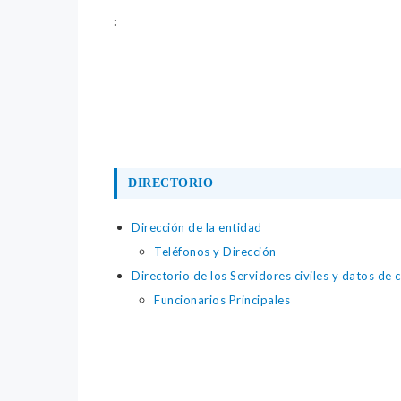
:
DIRECTORIO
Dirección de la entidad
Teléfonos y Dirección
Directorio de los Servidores civiles y datos de 
Funcionarios Principales