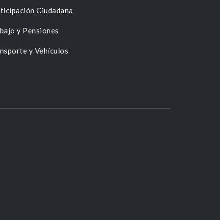
ticipación Ciudadana
bajo y Pensiones
nsporte y Vehículos