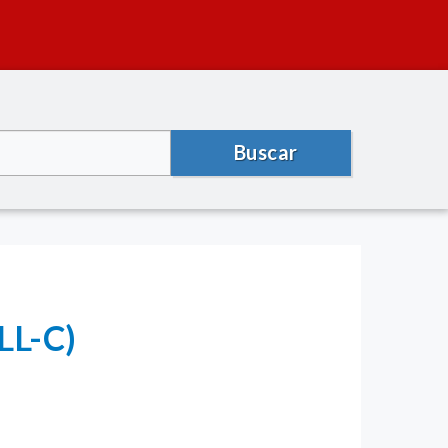
Buscar
LL-C)