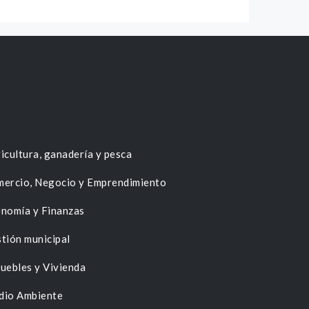
icultura, ganadería y pesca
ercio, Negocio y Emprendimiento
nomía y Finanzas
tión municipal
uebles y Vivienda
dio Ambiente