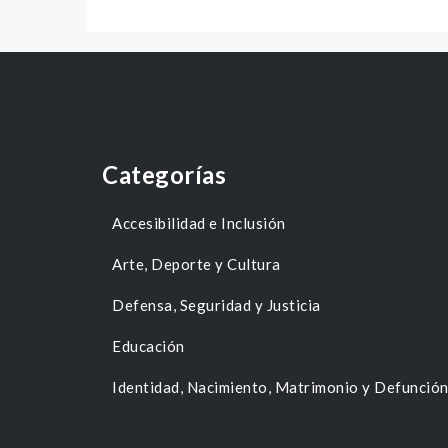
Categorías
Accesibilidad e Inclusión
Arte, Deporte y Cultura
Defensa, Seguridad y Justicia
Educación
Identidad, Nacimiento, Matrimonio y Defunció