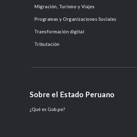
Migración, Turismo y Viajes
Programas y Organizaciones Sociales
Transformación digital
Tributación
Sobre el Estado Peruano
¿Qué es Gob.pe?