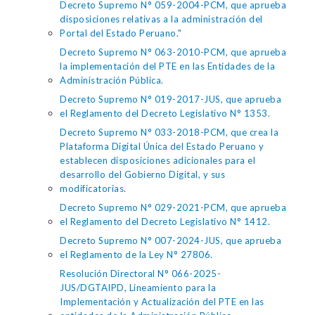
Decreto Supremo N° 059-2004-PCM, que aprueba
disposiciones relativas a la administración del
Portal del Estado Peruano."
Decreto Supremo N° 063-2010-PCM, que aprueba
la implementación del PTE en las Entidades de la
Administración Pública.
Decreto Supremo N° 019-2017-JUS, que aprueba
el Reglamento del Decreto Legislativo N° 1353.
Decreto Supremo N° 033-2018-PCM, que crea la
Plataforma Digital Única del Estado Peruano y
establecen disposiciones adicionales para el
desarrollo del Gobierno Digital, y sus
modificatorias.
Decreto Supremo N° 029-2021-PCM, que aprueba
el Reglamento del Decreto Legislativo N° 1412.
Decreto Supremo N° 007-2024-JUS, que aprueba
el Reglamento de la Ley N° 27806.
Resolución Directoral N° 066-2025-
JUS/DGTAIPD, Lineamiento para la
Implementación y Actualización del PTE en las