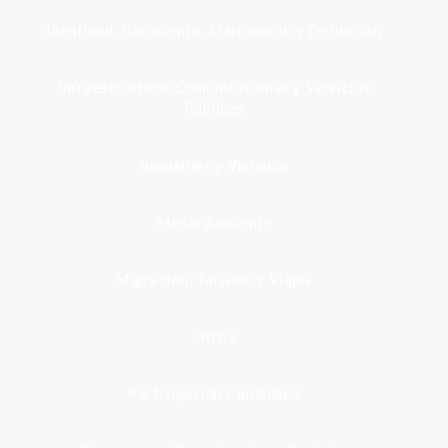
Identidad, Nacimiento, Matrimonio y Defunción
Infraestructura, Comunicaciones y Servicios
Públicos
Inmuebles y Vivienda
Medio Ambiente
Migración, Turismo y Viajes
Otros
Participación Ciudadana