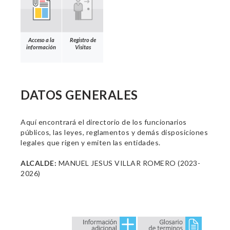
Acceso a la
Registro de
información
Visitas
DATOS GENERALES
Aquí encontrará el directorio de los funcionarios
públicos, las leyes, reglamentos y demás disposiciones
legales que rigen y emiten las entidades.
ALCALDE:
MANUEL JESUS VILLAR ROMERO (2023-
2026)