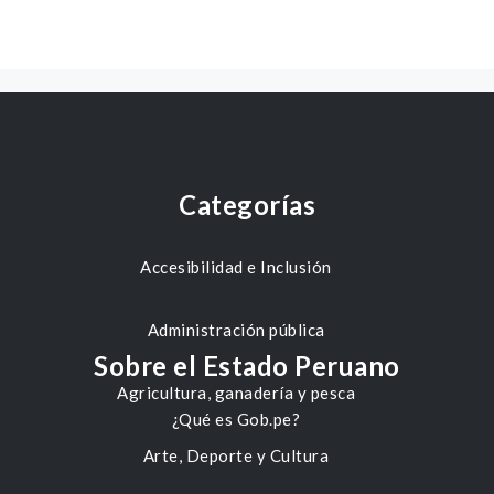
Categorías
Accesibilidad e Inclusión
Administración pública
Sobre el Estado Peruano
Agricultura, ganadería y pesca
¿Qué es Gob.pe?
Arte, Deporte y Cultura