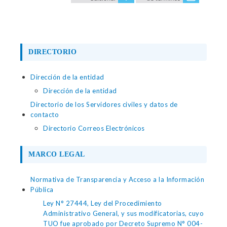
DIRECTORIO
Dirección de la entidad
Dirección de la entidad
Directorio de los Servidores civiles y datos de
contacto
Directorio Correos Electrónicos
MARCO LEGAL
Normativa de Transparencia y Acceso a la Información
Pública
Ley N° 27444, Ley del Procedimiento
Administrativo General, y sus modificatorias, cuyo
TUO fue aprobado por Decreto Supremo N° 004-