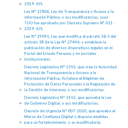
2019-JUS.
Ley N° 27806, Ley de Transparencia y Acceso a la
Información Pública, y sus modificatorias, cuyo
TUO fue aprobado por Decreto Supremo N° 021-
2019-JUS.
Ley N° 29091, Ley que modifica el párrafo 38.3 del
artículo 38 de la Ley N° 27444, y establece la
publicación de diversos dispositivos legales en el
Portal del Estado Peruano y en portales
institucionales.
Decreto Legislativo N° 1353, que crea la Autoridad
Nacional de Transparencia y Acceso a la
Información Pública, fortalece el Régimen de
Protección de Datos Personales y la Regulación de
la Gestión de Intereses, y sus modificatorias.
Decreto Legislativo N° 1412, que aprueba la Ley
de Gobierno Digital, y sus modificatorias.
Decreto de Urgencia N° 007-2020, que aprueba el
Marco de Confianza Digital y dispone medidas
para su fortalecimiento, y su modificatoria.