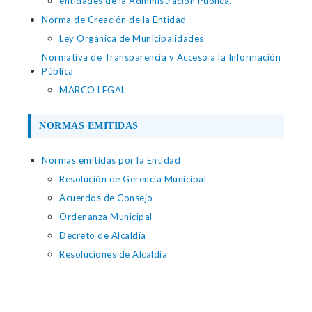
entidades de la Administración Pública.
Norma de Creación de la Entidad
Ley Orgánica de Municipalidades
Normativa de Transparencia y Acceso a la Información
Pública
MARCO LEGAL
NORMAS EMITIDAS
Normas emitidas por la Entidad
Resolución de Gerencia Municipal
Acuerdos de Consejo
Ordenanza Municipal
Decreto de Alcaldía
Resoluciones de Alcaldia