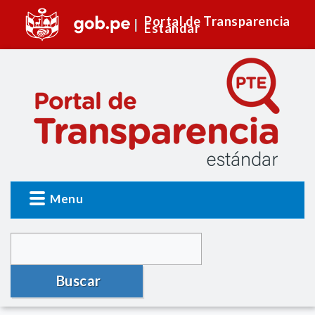
Portal de Transparencia
Estándar
Menu
Buscar