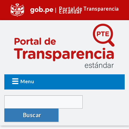
Portal de Transparencia
Estándar
Menu
Buscar