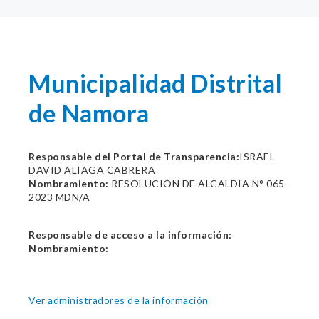
Municipalidad Distrital
de Namora
Responsable del Portal de Transparencia:
ISRAEL
DAVID ALIAGA CABRERA
Nombramiento:
RESOLUCIÓN DE ALCALDIA N° 065-
2023 MDN/A
Responsable de acceso a la información:
Nombramiento:
Ver administradores de la información