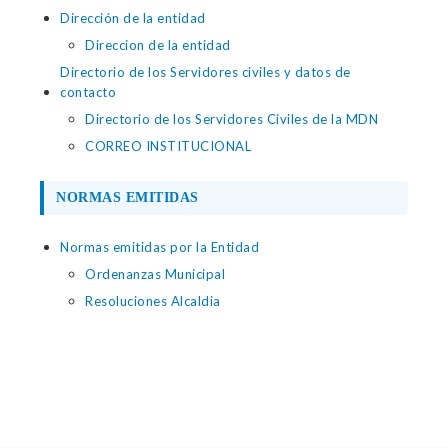
Dirección de la entidad
Direccion de la entidad
Directorio de los Servidores civiles y datos de
contacto
Directorio de los Servidores Civiles de la MDN
CORREO INSTITUCIONAL
NORMAS EMITIDAS
Normas emitidas por la Entidad
Ordenanzas Municipal
Resoluciones Alcaldia