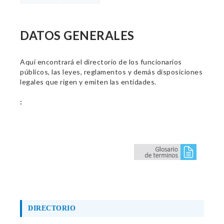
DATOS GENERALES
Aquí encontrará el directorio de los funcionarios
públicos, las leyes, reglamentos y demás disposiciones
legales que rigen y emiten las entidades.
:
DIRECTORIO