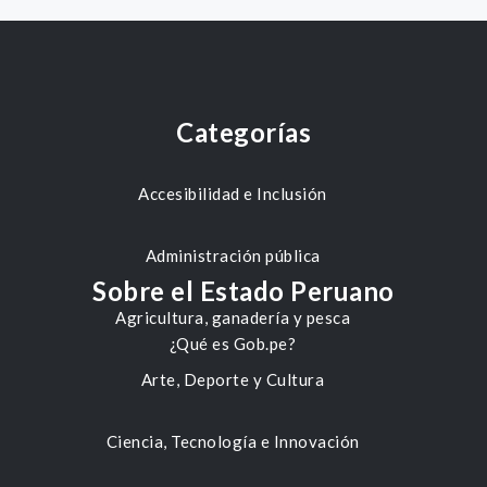
Categorías
Accesibilidad e Inclusión
Administración pública
Sobre el Estado Peruano
Agricultura, ganadería y pesca
¿Qué es Gob.pe?
Arte, Deporte y Cultura
Ciencia, Tecnología e Innovación