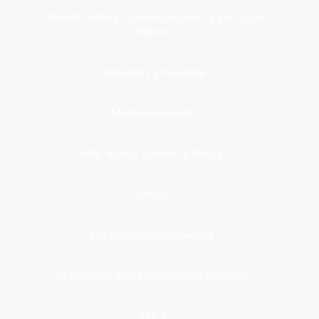
Infraestructura, Comunicaciones y Servicios
Públicos
Inmuebles y Vivienda
Medio Ambiente
Migración, Turismo y Viajes
Otros
Participación Ciudadana
Programas y Organizaciones Sociales
Salud