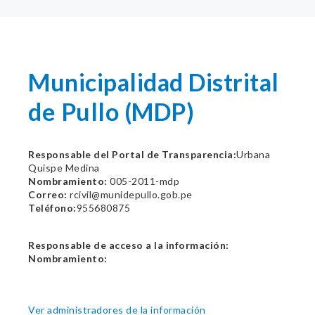
Municipalidad Distrital
de Pullo (MDP)
Responsable del Portal de Transparencia:
Urbana
Quispe Medina
Nombramiento:
005-2011-mdp
Correo:
rcivil@munidepullo.gob.pe
Teléfono:
955680875
Responsable de acceso a la información:
Nombramiento:
Ver administradores de la información