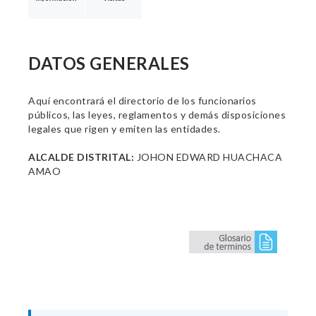
DATOS GENERALES
Aquí encontrará el directorio de los funcionarios
públicos, las leyes, reglamentos y demás disposiciones
legales que rigen y emiten las entidades.
ALCALDE DISTRITAL:
JOHON EDWARD HUACHACA
AMAO