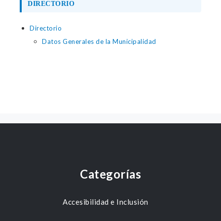
DIRECTORIO
Directorio
Datos Generales de la Municipalidad
Categorías
Accesibilidad e Inclusión