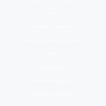
Otros
Participación Ciudadana
Programas y Organizaciones Sociales
Salud
Trabajo y Pensiones
Transformación digital
Transparencia e integridad