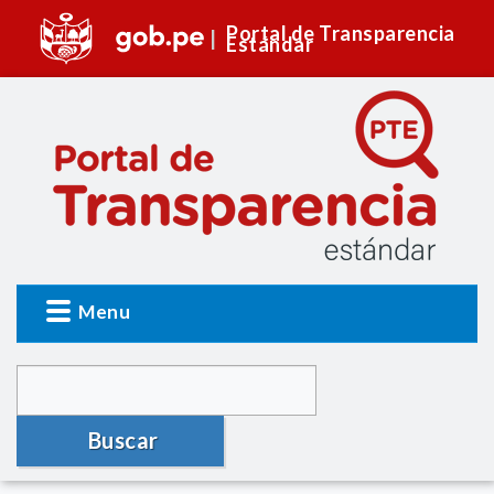
Portal de Transparencia
Estándar
Menu
Buscar