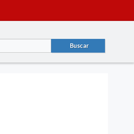
Buscar