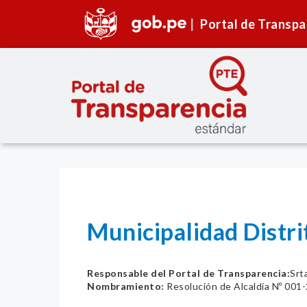
Portal de Transpa
Municipalidad Distr
Responsable del Portal de Transparencia:
Srt
Nombramiento:
Resolución de Alcaldía Nº 0