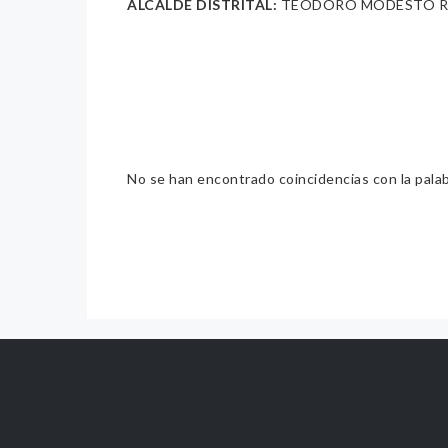
ALCALDE DISTRITAL:
TEODORO MODESTO R
No se han encontrado coincidencias con la pala