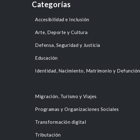
Categorías
Accesibilidad e Inclusión
Arte, Deporte y Cultura
Defensa, Seguridad y Justicia
Educación
Identidad, Nacimiento, Matrimonio y Defunció
Migración, Turismo y Viajes
Programas y Organizaciones Sociales
Transformación digital
Tributación