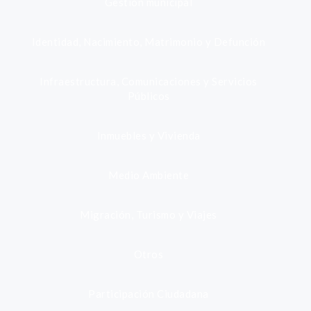
Gestión municipal
Identidad, Nacimiento, Matrimonio y Defunción
Infraestructura, Comunicaciones y Servicios
Públicos
Inmuebles y Vivienda
Medio Ambiente
Migración, Turismo y Viajes
Otros
Participación Ciudadana