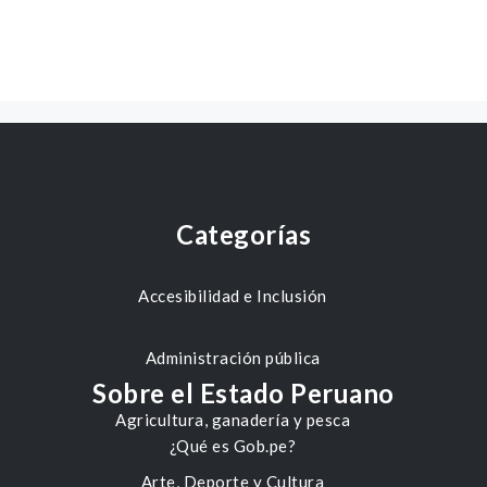
Categorías
Accesibilidad e Inclusión
Administración pública
Sobre el Estado Peruano
Agricultura, ganadería y pesca
¿Qué es Gob.pe?
Arte, Deporte y Cultura