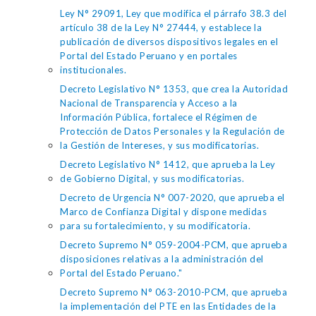
Ley N° 29091, Ley que modifica el párrafo 38.3 del
artículo 38 de la Ley N° 27444, y establece la
publicación de diversos dispositivos legales en el
Portal del Estado Peruano y en portales
institucionales.
Decreto Legislativo N° 1353, que crea la Autoridad
Nacional de Transparencia y Acceso a la
Información Pública, fortalece el Régimen de
Protección de Datos Personales y la Regulación de
la Gestión de Intereses, y sus modificatorias.
Decreto Legislativo N° 1412, que aprueba la Ley
de Gobierno Digital, y sus modificatorias.
Decreto de Urgencia N° 007-2020, que aprueba el
Marco de Confianza Digital y dispone medidas
para su fortalecimiento, y su modificatoria.
Decreto Supremo N° 059-2004-PCM, que aprueba
disposiciones relativas a la administración del
Portal del Estado Peruano."
Decreto Supremo N° 063-2010-PCM, que aprueba
la implementación del PTE en las Entidades de la