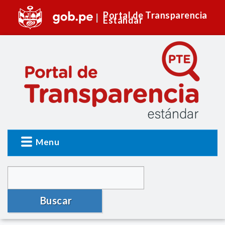
Portal de Transparencia
Estándar
Menu
Buscar