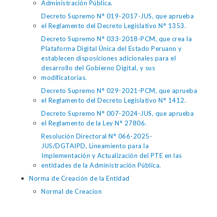
Administración Pública.
Decreto Supremo N° 019-2017-JUS, que aprueba
el Reglamento del Decreto Legislativo N° 1353.
Decreto Supremo N° 033-2018-PCM, que crea la
Plataforma Digital Única del Estado Peruano y
establecen disposiciones adicionales para el
desarrollo del Gobierno Digital, y sus
modificatorias.
Decreto Supremo N° 029-2021-PCM, que aprueba
el Reglamento del Decreto Legislativo N° 1412.
Decreto Supremo N° 007-2024-JUS, que aprueba
el Reglamento de la Ley N° 27806.
Resolución Directoral N° 066-2025-
JUS/DGTAIPD, Lineamiento para la
Implementación y Actualización del PTE en las
entidades de la Administración Pública.
Norma de Creación de la Entidad
Normal de Creacion