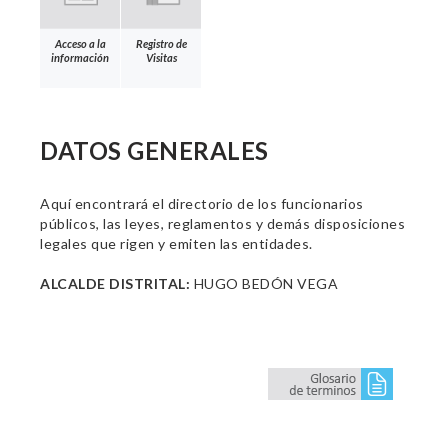
Acceso a la
Registro de
información
Visitas
DATOS GENERALES
Aquí encontrará el directorio de los funcionarios
públicos, las leyes, reglamentos y demás disposiciones
legales que rigen y emiten las entidades.
ALCALDE DISTRITAL:
HUGO BEDÓN VEGA