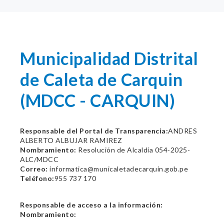
Municipalidad Distrital
de Caleta de Carquin
(MDCC - CARQUIN)
Responsable del Portal de Transparencia:
ANDRES
ALBERTO ALBUJAR RAMIREZ
Nombramiento:
Resolución de Alcaldía 054-2025-
ALC/MDCC
Correo:
informatica@municaletadecarquin.gob.pe
Teléfono:
955 737 170
Responsable de acceso a la información:
Nombramiento: