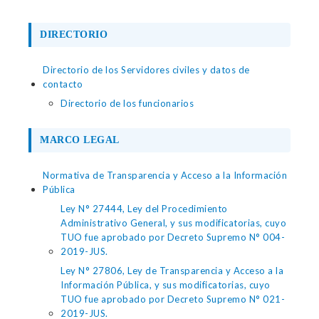
DIRECTORIO
Directorio de los Servidores civiles y datos de
contacto
Directorio de los funcionarios
MARCO LEGAL
Normativa de Transparencia y Acceso a la Información
Pública
Ley N° 27444, Ley del Procedimiento
Administrativo General, y sus modificatorias, cuyo
TUO fue aprobado por Decreto Supremo N° 004-
2019-JUS.
Ley N° 27806, Ley de Transparencia y Acceso a la
Información Pública, y sus modificatorias, cuyo
TUO fue aprobado por Decreto Supremo N° 021-
2019-JUS.