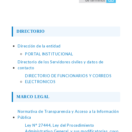
DIRECTORIO
Dirección de la entidad
PORTAL INSTITUCIONAL
Directorio de los Servidores civiles y datos de
contacto
DIRECTORIO DE FUNCIONARIOS Y CORREOS
ELECTRONICOS
MARCO LEGAL
Normativa de Transparencia y Acceso a la Información
Pública
Ley N° 27444, Ley del Procedimiento
Administrativo General, y sus modificatorias, cuyo