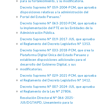
para su fortalecimiento, y su modificatoria.
Decreto Supremo N° 059-2004-PCM, que aprueba
disposiciones relativas a la administración del
Portal del Estado Peruano."
Decreto Supremo N° 063-2010-PCM, que aprueba
la implementación del PTE en las Entidades de la
Administración Pública.
Decreto Supremo N° 019-2017-JUS, que aprueba
el Reglamento del Decreto Legislativo N° 1353.
Decreto Supremo N° 033-2018-PCM, que crea la
Plataforma Digital Única del Estado Peruano y
establecen disposiciones adicionales para el
desarrollo del Gobierno Digital, y sus
modificatorias.
Decreto Supremo N° 029-2021-PCM, que aprueba
el Reglamento del Decreto Legislativo N° 1412.
Decreto Supremo N° 007-2024-JUS, que aprueba
el Reglamento de la Ley N° 27806.
Resolución Directoral N° 066-2025-
JUS/DGTAIPD, Lineamiento para la