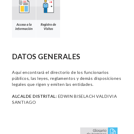
Acceso a la
Registro de
información
Visitas
DATOS GENERALES
Aquí encontrará el directorio de los funcionarios
públicos, las leyes, reglamentos y demás disposiciones
legales que rigen y emiten las entidades.
ALCALDE DISTRITAL:
EDWIN BISELACH VALDIVIA
SANTIAGO