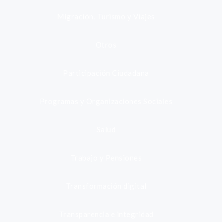
Migración, Turismo y Viajes
Otros
Participación Ciudadana
Programas y Organizaciones Sociales
Salud
Trabajo y Pensiones
Transformación digital
Transparencia e integridad