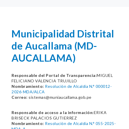
Municipalidad Distrital
de Aucallama (MD-
AUCALLAMA)
Responsable del Portal de Transparencia:
MIGUEL
FELICIANO VALENCIA TRUJILLO
Nombramiento:
Resolución de Alcaldía N.° 000012-
2026-MDA/ALCA
Correo:
sistemas@muniaucallama.gob.pe
Responsable de acceso a la información:
ERIKA
BRISECK PALACIOS GUTIERREZ
Nombramiento:
Resolución de Alcaldía N.° 055-2025-
MDA-A