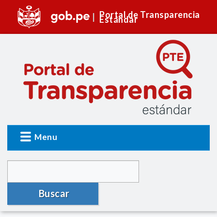
Portal de Transparencia
Estándar
Menu
Buscar