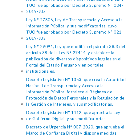
TUO fue aprobado por Decreto Supremo N° 004-
2019-JUS.
Ley N° 27806, Ley de Transparencia y Acceso a la
Información Pública, y sus modificatorias, cuyo
TUO fue aprobado por Decreto Supremo N° 021-
2019-JUS.
Ley N° 29091, Ley que modifica el párrafo 38.3 del
artículo 38 de la Ley N° 27444, y establece la
publicación de diversos dispositivos legales en el
Portal del Estado Peruano y en portales
institucionales.
Decreto Legislativo N° 1353, que crea la Autoridad
Nacional de Transparencia y Acceso a la
Información Pública, fortalece el Régimen de
Protección de Datos Personales y la Regulación de
la Gestión de Intereses, y sus modificatorias.
Decreto Legislativo N° 1412, que aprueba la Ley
de Gobierno Digital, y sus modificatorias.
Decreto de Urgencia N° 007-2020, que aprueba el
Marco de Confianza Digital y dispone medidas