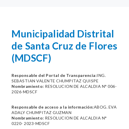
Municipalidad Distrital
de Santa Cruz de Flores
(MDSCF)
Responsable del Portal de Transparencia:
ING.
SEBASTIAN VALENTE CHUMPITAZ QUISPE
Nombramiento:
RESOLUCION DE ALCALDIA N° 006-
2026-MDSCF
Responsable de acceso a la información:
ABOG. EVA
ADALY CHUMPITAZ GUZMAN
Nombramiento:
RESOLUCION DE ALCALDIA N°
0220- 2023-MDSCF