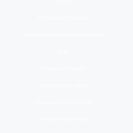
Otros
Participación Ciudadana
Programas y Organizaciones Sociales
Salud
Trabajo y Pensiones
Transformación digital
Transparencia e integridad
Transporte y Vehículos