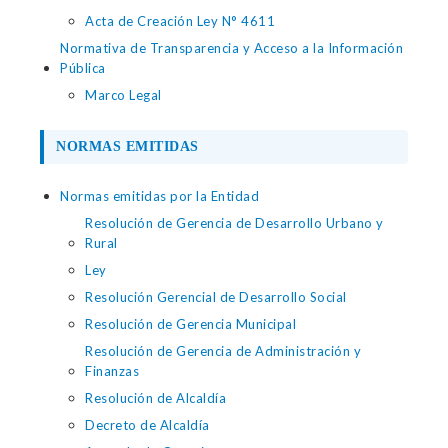
Acta de Creación Ley N° 4611
Normativa de Transparencia y Acceso a la Información
Pública
Marco Legal
NORMAS EMITIDAS
Normas emitidas por la Entidad
Resolución de Gerencia de Desarrollo Urbano y
Rural
Ley
Resolución Gerencial de Desarrollo Social
Resolución de Gerencia Municipal
Resolución de Gerencia de Administración y
Finanzas
Resolución de Alcaldía
Decreto de Alcaldía