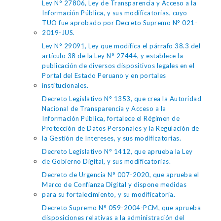
Ley N° 27806, Ley de Transparencia y Acceso a la
Información Pública, y sus modificatorias, cuyo
TUO fue aprobado por Decreto Supremo N° 021-
2019-JUS.
Ley N° 29091, Ley que modifica el párrafo 38.3 del
artículo 38 de la Ley N° 27444, y establece la
publicación de diversos dispositivos legales en el
Portal del Estado Peruano y en portales
institucionales.
Decreto Legislativo N° 1353, que crea la Autoridad
Nacional de Transparencia y Acceso a la
Información Pública, fortalece el Régimen de
Protección de Datos Personales y la Regulación de
la Gestión de Intereses, y sus modificatorias.
Decreto Legislativo N° 1412, que aprueba la Ley
de Gobierno Digital, y sus modificatorias.
Decreto de Urgencia N° 007-2020, que aprueba el
Marco de Confianza Digital y dispone medidas
para su fortalecimiento, y su modificatoria.
Decreto Supremo N° 059-2004-PCM, que aprueba
disposiciones relativas a la administración del