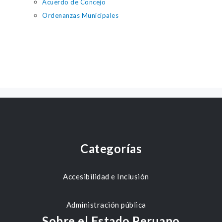
Acuerdo de Concejo
Ordenanzas Municipales
Categorías
Accesibilidad e Inclusión
Administración pública
Sobre el Estado Peruano