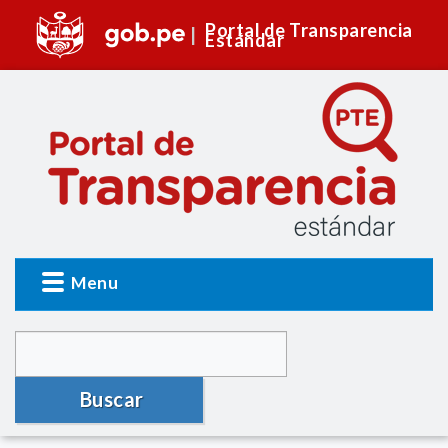
Portal de Transparencia
Estándar
Menu
Buscar