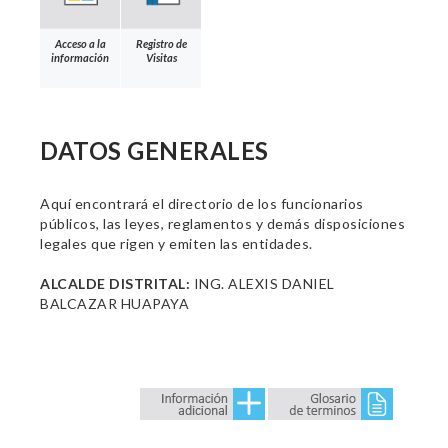
Acceso a la
Registro de
información
Visitas
DATOS GENERALES
Aquí encontrará el directorio de los funcionarios
públicos, las leyes, reglamentos y demás disposiciones
legales que rigen y emiten las entidades.
ALCALDE DISTRITAL:
ING. ALEXIS DANIEL
BALCAZAR HUAPAYA