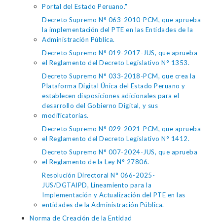
Portal del Estado Peruano."
Decreto Supremo N° 063-2010-PCM, que aprueba
la implementación del PTE en las Entidades de la
Administración Pública.
Decreto Supremo N° 019-2017-JUS, que aprueba
el Reglamento del Decreto Legislativo N° 1353.
Decreto Supremo N° 033-2018-PCM, que crea la
Plataforma Digital Única del Estado Peruano y
establecen disposiciones adicionales para el
desarrollo del Gobierno Digital, y sus
modificatorias.
Decreto Supremo N° 029-2021-PCM, que aprueba
el Reglamento del Decreto Legislativo N° 1412.
Decreto Supremo N° 007-2024-JUS, que aprueba
el Reglamento de la Ley N° 27806.
Resolución Directoral N° 066-2025-
JUS/DGTAIPD, Lineamiento para la
Implementación y Actualización del PTE en las
entidades de la Administración Pública.
Norma de Creación de la Entidad