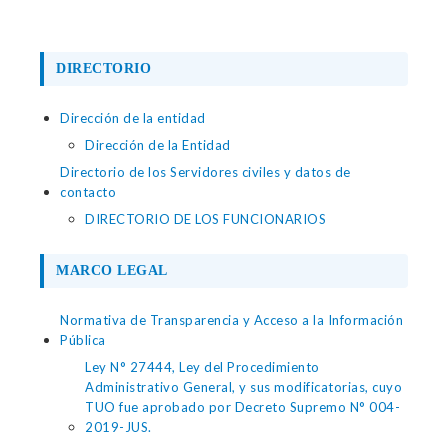
DIRECTORIO
Dirección de la entidad
Dirección de la Entidad
Directorio de los Servidores civiles y datos de
contacto
DIRECTORIO DE LOS FUNCIONARIOS
MARCO LEGAL
Normativa de Transparencia y Acceso a la Información
Pública
Ley N° 27444, Ley del Procedimiento
Administrativo General, y sus modificatorias, cuyo
TUO fue aprobado por Decreto Supremo N° 004-
2019-JUS.