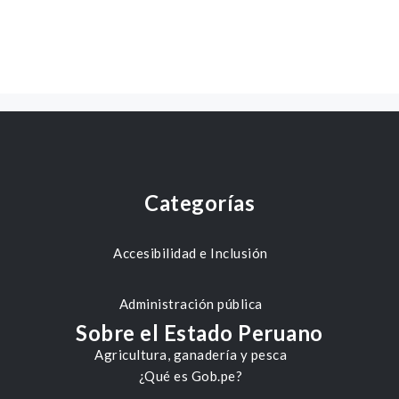
Categorías
Accesibilidad e Inclusión
Administración pública
Sobre el Estado Peruano
Agricultura, ganadería y pesca
¿Qué es Gob.pe?