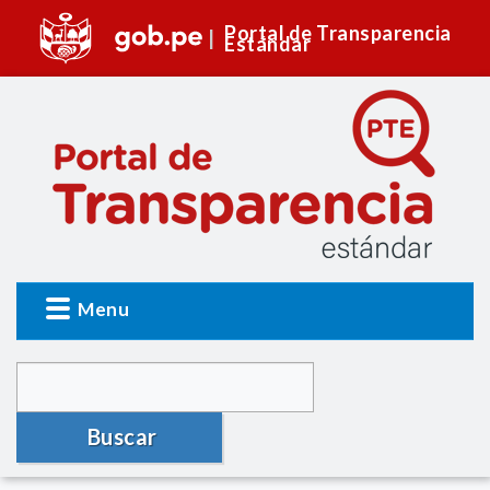
Portal de Transparencia
Estándar
Menu
Buscar