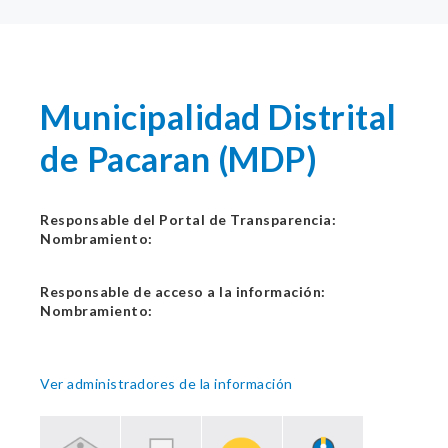
Municipalidad Distrital
de Pacaran (MDP)
Responsable del Portal de Transparencia:
Nombramiento:
Responsable de acceso a la información:
Nombramiento:
Ver administradores de la información