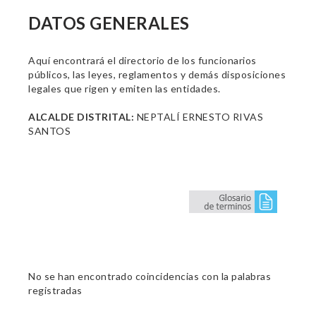
DATOS GENERALES
Aquí encontrará el directorio de los funcionarios
públicos, las leyes, reglamentos y demás disposiciones
legales que rigen y emiten las entidades.
ALCALDE DISTRITAL:
NEPTALÍ ERNESTO RIVAS
SANTOS
No se han encontrado coincidencias con la palabras
registradas