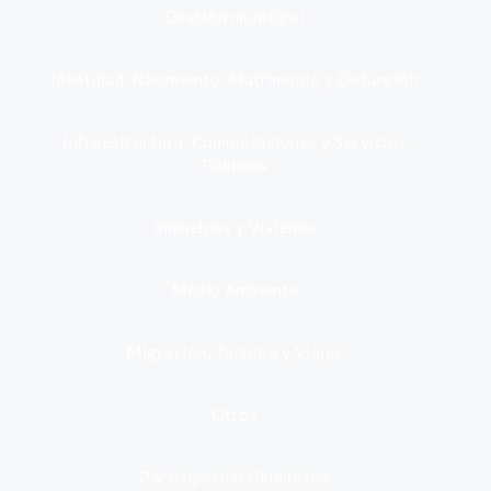
Gestión municipal
Identidad, Nacimiento, Matrimonio y Defunción
Infraestructura, Comunicaciones y Servicios
Públicos
Inmuebles y Vivienda
Medio Ambiente
Migración, Turismo y Viajes
Otros
Participación Ciudadana