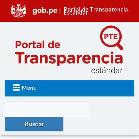
Portal de Transparencia
Estándar
Menu
Buscar