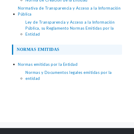
Norma de Creación de la Entidad
Normativa de Transparencia y Acceso a la Información
Pública
Ley de Transparencia y Acceso a la Información
Pública, su Reglamento Normas Emitidas por la
Entidad
NORMAS EMITIDAS
Normas emitidas por la Entidad
Normas y Documentos legales emitidas por la
entidad