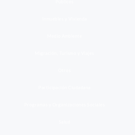
Públicos
Inmuebles y Vivienda
Medio Ambiente
Migración, Turismo y Viajes
Otros
Participación Ciudadana
Programas y Organizaciones Sociales
Salud