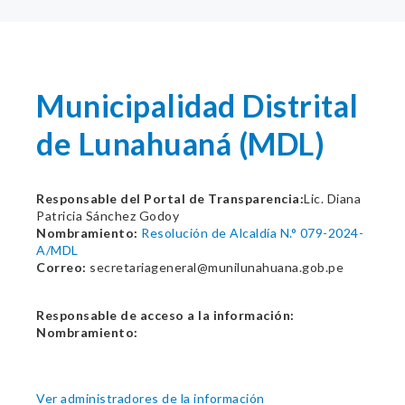
Municipalidad Distrital
de Lunahuaná (MDL)
Responsable del Portal de Transparencia:
Lic. Diana
Patricia Sánchez Godoy
Nombramiento:
Resolución de Alcaldía N.° 079-2024-
A/MDL
Correo:
secretariageneral@munilunahuana.gob.pe
Responsable de acceso a la información:
Nombramiento:
Ver administradores de la información