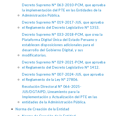
Decreto Supremo N° 063-2010-PCM, que aprueba
la implementación del PTE en las Entidades de la
Administración Pública.
Decreto Supremo N° 019-2017-JUS, que aprueba
el Reglamento del Decreto Legislativo N° 1353.
Decreto Supremo N° 033-2018-PCM, que crea la
Plataforma Digital Única del Estado Peruano y
establecen disposiciones adicionales para el
desarrollo del Gobierno Digital, y sus
modificatorias.
Decreto Supremo N° 029-2021-PCM, que aprueba
el Reglamento del Decreto Legislativo N° 1412.
Decreto Supremo N° 007-2024-JUS, que aprueba
el Reglamento de la Ley N° 27806.
Resolución Directoral N° 066-2025-
JUS/DGTAIPD, Lineamiento para la
Implementación y Actualización del PTE en las
entidades de la Administración Pública.
Norma de Creación de la Entidad