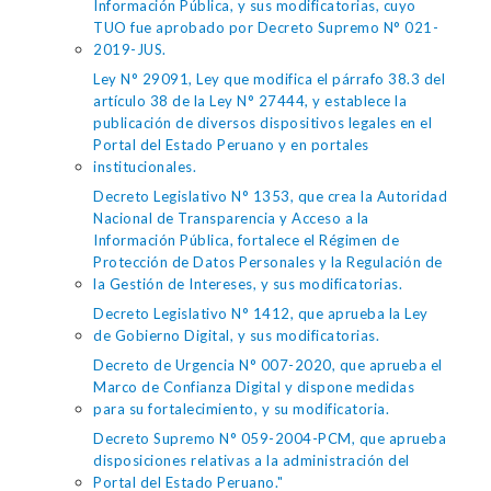
Información Pública, y sus modificatorias, cuyo
TUO fue aprobado por Decreto Supremo N° 021-
2019-JUS.
Ley N° 29091, Ley que modifica el párrafo 38.3 del
artículo 38 de la Ley N° 27444, y establece la
publicación de diversos dispositivos legales en el
Portal del Estado Peruano y en portales
institucionales.
Decreto Legislativo N° 1353, que crea la Autoridad
Nacional de Transparencia y Acceso a la
Información Pública, fortalece el Régimen de
Protección de Datos Personales y la Regulación de
la Gestión de Intereses, y sus modificatorias.
Decreto Legislativo N° 1412, que aprueba la Ley
de Gobierno Digital, y sus modificatorias.
Decreto de Urgencia N° 007-2020, que aprueba el
Marco de Confianza Digital y dispone medidas
para su fortalecimiento, y su modificatoria.
Decreto Supremo N° 059-2004-PCM, que aprueba
disposiciones relativas a la administración del
Portal del Estado Peruano."