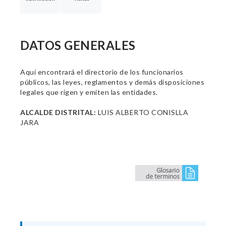
DATOS GENERALES
Aquí encontrará el directorio de los funcionarios
públicos, las leyes, reglamentos y demás disposiciones
legales que rigen y emiten las entidades.
ALCALDE DISTRITAL:
LUIS ALBERTO CONISLLA
JARA