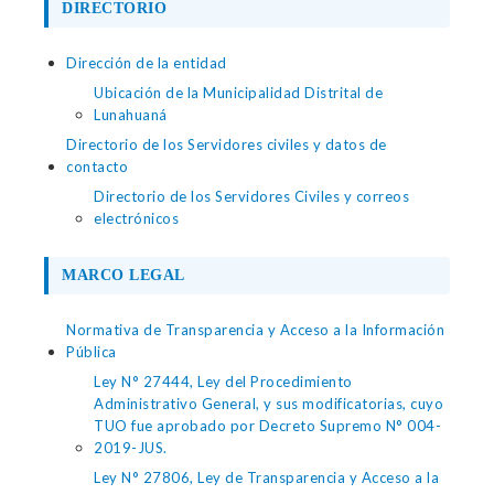
DIRECTORIO
Dirección de la entidad
Ubicación de la Municipalidad Distrital de
Lunahuaná
Directorio de los Servidores civiles y datos de
contacto
Directorio de los Servidores Civiles y correos
electrónicos
MARCO LEGAL
Normativa de Transparencia y Acceso a la Información
Pública
Ley N° 27444, Ley del Procedimiento
Administrativo General, y sus modificatorias, cuyo
TUO fue aprobado por Decreto Supremo N° 004-
2019-JUS.
Ley N° 27806, Ley de Transparencia y Acceso a la