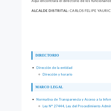
Aquí encontrará el directorio de los funcionario
ALCALDE DISTRITAL:
CARLOS FELIPE YAURIC
DIRECTORIO
Dirección de la entidad
Dirección y horario
MARCO LEGAL
Normativa de Transparencia y Acceso a la Infor
Ley N° 27444, Ley del Procedimiento Admin