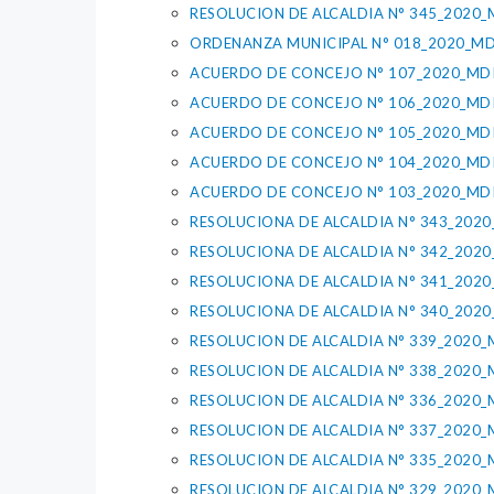
RESOLUCION DE ALCALDIA N° 345_2020_
ORDENANZA MUNICIPAL N° 018_2020_MD
ACUERDO DE CONCEJO N° 107_2020_MD
ACUERDO DE CONCEJO N° 106_2020_MD
ACUERDO DE CONCEJO N° 105_2020_MD
ACUERDO DE CONCEJO N° 104_2020_MD
ACUERDO DE CONCEJO N° 103_2020_MD
RESOLUCIONA DE ALCALDIA N° 343_2020
RESOLUCIONA DE ALCALDIA N° 342_2020
RESOLUCIONA DE ALCALDIA N° 341_2020
RESOLUCIONA DE ALCALDIA N° 340_2020
RESOLUCION DE ALCALDIA N° 339_2020_
RESOLUCION DE ALCALDIA N° 338_2020_
RESOLUCION DE ALCALDIA N° 336_2020_
RESOLUCION DE ALCALDIA N° 337_2020_
RESOLUCION DE ALCALDIA N° 335_2020_
RESOLUCION DE ALCALDIA N° 329_2020_