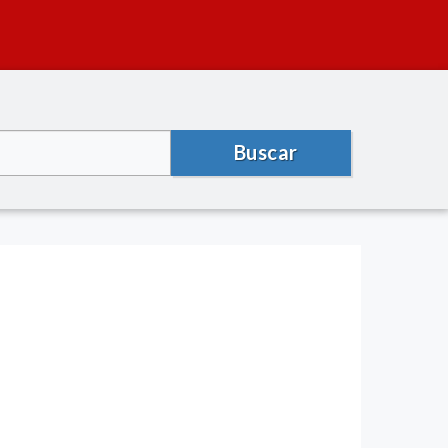
Buscar