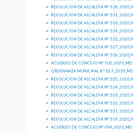
RESOLUCION DE ALCALDIA N° 328_2020_
RESOLUCION DE ALCALDIA N° 331_2020_
RESOLUCION DE ALCALDIA N° 333_2020_
RESOLUCION DE ALCALDIA N° 334_2020_
RESOLUCION DE ALCALDIA N° 332_2020_
RESOLUCION DE ALCALDIA N° 327_2020_
RESOLUCION DE ALCALDIA N° 326_2020_
ACUERDO DE CONCEJO N° 102_2020_MD
ORDENANZA MUNICIPAL N° 017_2020_MD
RESOLUCION DE ALCALDIA N° 325_2020_
RESOLUCION DE ALCALDIA N° 324_2020_
RESOLUCION DE ALCALDIA N° 323_2020_
RESOLUCION DE ALCALDIA N° 322_2020_
RESOLUCION DE ALCALDIA N° 321_2020_
RESOLUCION DE ALCALDIA N° 319_2020_
ACUERDO DE CONCEJO N° 094_2020_MD