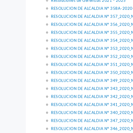
Resoluciones de Gerencias 2021 - 2025
RESOLUCION DE ALCALDIA N° 358A-2020
RESOLUCION DE ALCALDIA N° 357_2020_
RESOLUCION DE ALCALDIA N° 356_2020_
RESOLUCION DE ALCALDIA N° 355_2020_
RESOLUCION DE ALCALDIA N° 354_2020_
RESOLUCION DE ALCALDIA N° 353_2020_
RESOLUCION DE ALCALDIA N° 352_2020_
RESOLUCION DE ALCALDIA N° 351_2020_
RESOLUCION DE ALCALDIA N° 350_2020_
RESOLUCION DE ALCALDIA N° 349_2020_
RESOLUCION DE ALCALDIA N° 343_2020_
RESOLUCION DE ALCALDIA N° 342_2020_
RESOLUCION DE ALCALDIA N° 341_2020_
RESOLUCION DE ALCALDIA N° 340_2020_
RESOLUCION DE ALCALDIA N° 347_2020_
RESOLUCION DE ALCALDIA N° 346_2020_