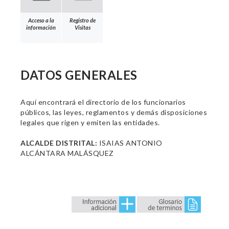
Acceso a la
Registro de
información
Visitas
DATOS GENERALES
Aquí encontrará el directorio de los funcionarios
públicos, las leyes, reglamentos y demás disposiciones
legales que rigen y emiten las entidades.
ALCALDE DISTRITAL:
ISAIAS ANTONIO
ALCÁNTARA MALÁSQUEZ