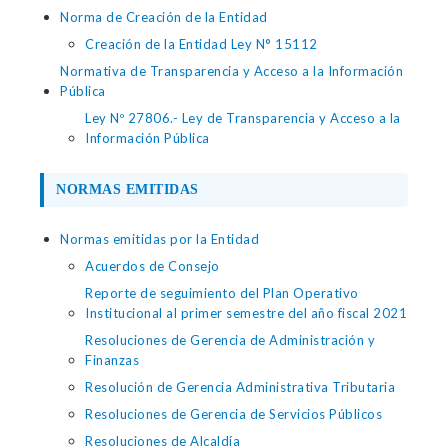
Norma de Creación de la Entidad
Creación de la Entidad Ley N° 15112
Normativa de Transparencia y Acceso a la Información
Pública
Ley Nº 27806.- Ley de Transparencia y Acceso a la
Información Pública
NORMAS EMITIDAS
Normas emitidas por la Entidad
Acuerdos de Consejo
Reporte de seguimiento del Plan Operativo
Institucional al primer semestre del año fiscal 2021
Resoluciones de Gerencia de Administración y
Finanzas
Resolución de Gerencia Administrativa Tributaria
Resoluciones de Gerencia de Servicios Públicos
Resoluciones de Alcaldía