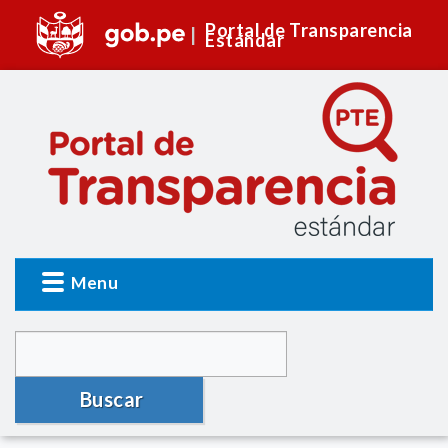
Portal de Transparencia
Estándar
Menu
Buscar