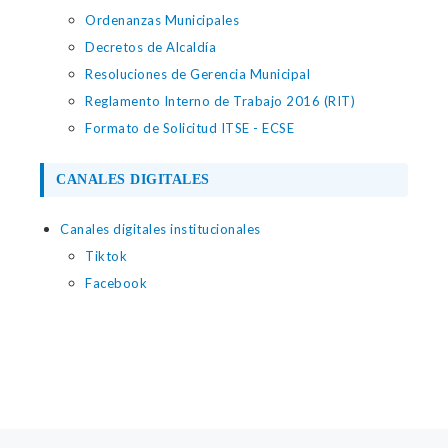
Ordenanzas Municipales
Decretos de Alcaldía
Resoluciones de Gerencia Municipal
Reglamento Interno de Trabajo 2016 (RIT)
Formato de Solicitud ITSE - ECSE
CANALES DIGITALES
Canales digitales institucionales
Tiktok
Facebook