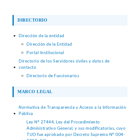
DIRECTORIO
Dirección de la entidad
Dirección de la Entidad
Portal Institucional
Directorio de los Servidores civiles y datos de
contacto
Directorio de Funcionarios
MARCO LEGAL
Normativa de Transparencia y Acceso a la Información
Pública
Ley N° 27444, Ley del Procedimiento
Administrativo General, y sus modificatorias, cuyo
TUO fue aprobado por Decreto Supremo N° 004-