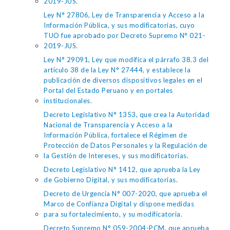
2019-JUS.
Ley N° 27806, Ley de Transparencia y Acceso a la
Información Pública, y sus modificatorias, cuyo
TUO fue aprobado por Decreto Supremo N° 021-
2019-JUS.
Ley N° 29091, Ley que modifica el párrafo 38.3 del
artículo 38 de la Ley N° 27444, y establece la
publicación de diversos dispositivos legales en el
Portal del Estado Peruano y en portales
institucionales.
Decreto Legislativo N° 1353, que crea la Autoridad
Nacional de Transparencia y Acceso a la
Información Pública, fortalece el Régimen de
Protección de Datos Personales y la Regulación de
la Gestión de Intereses, y sus modificatorias.
Decreto Legislativo N° 1412, que aprueba la Ley
de Gobierno Digital, y sus modificatorias.
Decreto de Urgencia N° 007-2020, que aprueba el
Marco de Confianza Digital y dispone medidas
para su fortalecimiento, y su modificatoria.
Decreto Supremo N° 059-2004-PCM, que aprueba