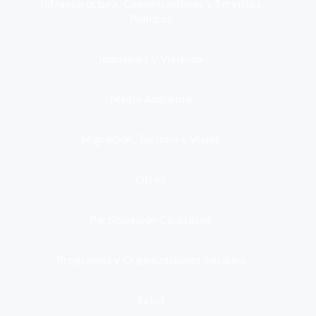
Infraestructura, Comunicaciones y Servicios
Públicos
Inmuebles y Vivienda
Medio Ambiente
Migración, Turismo y Viajes
Otros
Participación Ciudadana
Programas y Organizaciones Sociales
Salud