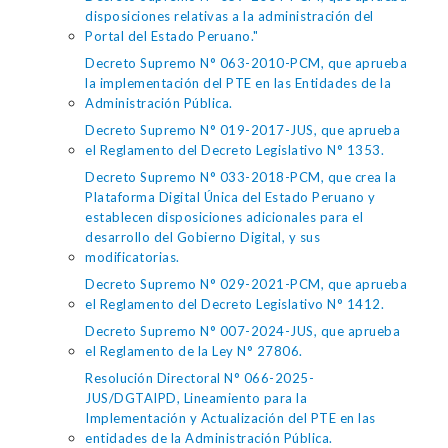
disposiciones relativas a la administración del
Portal del Estado Peruano."
Decreto Supremo N° 063-2010-PCM, que aprueba
la implementación del PTE en las Entidades de la
Administración Pública.
Decreto Supremo N° 019-2017-JUS, que aprueba
el Reglamento del Decreto Legislativo N° 1353.
Decreto Supremo N° 033-2018-PCM, que crea la
Plataforma Digital Única del Estado Peruano y
establecen disposiciones adicionales para el
desarrollo del Gobierno Digital, y sus
modificatorias.
Decreto Supremo N° 029-2021-PCM, que aprueba
el Reglamento del Decreto Legislativo N° 1412.
Decreto Supremo N° 007-2024-JUS, que aprueba
el Reglamento de la Ley N° 27806.
Resolución Directoral N° 066-2025-
JUS/DGTAIPD, Lineamiento para la
Implementación y Actualización del PTE en las
entidades de la Administración Pública.