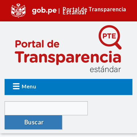
Portal de Transparencia
Estándar
Menu
Buscar