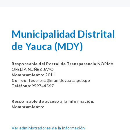
Municipalidad Distrital
de Yauca (MDY)
Responsable del Portal de Transparencia:
NORMA
OFELIA NUÑEZ JAYO
Nombramiento:
2011
Correo:
tesoreria@munideyauca.gob.pe
Teléfono:
959744567
Responsable de acceso a la información:
Nombramiento:
Ver administradores de la información