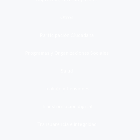
Otros
Participación Ciudadana
Programas y Organizaciones Sociales
Salud
Trabajo y Pensiones
Transformación digital
Transparencia e integridad