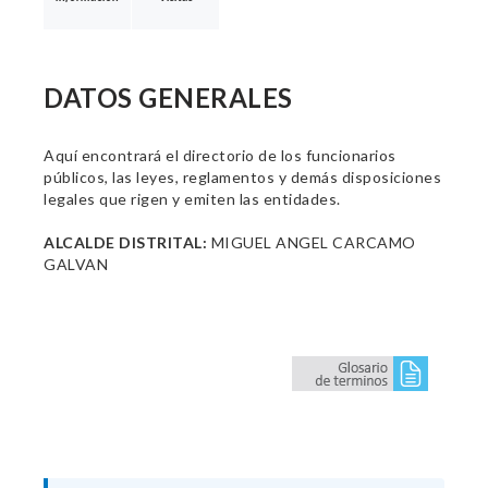
DATOS GENERALES
Aquí encontrará el directorio de los funcionarios
públicos, las leyes, reglamentos y demás disposiciones
legales que rigen y emiten las entidades.
ALCALDE DISTRITAL:
MIGUEL ANGEL CARCAMO
GALVAN