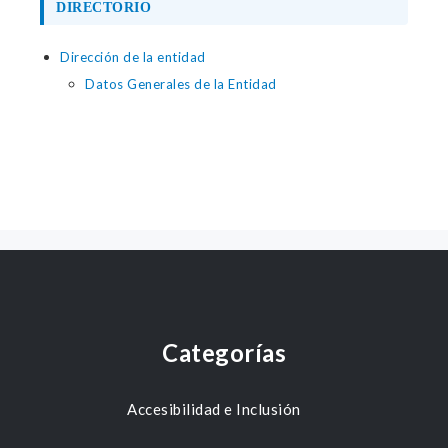
DIRECTORIO
Dirección de la entidad
Datos Generales de la Entidad
Categorías
Accesibilidad e Inclusión