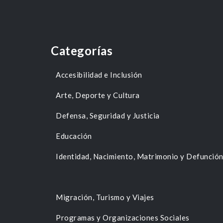
Categorías
Accesibilidad e Inclusión
Arte, Deporte y Cultura
Defensa, Seguridad y Justicia
Educación
Identidad, Nacimiento, Matrimonio y Defunció
Migración, Turismo y Viajes
Programas y Organizaciones Sociales