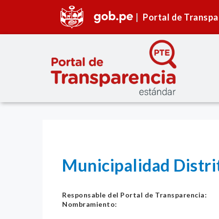
Portal de Transpa
Municipalidad Distri
Responsable del Portal de Transparencia:
Nombramiento: