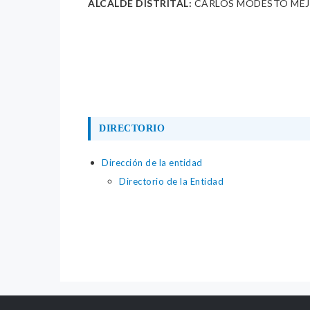
ALCALDE DISTRITAL:
CARLOS MODESTO MEJ
DIRECTORIO
Dirección de la entidad
Directorio de la Entidad