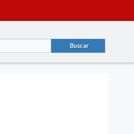
Buscar