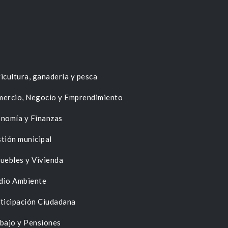
icultura, ganadería y pesca
ercio, Negocio y Emprendimiento
nomía y Finanzas
tión municipal
uebles y Vivienda
dio Ambiente
ticipación Ciudadana
bajo y Pensiones