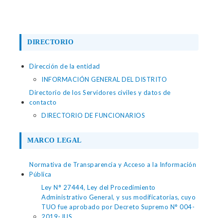
DIRECTORIO
Dirección de la entidad
INFORMACIÓN GENERAL DEL DISTRITO
Directorio de los Servidores civiles y datos de
contacto
DIRECTORIO DE FUNCIONARIOS
MARCO LEGAL
Normativa de Transparencia y Acceso a la Información
Pública
Ley N° 27444, Ley del Procedimiento
Administrativo General, y sus modificatorias, cuyo
TUO fue aprobado por Decreto Supremo N° 004-
2019-JUS.