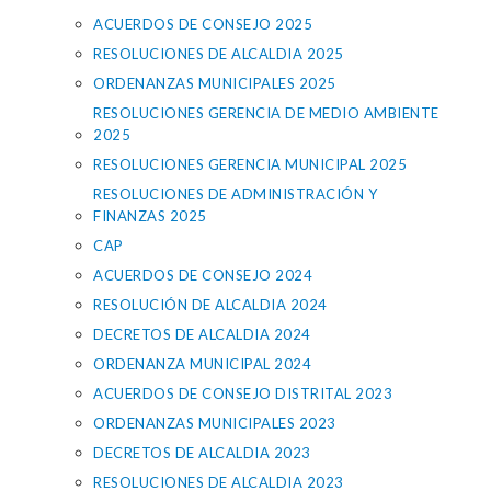
ACUERDOS DE CONSEJO 2025
RESOLUCIONES DE ALCALDIA 2025
ORDENANZAS MUNICIPALES 2025
RESOLUCIONES GERENCIA DE MEDIO AMBIENTE
2025
RESOLUCIONES GERENCIA MUNICIPAL 2025
RESOLUCIONES DE ADMINISTRACIÓN Y
FINANZAS 2025
CAP
ACUERDOS DE CONSEJO 2024
RESOLUCIÓN DE ALCALDIA 2024
DECRETOS DE ALCALDIA 2024
ORDENANZA MUNICIPAL 2024
ACUERDOS DE CONSEJO DISTRITAL 2023
ORDENANZAS MUNICIPALES 2023
DECRETOS DE ALCALDIA 2023
RESOLUCIONES DE ALCALDIA 2023