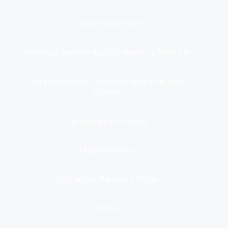
Gestión municipal
Identidad, Nacimiento, Matrimonio y Defunción
Infraestructura, Comunicaciones y Servicios
Públicos
Inmuebles y Vivienda
Medio Ambiente
Migración, Turismo y Viajes
Otros