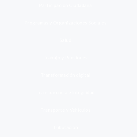
Participación Ciudadana
Programas y Organizaciones Sociales
Salud
Trabajo y Pensiones
Transformación digital
Transparencia e integridad
Transporte y Vehículos
Tributación