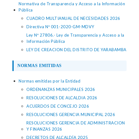
Normativa de Transparencia y Acceso a la Información
Pública
CUADRO MULTIANUAL DE NECESIDADES 2026
Directiva Nº 001-2020-GM-MDVY
Ley Nº 27806.- Ley de Transparencia y Acceso a la
Información Pública
LEY DE CREACION DEL DISTRITO DE YARABAMBA
NORMAS EMITIDAS
Normas emitidas por la Entidad
ORDENANZAS MUNICIPALES 2026
RESOLUCIONES DE ALCALDIA 2026
ACUERDOS DE CONCEJO 2026
RESOLUCIONES GERENCIA MUNICIPAL 2026
RESOLUCIONES GERENCIA DE ADMINISTRACION
Y FINANZAS 2026
DECRETOS DE ALCALDÍA 2025