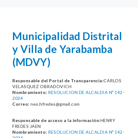
Municipalidad Distrital
y Villa de Yarabamba
(MDVY)
Responsable del Portal de Transparencia:
CARLOS
VELASQUEZ OBRADOVICH
Nombramiento:
RESOLUCION DE ALCALDIA Nº 142-
2024
Correo:
neo.hfredes@gmail.com
Responsable de acceso a la información:
HENRY
FREDES JAEN
Nombramiento:
RESOLUCION DE ALCALDIA Nº 142-
2024