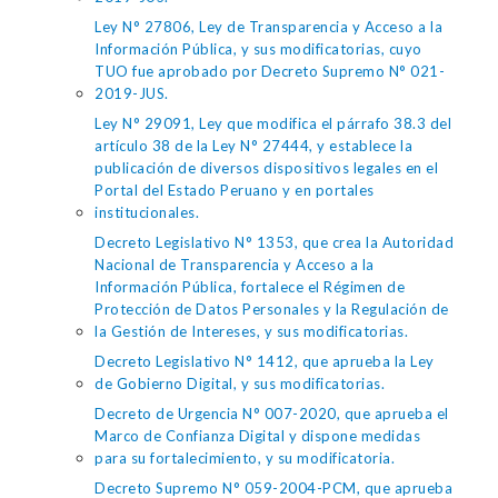
Ley N° 27806, Ley de Transparencia y Acceso a la
Información Pública, y sus modificatorias, cuyo
TUO fue aprobado por Decreto Supremo N° 021-
2019-JUS.
Ley N° 29091, Ley que modifica el párrafo 38.3 del
artículo 38 de la Ley N° 27444, y establece la
publicación de diversos dispositivos legales en el
Portal del Estado Peruano y en portales
institucionales.
Decreto Legislativo N° 1353, que crea la Autoridad
Nacional de Transparencia y Acceso a la
Información Pública, fortalece el Régimen de
Protección de Datos Personales y la Regulación de
la Gestión de Intereses, y sus modificatorias.
Decreto Legislativo N° 1412, que aprueba la Ley
de Gobierno Digital, y sus modificatorias.
Decreto de Urgencia N° 007-2020, que aprueba el
Marco de Confianza Digital y dispone medidas
para su fortalecimiento, y su modificatoria.
Decreto Supremo N° 059-2004-PCM, que aprueba