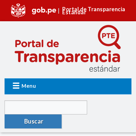
Portal de Transparencia
Estándar
Menu
Buscar