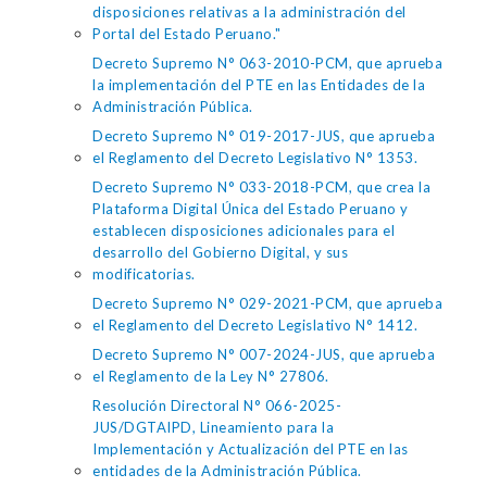
disposiciones relativas a la administración del
Portal del Estado Peruano."
Decreto Supremo N° 063-2010-PCM, que aprueba
la implementación del PTE en las Entidades de la
Administración Pública.
Decreto Supremo N° 019-2017-JUS, que aprueba
el Reglamento del Decreto Legislativo N° 1353.
Decreto Supremo N° 033-2018-PCM, que crea la
Plataforma Digital Única del Estado Peruano y
establecen disposiciones adicionales para el
desarrollo del Gobierno Digital, y sus
modificatorias.
Decreto Supremo N° 029-2021-PCM, que aprueba
el Reglamento del Decreto Legislativo N° 1412.
Decreto Supremo N° 007-2024-JUS, que aprueba
el Reglamento de la Ley N° 27806.
Resolución Directoral N° 066-2025-
JUS/DGTAIPD, Lineamiento para la
Implementación y Actualización del PTE en las
entidades de la Administración Pública.