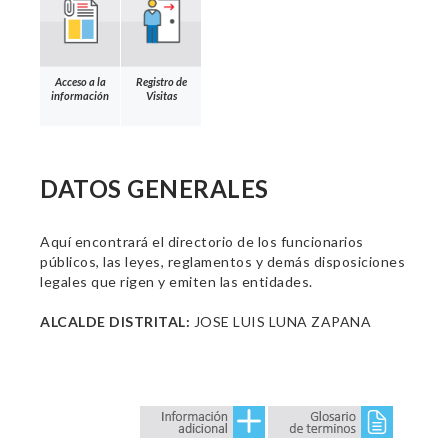
Acceso a la
Registro de
información
Visitas
DATOS GENERALES
Aquí encontrará el directorio de los funcionarios
públicos, las leyes, reglamentos y demás disposiciones
legales que rigen y emiten las entidades.
ALCALDE DISTRITAL:
JOSE LUIS LUNA ZAPANA