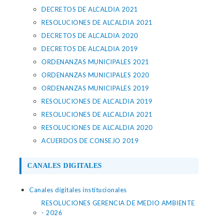
DECRETOS DE ALCALDIA 2021
RESOLUCIONES DE ALCALDIA 2021
DECRETOS DE ALCALDIA 2020
DECRETOS DE ALCALDIA 2019
ORDENANZAS MUNICIPALES 2021
ORDENANZAS MUNICIPALES 2020
ORDENANZAS MUNICIPALES 2019
RESOLUCIONES DE ALCALDIA 2019
RESOLUCIONES DE ALCALDIA 2021
RESOLUCIONES DE ALCALDIA 2020
ACUERDOS DE CONSEJO 2019
CANALES DIGITALES
Canales digitales institucionales
RESOLUCIONES GERENCIA DE MEDIO AMBIENTE
- 2026