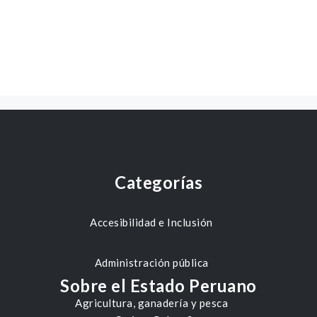
Categorías
Accesibilidad e Inclusión
Administración pública
Sobre el Estado Peruano
Agricultura, ganadería y pesca