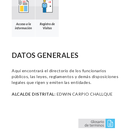
Acceso a la
Registro de
información
Visitas
DATOS GENERALES
Aquí encontrará el directorio de los funcionarios
públicos, las leyes, reglamentos y demás disposiciones
legales que rigen y emiten las entidades.
ALCALDE DISTRITAL:
EDWIN CARPIO CHALLQUE