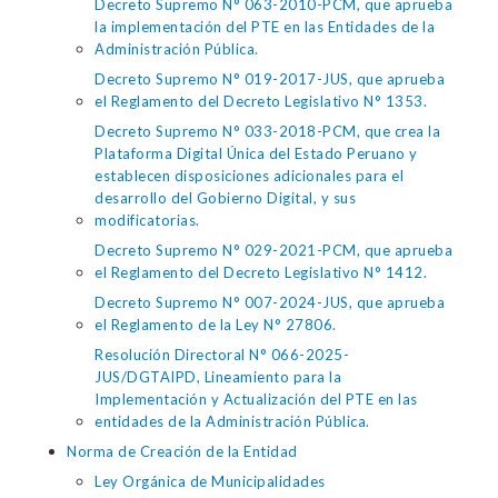
Decreto Supremo N° 063-2010-PCM, que aprueba
la implementación del PTE en las Entidades de la
Administración Pública.
Decreto Supremo N° 019-2017-JUS, que aprueba
el Reglamento del Decreto Legislativo N° 1353.
Decreto Supremo N° 033-2018-PCM, que crea la
Plataforma Digital Única del Estado Peruano y
establecen disposiciones adicionales para el
desarrollo del Gobierno Digital, y sus
modificatorias.
Decreto Supremo N° 029-2021-PCM, que aprueba
el Reglamento del Decreto Legislativo N° 1412.
Decreto Supremo N° 007-2024-JUS, que aprueba
el Reglamento de la Ley N° 27806.
Resolución Directoral N° 066-2025-
JUS/DGTAIPD, Lineamiento para la
Implementación y Actualización del PTE en las
entidades de la Administración Pública.
Norma de Creación de la Entidad
Ley Orgánica de Municipalidades