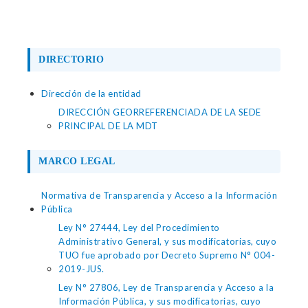
DIRECTORIO
Dirección de la entidad
DIRECCIÓN GEORREFERENCIADA DE LA SEDE
PRINCIPAL DE LA MDT
MARCO LEGAL
Normativa de Transparencia y Acceso a la Información
Pública
Ley N° 27444, Ley del Procedimiento
Administrativo General, y sus modificatorias, cuyo
TUO fue aprobado por Decreto Supremo N° 004-
2019-JUS.
Ley N° 27806, Ley de Transparencia y Acceso a la
Información Pública, y sus modificatorias, cuyo