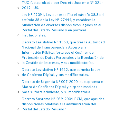
TUO fue aprobado por Decreto Supremo N° 021-
2019-JUS.
Ley N° 29091, Ley que modifica el párrafo 38.3 del
artículo 38 de la Ley N° 27444, y establece la
publicación de diversos dispositivos legales en el
Portal del Estado Peruano y en portales
institucionales.
Decreto Legislativo N° 1353, que crea la Autoridad
Nacional de Transparencia y Acceso a la
Información Pública, fortalece el Régimen de
Protección de Datos Personales y la Regulación de
la Gestión de Intereses, y sus modificatorias.
Decreto Legislativo N° 1412, que aprueba la Ley
de Gobierno Digital, y sus modificatorias.
Decreto de Urgencia N° 007-2020, que aprueba el
Marco de Confianza Digital y dispone medidas
para su fortalecimiento, y su modificatoria.
Decreto Supremo N° 059-2004-PCM, que aprueba
disposiciones relativas a la administración del
Portal del Estado Peruano."