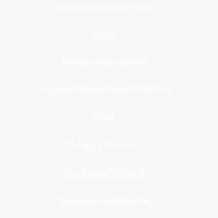
Migración, Turismo y Viajes
Otros
Participación Ciudadana
Programas y Organizaciones Sociales
Salud
Trabajo y Pensiones
Transformación digital
Transparencia e integridad