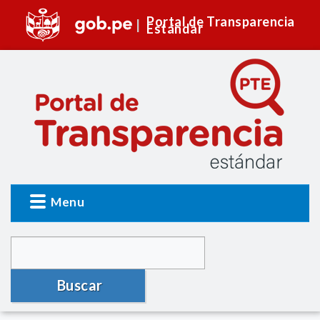
Portal de Transparencia
Estándar
Menu
Buscar