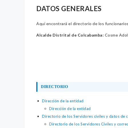
DATOS GENERALES
Aquí encontrará el directorio de los funcionario
Alcalde Distrital de Colcabamba:
Cosme Adol
DIRECTORIO
Dirección de la entidad
Dirección de la entidad
Directorio de los Servidores civiles y datos de 
Directorio de los Servidores Civiles y corre