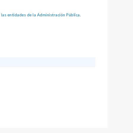
as entidades de la Administración Pública.