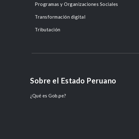
Programas y Organizaciones Sociales
Transformación digital
Tributación
Sobre el Estado Peruano
¿Qué es Gob.pe?