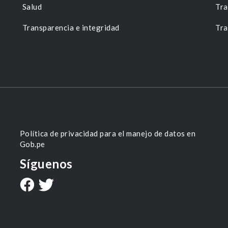
Salud
Tra
Transparencia e integridad
Tra
Política de privacidad para el manejo de datos en
Gob.pe
Síguenos