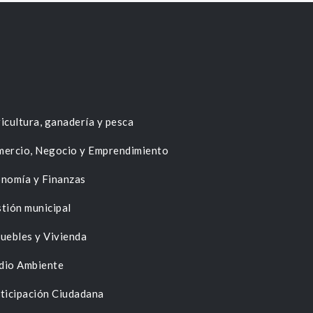
icultura, ganadería y pesca
ercio, Negocio y Emprendimiento
nomía y Finanzas
tión municipal
uebles y Vivienda
dio Ambiente
ticipación Ciudadana