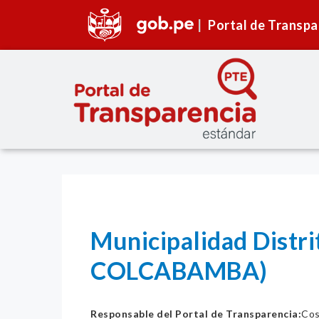
Portal de Transpa
Municipalidad Distr
COLCABAMBA)
Responsable del Portal de Transparencia:
Cos