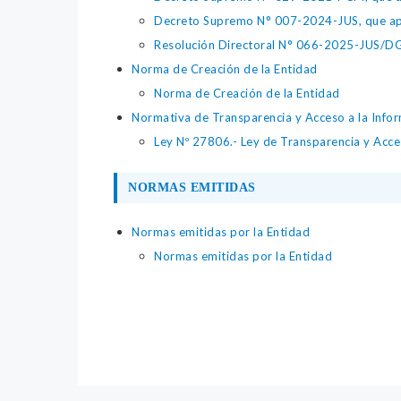
Decreto Supremo N° 007-2024-JUS, que apr
Resolución Directoral N° 066-2025-JUS/DGTA
Norma de Creación de la Entidad
Norma de Creación de la Entidad
Normativa de Transparencia y Acceso a la Infor
Ley Nº 27806.- Ley de Transparencia y Acces
NORMAS EMITIDAS
Normas emitidas por la Entidad
Normas emitidas por la Entidad