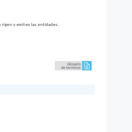
e rigen y emiten las entidades.