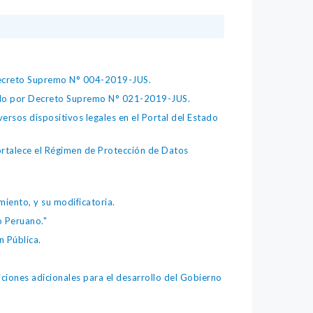
 Decreto Supremo N° 004-2019-JUS.
bado por Decreto Supremo N° 021-2019-JUS.
ersos dispositivos legales en el Portal del Estado
fortalece el Régimen de Protección de Datos
iento, y su modificatoria.
o Peruano."
 Pública.
iones adicionales para el desarrollo del Gobierno