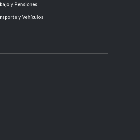
bajo y Pensiones
nsporte y Vehículos