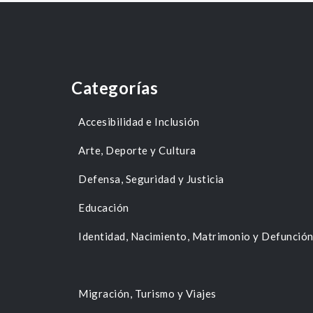
Categorías
Accesibilidad e Inclusión
Arte, Deporte y Cultura
Defensa, Seguridad y Justicia
Educación
Identidad, Nacimiento, Matrimonio y Defunció
Migración, Turismo y Viajes