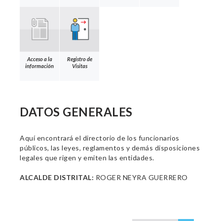
Acceso a la
Registro de
información
Visitas
DATOS GENERALES
Aquí encontrará el directorio de los funcionarios
públicos, las leyes, reglamentos y demás disposiciones
legales que rigen y emiten las entidades.
ALCALDE DISTRITAL:
ROGER NEYRA GUERRERO