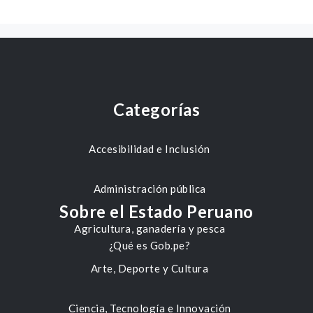
Categorías
Accesibilidad e Inclusión
Administración pública
Sobre el Estado Peruano
Agricultura, ganadería y pesca
¿Qué es Gob.pe?
Arte, Deporte y Cultura
Ciencia, Tecnología e Innovación