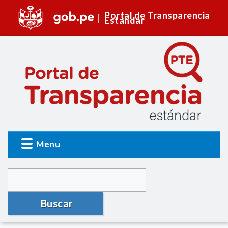
Portal de Transparencia
Estándar
Menu
Buscar