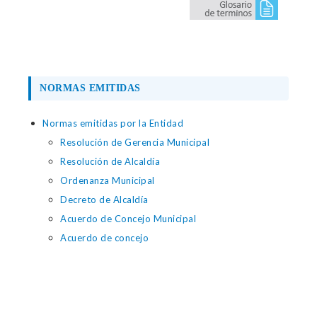
NORMAS EMITIDAS
Normas emitidas por la Entidad
Resolución de Gerencia Municipal
Resolución de Alcaldía
Ordenanza Municipal
Decreto de Alcaldía
Acuerdo de Concejo Municipal
Acuerdo de concejo