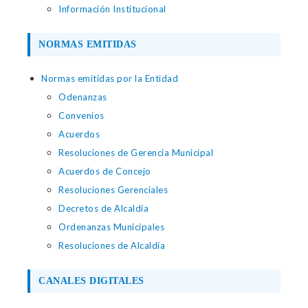
Información Institucional
NORMAS EMITIDAS
Normas emitidas por la Entidad
Odenanzas
Convenios
Acuerdos
Resoluciones de Gerencia Municipal
Acuerdos de Concejo
Resoluciones Gerenciales
Decretos de Alcaldía
Ordenanzas Municipales
Resoluciones de Alcaldía
CANALES DIGITALES