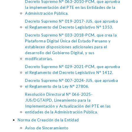
Decreto Supremo N° 063-2010-PCM, que aprueba
la implementación del PTE en las Entidades de la
Administración Pública.
Decreto Supremo N° 019-2017-JUS, que aprueba
el Reglamento del Decreto Legislativo N° 1353.
Decreto Supremo N° 033-2018-PCM, que crea la
Plataforma Digital Única del Estado Peruano y
establecen disposiciones adicionales para el
desarrollo del Gobierno Digital, y sus
modificatorias.
Decreto Supremo N° 029-2021-PCM, que aprueba
el Reglamento del Decreto Legislativo N° 1412.
Decreto Supremo N° 007-2024-JUS, que aprueba
el Reglamento de la Ley N° 27806.
Resolución Directoral N° 066-2025-
JUS/DGTAIPD, Lineamiento para la
Implementación y Actualización del PTE en las
entidades de la Administración Pública.
Norma de Creación de la Entidad
Aviso de Sinceramiento