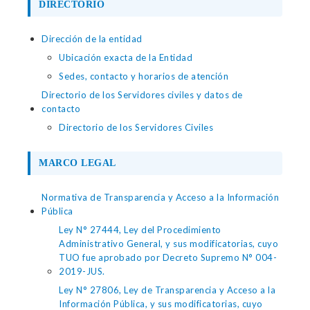
DIRECTORIO
Dirección de la entidad
Ubicación exacta de la Entidad
Sedes, contacto y horarios de atención
Directorio de los Servidores civiles y datos de
contacto
Directorio de los Servidores Civiles
MARCO LEGAL
Normativa de Transparencia y Acceso a la Información
Pública
Ley N° 27444, Ley del Procedimiento
Administrativo General, y sus modificatorias, cuyo
TUO fue aprobado por Decreto Supremo N° 004-
2019-JUS.
Ley N° 27806, Ley de Transparencia y Acceso a la
Información Pública, y sus modificatorias, cuyo