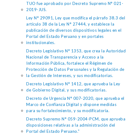
TUO fue aprobado por Decreto Supremo N° 021-
2019-JUS.
Ley N° 29091, Ley que modifica el párrafo 38.3 del
artículo 38 de la Ley N° 27444, y establece la
publicación de diversos dispositivos legales en el
Portal del Estado Peruano y en portales
institucionales.
Decreto Legislativo N° 1353, que crea la Autoridad
Nacional de Transparencia y Acceso a la
Información Pública, fortalece el Régimen de
Protección de Datos Personales y la Regulación de
la Gestión de Intereses, y sus modificatorias.
Decreto Legislativo N° 1412, que aprueba la Ley
de Gobierno Digital, y sus modificatorias.
Decreto de Urgencia N° 007-2020, que aprueba el
Marco de Confianza Digital y dispone medidas
para su fortalecimiento, y su modificatoria.
Decreto Supremo N° 059-2004-PCM, que aprueba
disposiciones relativas a la administración del
Portal del Estado Peruano."