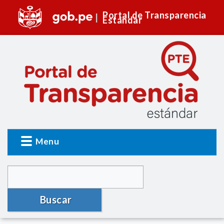
Portal de Transparencia
Estándar
Menu
Buscar