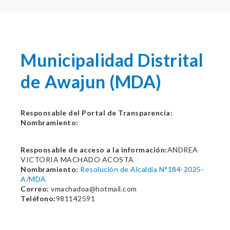
Municipalidad Distrital
de Awajun (MDA)
Responsable del Portal de Transparencia:
Nombramiento:
Responsable de acceso a la información:
ANDREA
VICTORIA MACHADO ACOSTA
Nombramiento:
Resolución de Alcaldía N°184-2025-
A/MDA
Correo:
vmachadoa@hotmail.com
Teléfono:
981142591