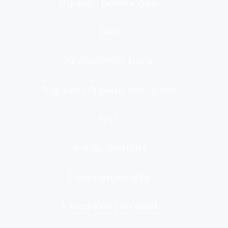
Migración, Turismo y Viajes
Otros
Participación Ciudadana
Programas y Organizaciones Sociales
Salud
Trabajo y Pensiones
Transformación digital
Transparencia e integridad