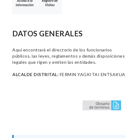
Acceso a la
Registro de
información
Visitas
DATOS GENERALES
Aquí encontrará el directorio de los funcionarios
públicos, las leyes, reglamentos y demás disposiciones
legales que rigen y emiten las entidades.
ALCALDE DISTRITAL:
FERMIN YAGKITAI ENTSAKUA