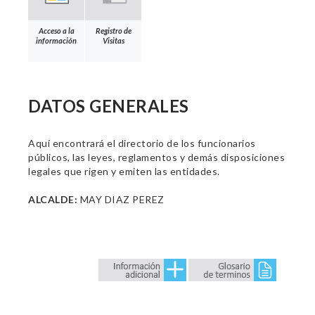
Acceso a la
Registro de
información
Visitas
DATOS GENERALES
Aquí encontrará el directorio de los funcionarios
públicos, las leyes, reglamentos y demás disposiciones
legales que rigen y emiten las entidades.
ALCALDE:
MAY DIAZ PEREZ