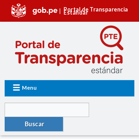
Portal de Transparencia
Estándar
Menu
Buscar