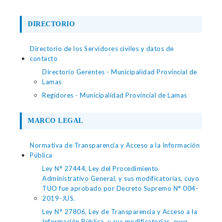
DIRECTORIO
Directorio de los Servidores civiles y datos de
contacto
Directorio Gerentes - Municipalidad Provincial de
Lamas
Regidores - Municipalidad Provincial de Lamas
MARCO LEGAL
Normativa de Transparencia y Acceso a la Información
Pública
Ley N° 27444, Ley del Procedimiento
Administrativo General, y sus modificatorias, cuyo
TUO fue aprobado por Decreto Supremo N° 004-
2019-JUS.
Ley N° 27806, Ley de Transparencia y Acceso a la
Información Pública, y sus modificatorias, cuyo