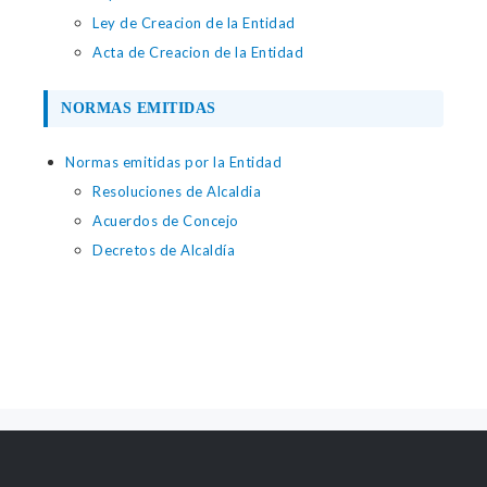
Ley de Creacion de la Entidad
Acta de Creacion de la Entidad
NORMAS EMITIDAS
Normas emitidas por la Entidad
Resoluciones de Alcaldia
Acuerdos de Concejo
Decretos de Alcaldía