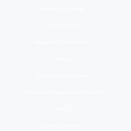
Inmuebles y Vivienda
Medio Ambiente
Migración, Turismo y Viajes
Otros
Participación Ciudadana
Programas y Organizaciones Sociales
Salud
Trabajo y Pensiones