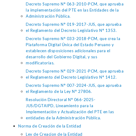
Decreto Supremo N° 063-2010-PCM, que aprueba
la implementación del PTE en las Entidades de la
Administración Pública.
Decreto Supremo N° 019-2017-JUS, que aprueba
el Reglamento del Decreto Legislativo N° 1353.
Decreto Supremo N° 033-2018-PCM, que crea la
Plataforma Digital Única del Estado Peruano y
establecen disposiciones adicionales para el
desarrollo del Gobierno Digital, y sus
modificatorias.
Decreto Supremo N° 029-2021-PCM, que aprueba
el Reglamento del Decreto Legislativo N° 1412.
Decreto Supremo N° 007-2024-JUS, que aprueba
el Reglamento de la Ley N° 27806.
Resolución Directoral N° 066-2025-
JUS/DGTAIPD, Lineamiento para la
Implementación y Actualización del PTE en las
entidades de la Administración Pública.
Norma de Creación de la Entidad
Ley de Creacion de la Entidad