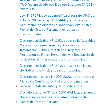
TUO fue aprobado por Decreto Supremo N° 021-
2019-JUS.
Ley N° 29091, Ley que modifica el párrafo 38.3 del
artículo 38 de la Ley N° 27444, y establece la
publicación de diversos dispositivos legales en el
Portal del Estado Peruano y en portales
institucionales.
Decreto Legislativo N° 1353, que crea la Autoridad
Nacional de Transparencia y Acceso a la
Información Pública, fortalece el Régimen de
Protección de Datos Personales y la Regulación de
la Gestión de Intereses, y sus modificatorias.
Decreto Legislativo N° 1412, que aprueba la Ley
de Gobierno Digital, y sus modificatorias.
Decreto de Urgencia N° 007-2020, que aprueba el
Marco de Confianza Digital y dispone medidas
para su fortalecimiento, y su modificatoria.
Decreto Supremo N° 059-2004-PCM, que aprueba
disposiciones relativas a la administración del
Portal del Estado Peruano."