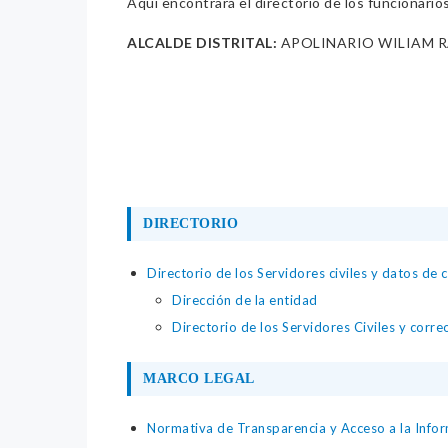
Aquí encontrará el directorio de los funcionario
ALCALDE DISTRITAL:
APOLINARIO WILIAM 
DIRECTORIO
Directorio de los Servidores civiles y datos de 
Dirección de la entidad
Directorio de los Servidores Civiles y corre
MARCO LEGAL
Normativa de Transparencia y Acceso a la Infor