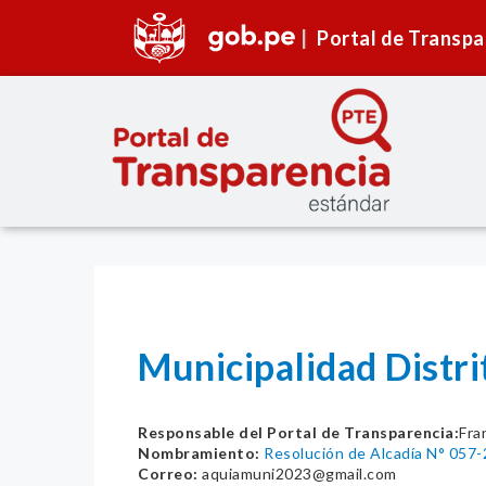
Portal de Transpa
Municipalidad Distr
Responsable del Portal de Transparencia:
Fra
Nombramiento:
Resolución de Alcadía N° 05
Correo:
aquiamuni2023@gmail.com