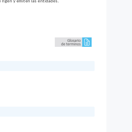
e rigen y emiten las entidades.