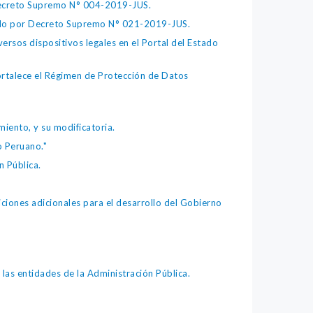
 Decreto Supremo N° 004-2019-JUS.
bado por Decreto Supremo N° 021-2019-JUS.
ersos dispositivos legales en el Portal del Estado
fortalece el Régimen de Protección de Datos
iento, y su modificatoria.
o Peruano."
 Pública.
iones adicionales para el desarrollo del Gobierno
as entidades de la Administración Pública.