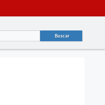
Buscar