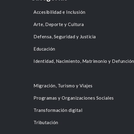
Accesibilidad e Inclusión
Arte, Deporte y Cultura
Defensa, Seguridad y Justicia
Educación
Identidad, Nacimiento, Matrimonio y Defunció
Migración, Turismo y Viajes
Programas y Organizaciones Sociales
Transformación digital
Tributación