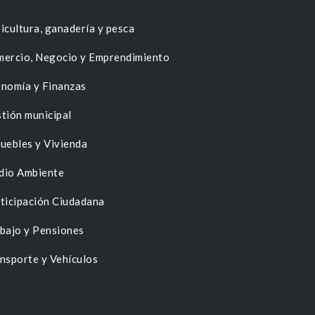
icultura, ganadería y pesca
ercio, Negocio y Emprendimiento
nomía y Finanzas
tión municipal
uebles y Vivienda
dio Ambiente
ticipación Ciudadana
bajo y Pensiones
nsporte y Vehículos