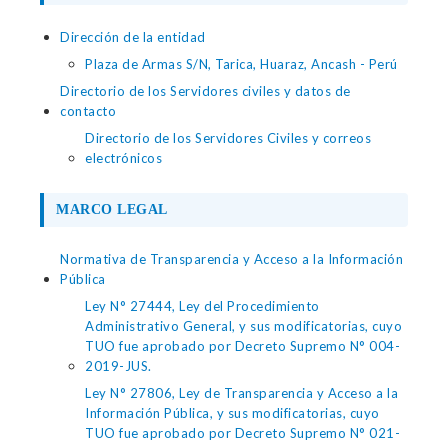
Dirección de la entidad
Plaza de Armas S/N, Tarica, Huaraz, Ancash - Perú
Directorio de los Servidores civiles y datos de
contacto
Directorio de los Servidores Civiles y correos
electrónicos
MARCO LEGAL
Normativa de Transparencia y Acceso a la Información
Pública
Ley N° 27444, Ley del Procedimiento
Administrativo General, y sus modificatorias, cuyo
TUO fue aprobado por Decreto Supremo N° 004-
2019-JUS.
Ley N° 27806, Ley de Transparencia y Acceso a la
Información Pública, y sus modificatorias, cuyo
TUO fue aprobado por Decreto Supremo N° 021-