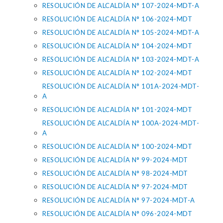
RESOLUCIÓN DE ALCALDÍA N° 107-2024-MDT-A
RESOLUCIÓN DE ALCALDÍA N° 106-2024-MDT
RESOLUCIÓN DE ALCALDÍA N° 105-2024-MDT-A
RESOLUCIÓN DE ALCALDÍA N° 104-2024-MDT
RESOLUCIÓN DE ALCALDÍA N° 103-2024-MDT-A
RESOLUCIÓN DE ALCALDÍA N° 102-2024-MDT
RESOLUCIÓN DE ALCALDÍA N° 101A-2024-MDT-
A
RESOLUCIÓN DE ALCALDÍA N° 101-2024-MDT
RESOLUCIÓN DE ALCALDÍA N° 100A-2024-MDT-
A
RESOLUCIÓN DE ALCALDÍA N° 100-2024-MDT
RESOLUCIÓN DE ALCALDÍA N° 99-2024-MDT
RESOLUCIÓN DE ALCALDÍA N° 98-2024-MDT
RESOLUCIÓN DE ALCALDÍA N° 97-2024-MDT
RESOLUCIÓN DE ALCALDÍA N° 97-2024-MDT-A
RESOLUCIÓN DE ALCALDÍA N° 096-2024-MDT