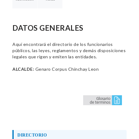
DATOS GENERALES
Aquí encontrará el directorio de los funcionarios
públicos, las leyes, reglamentos y demás disposiciones
legales que rigen y emiten las entidades.
ALCALDE:
Genaro Corpus Chinchay Leon
DIRECTORIO