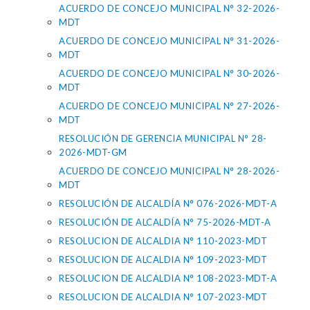
ACUERDO DE CONCEJO MUNICIPAL N° 32-2026-
MDT
ACUERDO DE CONCEJO MUNICIPAL N° 31-2026-
MDT
ACUERDO DE CONCEJO MUNICIPAL N° 30-2026-
MDT
ACUERDO DE CONCEJO MUNICIPAL N° 27-2026-
MDT
RESOLUCIÓN DE GERENCIA MUNICIPAL N° 28-
2026-MDT-GM
ACUERDO DE CONCEJO MUNICIPAL N° 28-2026-
MDT
RESOLUCIÓN DE ALCALDÍA N° 076-2026-MDT-A
RESOLUCIÓN DE ALCALDÍA N° 75-2026-MDT-A
RESOLUCION DE ALCALDIA N° 110-2023-MDT
RESOLUCION DE ALCALDIA N° 109-2023-MDT
RESOLUCION DE ALCALDIA N° 108-2023-MDT-A
RESOLUCION DE ALCALDIA N° 107-2023-MDT