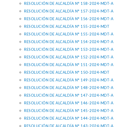
RESOLUCIÓN DE ALCALDÍA N° 158-2024-MDT-A
RESOLUCIÓN DE ALCALDÍA N° 157-2024-MDT-A
RESOLUCIÓN DE ALCALDÍA N° 156-2024-MDT-A
RESOLUCIÓN DE ALCALDÍA N° 155-2024-MDT
RESOLUCIÓN DE ALCALDÍA N° 155-2024-MDT-A
RESOLUCIÓN DE ALCALDÍA N° 154-2024-MDT-A
RESOLUCIÓN DE ALCALDÍA N° 153-2024-MDT-A
RESOLUCIÓN DE ALCALDÍA N° 152-2024-MDT-A
RESOLUCIÓN DE ALCALDÍA N° 151-2024-MDT-A
RESOLUCIÓN DE ALCALDÍA N° 150-2024-MDT
RESOLUCIÓN DE ALCALDÍA N° 149-2024-MDT-A
RESOLUCIÓN DE ALCALDÍA N° 148-2024-MDT-A
RESOLUCIÓN DE ALCALDÍA N° 147-2024-MDT-A
RESOLUCIÓN DE ALCALDÍA N° 146-2024-MDT-A
RESOLUCIÓN DE ALCALDÍA N° 145-2024-MDT-A
RESOLUCIÓN DE ALCALDÍA N° 144-2024-MDT-A
RESOLUCIÓN DE ALCALDÍA N° 143-2024-MDT-A