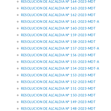
RESOLUCION DE ALCALDIA N° 164-2023-MDT
RESOLUCION DE ALCALDIA N° 163-2023-MDT
RESOLUCION DE ALCALDIA N° 162-2023-MDT
RESOLUCION DE ALCALDIA N° 161-2023-MDT-A
RESOLUCION DE ALCALDIA N° 160-2023-MDT
RESOLUCION DE ALCALDIA N° 159-2023-MDT
RESOLUCION DE ALCALDIA N° 158-2023-MDT
RESOLUCION DE ALCALDIA N° 157-2023-MDT-A
RESOLUCION DE ALCALDIA N° 156-2023-MDT
RESOLUCION DE ALCALDIA N° 155-2023-MDT-A
RESOLUCION DE ALCALDIA N° 154-2023-MDT-A
RESOLUCION DE ALCALDIA N° 153-2023-MDT
RESOLUCION DE ALCALDIA N° 152-2023-MDT
RESOLUCION DE ALCALDIA N° 151-2023-MDT
RESOLUCION DE ALCALDIA N° 150-2023-MDT
RESOLUCION DE ALCALDIA N° 149-2023-MDT
RESOLUCION DE ALCALDIA N° 148-2023-MDT