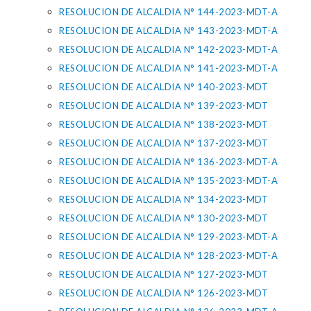
RESOLUCION DE ALCALDIA N° 144-2023-MDT-A
RESOLUCION DE ALCALDIA N° 143-2023-MDT-A
RESOLUCION DE ALCALDIA N° 142-2023-MDT-A
RESOLUCION DE ALCALDIA N° 141-2023-MDT-A
RESOLUCION DE ALCALDIA N° 140-2023-MDT
RESOLUCION DE ALCALDIA N° 139-2023-MDT
RESOLUCION DE ALCALDIA N° 138-2023-MDT
RESOLUCION DE ALCALDIA N° 137-2023-MDT
RESOLUCION DE ALCALDIA N° 136-2023-MDT-A
RESOLUCION DE ALCALDIA N° 135-2023-MDT-A
RESOLUCION DE ALCALDIA N° 134-2023-MDT
RESOLUCION DE ALCALDIA N° 130-2023-MDT
RESOLUCION DE ALCALDIA N° 129-2023-MDT-A
RESOLUCION DE ALCALDIA N° 128-2023-MDT-A
RESOLUCION DE ALCALDIA N° 127-2023-MDT
RESOLUCION DE ALCALDIA N° 126-2023-MDT