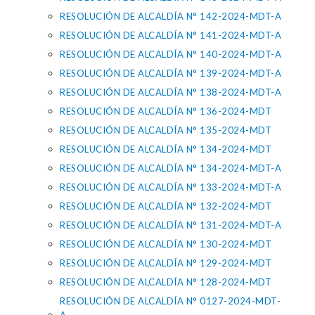
RESOLUCIÓN DE ALCALDÍA N° 142-2024-MDT-A
RESOLUCIÓN DE ALCALDÍA N° 141-2024-MDT-A
RESOLUCIÓN DE ALCALDÍA N° 140-2024-MDT-A
RESOLUCIÓN DE ALCALDÍA N° 139-2024-MDT-A
RESOLUCIÓN DE ALCALDÍA N° 138-2024-MDT-A
RESOLUCIÓN DE ALCALDÍA N° 136-2024-MDT
RESOLUCIÓN DE ALCALDÍA N° 135-2024-MDT
RESOLUCIÓN DE ALCALDÍA N° 134-2024-MDT
RESOLUCIÓN DE ALCALDÍA N° 134-2024-MDT-A
RESOLUCIÓN DE ALCALDÍA N° 133-2024-MDT-A
RESOLUCIÓN DE ALCALDÍA N° 132-2024-MDT
RESOLUCIÓN DE ALCALDÍA N° 131-2024-MDT-A
RESOLUCIÓN DE ALCALDÍA N° 130-2024-MDT
RESOLUCIÓN DE ALCALDÍA N° 129-2024-MDT
RESOLUCIÓN DE ALCALDÍA N° 128-2024-MDT
RESOLUCIÓN DE ALCALDÍA N° 0127-2024-MDT-