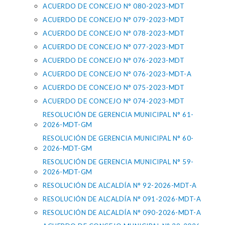
ACUERDO DE CONCEJO N° 080-2023-MDT
ACUERDO DE CONCEJO N° 079-2023-MDT
ACUERDO DE CONCEJO N° 078-2023-MDT
ACUERDO DE CONCEJO N° 077-2023-MDT
ACUERDO DE CONCEJO N° 076-2023-MDT
ACUERDO DE CONCEJO N° 076-2023-MDT-A
ACUERDO DE CONCEJO N° 075-2023-MDT
ACUERDO DE CONCEJO N° 074-2023-MDT
RESOLUCIÓN DE GERENCIA MUNICIPAL N° 61-
2026-MDT-GM
RESOLUCIÓN DE GERENCIA MUNICIPAL N° 60-
2026-MDT-GM
RESOLUCIÓN DE GERENCIA MUNICIPAL N° 59-
2026-MDT-GM
RESOLUCIÓN DE ALCALDÍA N° 92-2026-MDT-A
RESOLUCIÓN DE ALCALDÍA N° 091-2026-MDT-A
RESOLUCIÓN DE ALCALDÍA N° 090-2026-MDT-A