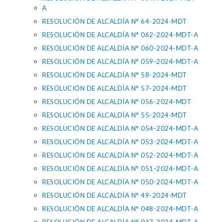
A
RESOLUCIÓN DE ALCALDÍA N° 64-2024-MDT
RESOLUCIÓN DE ALCALDÍA N° 062-2024-MDT-A
RESOLUCIÓN DE ALCALDÍA N° 060-2024-MDT-A
RESOLUCIÓN DE ALCALDÍA N° 059-2024-MDT-A
RESOLUCIÓN DE ALCALDÍA N° 58-2024-MDT
RESOLUCIÓN DE ALCALDÍA N° 57-2024-MDT
RESOLUCIÓN DE ALCALDÍA N° 056-2024-MDT
RESOLUCIÓN DE ALCALDÍA N° 55-2024-MDT
RESOLUCIÓN DE ALCALDÍA N° 054-2024-MDT-A
RESOLUCIÓN DE ALCALDÍA N° 053-2024-MDT-A
RESOLUCIÓN DE ALCALDÍA N° 052-2024-MDT-A
RESOLUCIÓN DE ALCALDÍA N° 051-2024-MDT-A
RESOLUCIÓN DE ALCALDÍA N° 050-2024-MDT-A
RESOLUCIÓN DE ALCALDÍA N° 49-2024-MDT
RESOLUCIÓN DE ALCALDÍA N° 048-2024-MDT-A