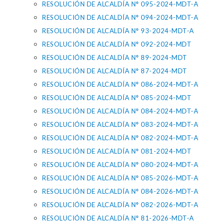
RESOLUCIÓN DE ALCALDÍA N° 095-2024-MDT-A
RESOLUCIÓN DE ALCALDÍA N° 094-2024-MDT-A
RESOLUCIÓN DE ALCALDÍA N° 93-2024-MDT-A
RESOLUCIÓN DE ALCALDÍA N° 092-2024-MDT
RESOLUCIÓN DE ALCALDÍA N° 89-2024-MDT
RESOLUCIÓN DE ALCALDÍA N° 87-2024-MDT
RESOLUCIÓN DE ALCALDÍA N° 086-2024-MDT-A
RESOLUCIÓN DE ALCALDÍA N° 085-2024-MDT
RESOLUCIÓN DE ALCALDÍA N° 084-2024-MDT-A
RESOLUCIÓN DE ALCALDÍA N° 083-2024-MDT-A
RESOLUCIÓN DE ALCALDÍA N° 082-2024-MDT-A
RESOLUCIÓN DE ALCALDÍA N° 081-2024-MDT
RESOLUCIÓN DE ALCALDÍA N° 080-2024-MDT-A
RESOLUCIÓN DE ALCALDÍA N° 085-2026-MDT-A
RESOLUCIÓN DE ALCALDÍA N° 084-2026-MDT-A
RESOLUCIÓN DE ALCALDÍA N° 082-2026-MDT-A
RESOLUCIÓN DE ALCALDÍA N° 81-2026-MDT-A