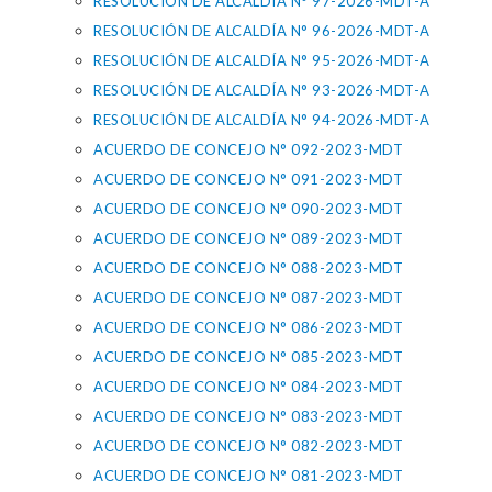
RESOLUCIÓN DE ALCALDÍA N° 97-2026-MDT-A
RESOLUCIÓN DE ALCALDÍA N° 96-2026-MDT-A
RESOLUCIÓN DE ALCALDÍA N° 95-2026-MDT-A
RESOLUCIÓN DE ALCALDÍA N° 93-2026-MDT-A
RESOLUCIÓN DE ALCALDÍA N° 94-2026-MDT-A
ACUERDO DE CONCEJO N° 092-2023-MDT
ACUERDO DE CONCEJO N° 091-2023-MDT
ACUERDO DE CONCEJO N° 090-2023-MDT
ACUERDO DE CONCEJO N° 089-2023-MDT
ACUERDO DE CONCEJO N° 088-2023-MDT
ACUERDO DE CONCEJO N° 087-2023-MDT
ACUERDO DE CONCEJO N° 086-2023-MDT
ACUERDO DE CONCEJO N° 085-2023-MDT
ACUERDO DE CONCEJO N° 084-2023-MDT
ACUERDO DE CONCEJO N° 083-2023-MDT
ACUERDO DE CONCEJO N° 082-2023-MDT
ACUERDO DE CONCEJO N° 081-2023-MDT