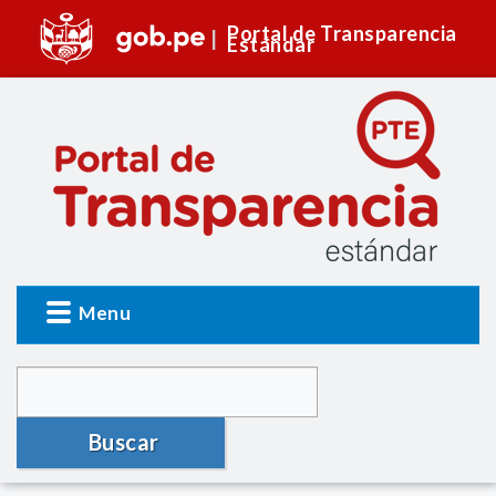
Portal de Transparencia
Estándar
Menu
Buscar