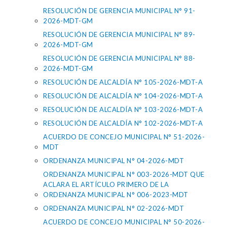
RESOLUCIÓN DE GERENCIA MUNICIPAL N° 91-
2026-MDT-GM
RESOLUCIÓN DE GERENCIA MUNICIPAL N° 89-
2026-MDT-GM
RESOLUCIÓN DE GERENCIA MUNICIPAL N° 88-
2026-MDT-GM
RESOLUCIÓN DE ALCALDÍA N° 105-2026-MDT-A
RESOLUCIÓN DE ALCALDÍA N° 104-2026-MDT-A
RESOLUCIÓN DE ALCALDÍA N° 103-2026-MDT-A
RESOLUCIÓN DE ALCALDÍA N° 102-2026-MDT-A
ACUERDO DE CONCEJO MUNICIPAL N° 51-2026-
MDT
ORDENANZA MUNICIPAL N° 04-2026-MDT
ORDENANZA MUNICIPAL N° 003-2026-MDT QUE
ACLARA EL ARTÍCULO PRIMERO DE LA
ORDENANZA MUNICIPAL N° 006-2023-MDT
ORDENANZA MUNICIPAL N° 02-2026-MDT
ACUERDO DE CONCEJO MUNICIPAL N° 50-2026-