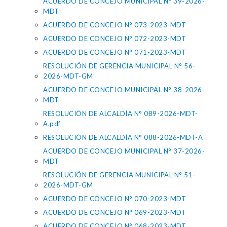
ACUERDO DE CONCEJO MUNICIPAL N° 39-2026-
MDT
ACUERDO DE CONCEJO N° 073-2023-MDT
ACUERDO DE CONCEJO N° 072-2023-MDT
ACUERDO DE CONCEJO N° 071-2023-MDT
RESOLUCIÓN DE GERENCIA MUNICIPAL N° 56-
2026-MDT-GM
ACUERDO DE CONCEJO MUNICIPAL N° 38-2026-
MDT
RESOLUCIÓN DE ALCALDÍA N° 089-2026-MDT-
A.pdf
RESOLUCIÓN DE ALCALDÍA N° 088-2026-MDT-A
ACUERDO DE CONCEJO MUNICIPAL N° 37-2026-
MDT
RESOLUCIÓN DE GERENCIA MUNICIPAL N° 51-
2026-MDT-GM
ACUERDO DE CONCEJO N° 070-2023-MDT
ACUERDO DE CONCEJO N° 069-2023-MDT
ACUERDO DE CONCEJO N° 068-2023-MDT