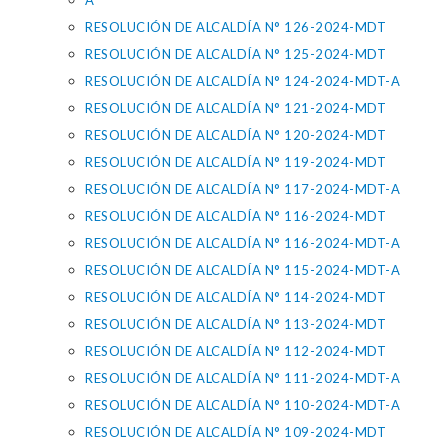
A
RESOLUCIÓN DE ALCALDÍA N° 126-2024-MDT
RESOLUCIÓN DE ALCALDÍA N° 125-2024-MDT
RESOLUCIÓN DE ALCALDÍA N° 124-2024-MDT-A
RESOLUCIÓN DE ALCALDÍA N° 121-2024-MDT
RESOLUCIÓN DE ALCALDÍA N° 120-2024-MDT
RESOLUCIÓN DE ALCALDÍA N° 119-2024-MDT
RESOLUCIÓN DE ALCALDÍA N° 117-2024-MDT-A
RESOLUCIÓN DE ALCALDÍA N° 116-2024-MDT
RESOLUCIÓN DE ALCALDÍA N° 116-2024-MDT-A
RESOLUCIÓN DE ALCALDÍA N° 115-2024-MDT-A
RESOLUCIÓN DE ALCALDÍA N° 114-2024-MDT
RESOLUCIÓN DE ALCALDÍA N° 113-2024-MDT
RESOLUCIÓN DE ALCALDÍA N° 112-2024-MDT
RESOLUCIÓN DE ALCALDÍA N° 111-2024-MDT-A
RESOLUCIÓN DE ALCALDÍA N° 110-2024-MDT-A
RESOLUCIÓN DE ALCALDÍA N° 109-2024-MDT