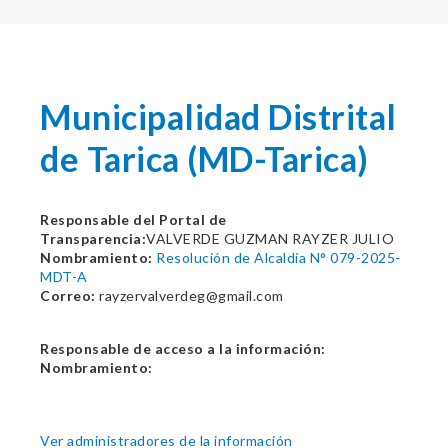
Municipalidad Distrital
de Tarica (MD-Tarica)
Responsable del Portal de
Transparencia:
VALVERDE GUZMAN RAYZER JULIO
Nombramiento:
Resolución de Alcaldía N° 079-2025-
MDT-A
Correo:
rayzervalverdeg@gmail.com
Responsable de acceso a la información:
Nombramiento:
Ver administradores de la información