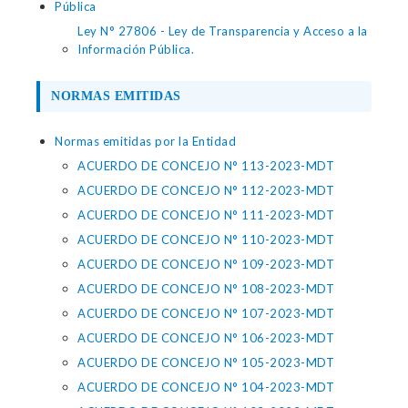
Pública
Ley N° 27806 - Ley de Transparencia y Acceso a la
Información Pública.
NORMAS EMITIDAS
Normas emitidas por la Entidad
ACUERDO DE CONCEJO N° 113-2023-MDT
ACUERDO DE CONCEJO N° 112-2023-MDT
ACUERDO DE CONCEJO N° 111-2023-MDT
ACUERDO DE CONCEJO N° 110-2023-MDT
ACUERDO DE CONCEJO N° 109-2023-MDT
ACUERDO DE CONCEJO N° 108-2023-MDT
ACUERDO DE CONCEJO N° 107-2023-MDT
ACUERDO DE CONCEJO N° 106-2023-MDT
ACUERDO DE CONCEJO N° 105-2023-MDT
ACUERDO DE CONCEJO N° 104-2023-MDT