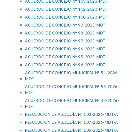
ACUERDO DE CONCEJO N° 103-2023-MDT
ACUERDO DE CONCEJO N° 102-2023-MDT
ACUERDO DE CONCEJO N° 100-2023-MDT
ACUERDO DE CONCEJO N° 99-2023-MDT
ACUERDO DE CONCEJO N° 98-2023-MDT
ACUERDO DE CONCEJO N° 97-2023-MDT
ACUERDO DE CONCEJO N° 96-2023-MDT
ACUERDO DE CONCEJO N° 95-2023-MDT
ACUERDO DE CONCEJO N° 94-2023-MDT
ACUERDO DE CONCEJO MUNICIPAL N° 54-2026-
MDT
ACUERDO DE CONCEJO MUNICIPAL N° 53-2026-
MDT
ACUERDO DE CONCEJO MUNICIPAL N° 48-2026-
MDT
RESOLUCIÓN DE ALCALDÍA N° 108-2026-MDT-A
RESOLUCIÓN DE ALCALDÍA N° 107-2026-MDT-A
RESOLUCIÓN DE ALCALDÍA N° 106-2026-MDT-A