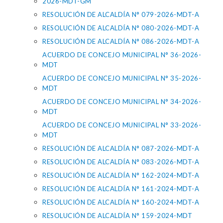
2026-MDT-GM
RESOLUCIÓN DE ALCALDÍA N° 079-2026-MDT-A
RESOLUCIÓN DE ALCALDÍA N° 080-2026-MDT-A
RESOLUCIÓN DE ALCALDÍA N° 086-2026-MDT-A
ACUERDO DE CONCEJO MUNICIPAL N° 36-2026-
MDT
ACUERDO DE CONCEJO MUNICIPAL N° 35-2026-
MDT
ACUERDO DE CONCEJO MUNICIPAL N° 34-2026-
MDT
ACUERDO DE CONCEJO MUNICIPAL N° 33-2026-
MDT
RESOLUCIÓN DE ALCALDÍA N° 087-2026-MDT-A
RESOLUCIÓN DE ALCALDÍA N° 083-2026-MDT-A
RESOLUCIÓN DE ALCALDÍA N° 162-2024-MDT-A
RESOLUCIÓN DE ALCALDÍA N° 161-2024-MDT-A
RESOLUCIÓN DE ALCALDÍA N° 160-2024-MDT-A
RESOLUCIÓN DE ALCALDÍA N° 159-2024-MDT