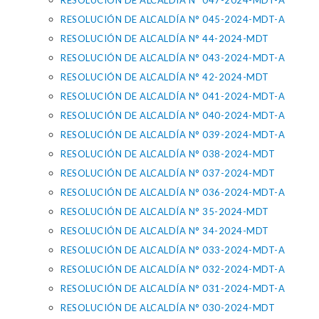
RESOLUCIÓN DE ALCALDÍA N° 047-2024-MDT-A
RESOLUCIÓN DE ALCALDÍA N° 045-2024-MDT-A
RESOLUCIÓN DE ALCALDÍA N° 44-2024-MDT
RESOLUCIÓN DE ALCALDÍA N° 043-2024-MDT-A
RESOLUCIÓN DE ALCALDÍA N° 42-2024-MDT
RESOLUCIÓN DE ALCALDÍA N° 041-2024-MDT-A
RESOLUCIÓN DE ALCALDÍA N° 040-2024-MDT-A
RESOLUCIÓN DE ALCALDÍA N° 039-2024-MDT-A
RESOLUCIÓN DE ALCALDÍA N° 038-2024-MDT
RESOLUCIÓN DE ALCALDÍA N° 037-2024-MDT
RESOLUCIÓN DE ALCALDÍA N° 036-2024-MDT-A
RESOLUCIÓN DE ALCALDÍA N° 35-2024-MDT
RESOLUCIÓN DE ALCALDÍA N° 34-2024-MDT
RESOLUCIÓN DE ALCALDÍA N° 033-2024-MDT-A
RESOLUCIÓN DE ALCALDÍA N° 032-2024-MDT-A
RESOLUCIÓN DE ALCALDÍA N° 031-2024-MDT-A
RESOLUCIÓN DE ALCALDÍA N° 030-2024-MDT