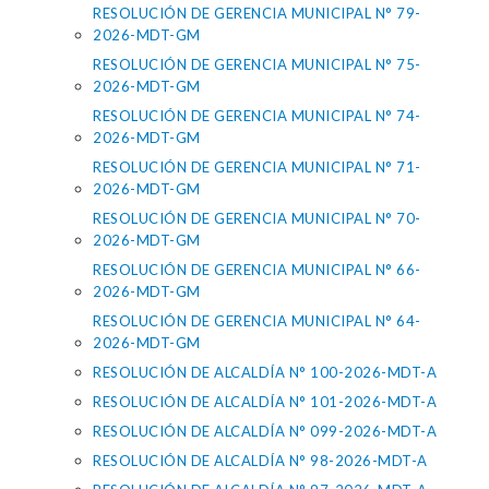
RESOLUCIÓN DE GERENCIA MUNICIPAL N° 79-
2026-MDT-GM
RESOLUCIÓN DE GERENCIA MUNICIPAL N° 75-
2026-MDT-GM
RESOLUCIÓN DE GERENCIA MUNICIPAL N° 74-
2026-MDT-GM
RESOLUCIÓN DE GERENCIA MUNICIPAL N° 71-
2026-MDT-GM
RESOLUCIÓN DE GERENCIA MUNICIPAL N° 70-
2026-MDT-GM
RESOLUCIÓN DE GERENCIA MUNICIPAL N° 66-
2026-MDT-GM
RESOLUCIÓN DE GERENCIA MUNICIPAL N° 64-
2026-MDT-GM
RESOLUCIÓN DE ALCALDÍA N° 100-2026-MDT-A
RESOLUCIÓN DE ALCALDÍA N° 101-2026-MDT-A
RESOLUCIÓN DE ALCALDÍA N° 099-2026-MDT-A
RESOLUCIÓN DE ALCALDÍA N° 98-2026-MDT-A