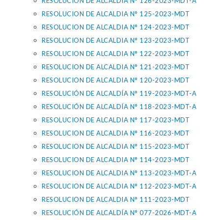
RESOLUCION DE ALCALDIA N° 126-2023-MDT-A
RESOLUCION DE ALCALDIA N° 125-2023-MDT
RESOLUCION DE ALCALDIA N° 124-2023-MDT
RESOLUCION DE ALCALDIA N° 123-2023-MDT
RESOLUCION DE ALCALDIA N° 122-2023-MDT
RESOLUCION DE ALCALDIA N° 121-2023-MDT
RESOLUCION DE ALCALDIA N° 120-2023-MDT
RESOLUCIÓN DE ALCALDÍA N° 119-2023-MDT-A
RESOLUCIÓN DE ALCALDÍA N° 118-2023-MDT-A
RESOLUCION DE ALCALDIA N° 117-2023-MDT
RESOLUCION DE ALCALDIA N° 116-2023-MDT
RESOLUCION DE ALCALDIA N° 115-2023-MDT
RESOLUCION DE ALCALDIA N° 114-2023-MDT
RESOLUCION DE ALCALDIA N° 113-2023-MDT-A
RESOLUCION DE ALCALDIA N° 112-2023-MDT-A
RESOLUCION DE ALCALDIA N° 111-2023-MDT
RESOLUCIÓN DE ALCALDÍA N° 077-2026-MDT-A