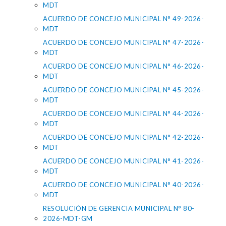
MDT
ACUERDO DE CONCEJO MUNICIPAL N° 49-2026-
MDT
ACUERDO DE CONCEJO MUNICIPAL N° 47-2026-
MDT
ACUERDO DE CONCEJO MUNICIPAL N° 46-2026-
MDT
ACUERDO DE CONCEJO MUNICIPAL N° 45-2026-
MDT
ACUERDO DE CONCEJO MUNICIPAL N° 44-2026-
MDT
ACUERDO DE CONCEJO MUNICIPAL N° 42-2026-
MDT
ACUERDO DE CONCEJO MUNICIPAL N° 41-2026-
MDT
ACUERDO DE CONCEJO MUNICIPAL N° 40-2026-
MDT
RESOLUCIÓN DE GERENCIA MUNICIPAL N° 80-
2026-MDT-GM