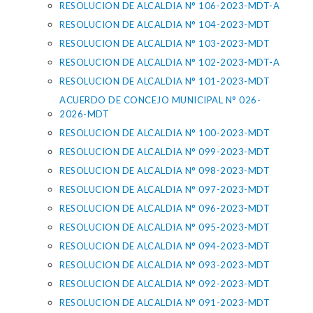
RESOLUCION DE ALCALDIA N° 106-2023-MDT-A
RESOLUCION DE ALCALDIA N° 104-2023-MDT
RESOLUCION DE ALCALDIA N° 103-2023-MDT
RESOLUCION DE ALCALDIA N° 102-2023-MDT-A
RESOLUCION DE ALCALDIA N° 101-2023-MDT
ACUERDO DE CONCEJO MUNICIPAL N° 026-
2026-MDT
RESOLUCION DE ALCALDIA N° 100-2023-MDT
RESOLUCION DE ALCALDIA N° 099-2023-MDT
RESOLUCION DE ALCALDIA N° 098-2023-MDT
RESOLUCION DE ALCALDIA N° 097-2023-MDT
RESOLUCION DE ALCALDIA N° 096-2023-MDT
RESOLUCION DE ALCALDIA N° 095-2023-MDT
RESOLUCION DE ALCALDIA N° 094-2023-MDT
RESOLUCION DE ALCALDIA N° 093-2023-MDT
RESOLUCION DE ALCALDIA N° 092-2023-MDT
RESOLUCION DE ALCALDIA N° 091-2023-MDT