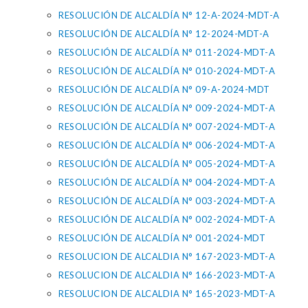
RESOLUCIÓN DE ALCALDÍA N° 12-A-2024-MDT-A
RESOLUCIÓN DE ALCALDÍA N° 12-2024-MDT-A
RESOLUCIÓN DE ALCALDÍA N° 011-2024-MDT-A
RESOLUCIÓN DE ALCALDÍA N° 010-2024-MDT-A
RESOLUCIÓN DE ALCALDÍA N° 09-A-2024-MDT
RESOLUCIÓN DE ALCALDÍA N° 009-2024-MDT-A
RESOLUCIÓN DE ALCALDÍA N° 007-2024-MDT-A
RESOLUCIÓN DE ALCALDÍA N° 006-2024-MDT-A
RESOLUCIÓN DE ALCALDÍA N° 005-2024-MDT-A
RESOLUCIÓN DE ALCALDÍA N° 004-2024-MDT-A
RESOLUCIÓN DE ALCALDÍA N° 003-2024-MDT-A
RESOLUCIÓN DE ALCALDÍA N° 002-2024-MDT-A
RESOLUCIÓN DE ALCALDÍA N° 001-2024-MDT
RESOLUCION DE ALCALDIA N° 167-2023-MDT-A
RESOLUCION DE ALCALDIA N° 166-2023-MDT-A
RESOLUCION DE ALCALDIA N° 165-2023-MDT-A