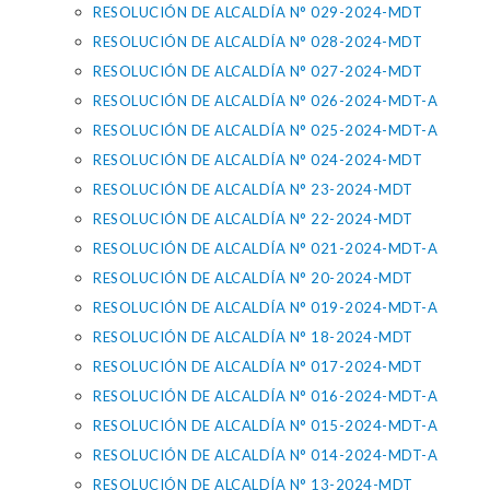
RESOLUCIÓN DE ALCALDÍA N° 029-2024-MDT
RESOLUCIÓN DE ALCALDÍA N° 028-2024-MDT
RESOLUCIÓN DE ALCALDÍA N° 027-2024-MDT
RESOLUCIÓN DE ALCALDÍA N° 026-2024-MDT-A
RESOLUCIÓN DE ALCALDÍA N° 025-2024-MDT-A
RESOLUCIÓN DE ALCALDÍA N° 024-2024-MDT
RESOLUCIÓN DE ALCALDÍA N° 23-2024-MDT
RESOLUCIÓN DE ALCALDÍA N° 22-2024-MDT
RESOLUCIÓN DE ALCALDÍA N° 021-2024-MDT-A
RESOLUCIÓN DE ALCALDÍA N° 20-2024-MDT
RESOLUCIÓN DE ALCALDÍA N° 019-2024-MDT-A
RESOLUCIÓN DE ALCALDÍA N° 18-2024-MDT
RESOLUCIÓN DE ALCALDÍA N° 017-2024-MDT
RESOLUCIÓN DE ALCALDÍA N° 016-2024-MDT-A
RESOLUCIÓN DE ALCALDÍA N° 015-2024-MDT-A
RESOLUCIÓN DE ALCALDÍA N° 014-2024-MDT-A
RESOLUCIÓN DE ALCALDÍA N° 13-2024-MDT