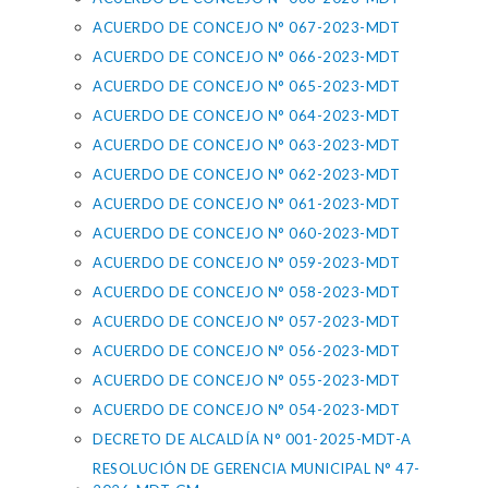
ACUERDO DE CONCEJO N° 067-2023-MDT
ACUERDO DE CONCEJO N° 066-2023-MDT
ACUERDO DE CONCEJO N° 065-2023-MDT
ACUERDO DE CONCEJO N° 064-2023-MDT
ACUERDO DE CONCEJO N° 063-2023-MDT
ACUERDO DE CONCEJO N° 062-2023-MDT
ACUERDO DE CONCEJO N° 061-2023-MDT
ACUERDO DE CONCEJO N° 060-2023-MDT
ACUERDO DE CONCEJO N° 059-2023-MDT
ACUERDO DE CONCEJO N° 058-2023-MDT
ACUERDO DE CONCEJO N° 057-2023-MDT
ACUERDO DE CONCEJO N° 056-2023-MDT
ACUERDO DE CONCEJO N° 055-2023-MDT
ACUERDO DE CONCEJO N° 054-2023-MDT
DECRETO DE ALCALDÍA N° 001-2025-MDT-A
RESOLUCIÓN DE GERENCIA MUNICIPAL N° 47-