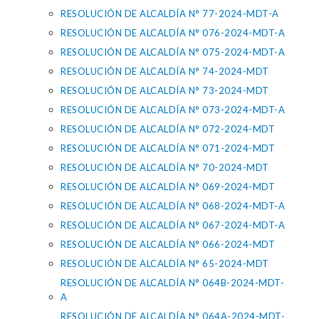
RESOLUCIÓN DE ALCALDÍA N° 77-2024-MDT-A
RESOLUCIÓN DE ALCALDÍA N° 076-2024-MDT-A
RESOLUCIÓN DE ALCALDÍA N° 075-2024-MDT-A
RESOLUCIÓN DE ALCALDÍA N° 74-2024-MDT
RESOLUCIÓN DE ALCALDÍA N° 73-2024-MDT
RESOLUCIÓN DE ALCALDÍA N° 073-2024-MDT-A
RESOLUCIÓN DE ALCALDÍA N° 072-2024-MDT
RESOLUCIÓN DE ALCALDÍA N° 071-2024-MDT
RESOLUCIÓN DE ALCALDÍA N° 70-2024-MDT
RESOLUCIÓN DE ALCALDÍA N° 069-2024-MDT
RESOLUCIÓN DE ALCALDÍA N° 068-2024-MDT-A
RESOLUCIÓN DE ALCALDÍA N° 067-2024-MDT-A
RESOLUCIÓN DE ALCALDÍA N° 066-2024-MDT
RESOLUCIÓN DE ALCALDÍA N° 65-2024-MDT
RESOLUCIÓN DE ALCALDÍA N° 064B-2024-MDT-
A
RESOLUCIÓN DE ALCALDÍA N° 064A-2024-MDT-