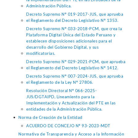
Administración Pública.
Decreto Supremo N° 019-2017-JUS, que aprueba
el Reglamento del Decreto Legislativo N° 1353.
Decreto Supremo N° 033-2018-PCM, que crea la
Plataforma Digital Única del Estado Peruano y
establecen disposiciones adicionales para el
desarrollo del Gobierno Digital, y sus
modificatorias.
Decreto Supremo N° 029-2021-PCM, que aprueba
el Reglamento del Decreto Legislativo N° 1412.
Decreto Supremo N° 007-2024-JUS, que aprueba
el Reglamento de la Ley N° 27806.
Resolución Directoral N° 066-2025-
JUS/DGTAIPD, Lineamiento para la
Implementación y Actualización del PTE en las
entidades de la Administración Pública.
Norma de Creación de la Entidad
ACUERDO DE CONCEJO N° 93-2023-MDT
Normativa de Transparencia y Acceso a la Información