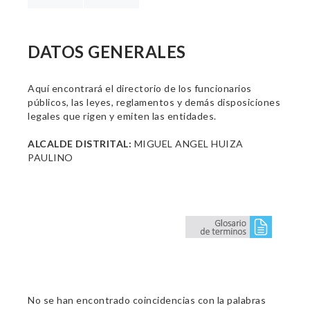
DATOS GENERALES
Aquí encontrará el directorio de los funcionarios
públicos, las leyes, reglamentos y demás disposiciones
legales que rigen y emiten las entidades.
ALCALDE DISTRITAL:
MIGUEL ANGEL HUIZA
PAULINO
No se han encontrado coincidencias con la palabras