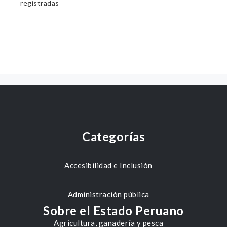
registradas
Categorías
Accesibilidad e Inclusión
Administración pública
Sobre el Estado Peruano
Agricultura, ganadería y pesca