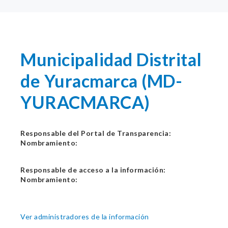
Municipalidad Distrital
de Yuracmarca (MD-
YURACMARCA)
Responsable del Portal de Transparencia:
Nombramiento:
Responsable de acceso a la información:
Nombramiento:
Ver administradores de la información