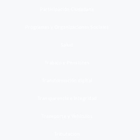
Participación Ciudadana
Programas y Organizaciones Sociales
Salud
Trabajo y Pensiones
Transformación digital
Transparencia e integridad
Transporte y Vehículos
Tributación