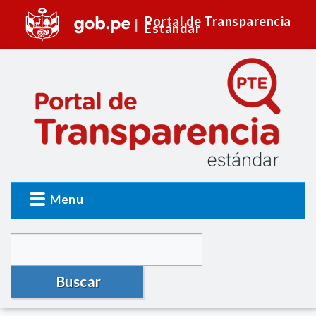
Portal de Transparencia
Estándar
Menu
Buscar