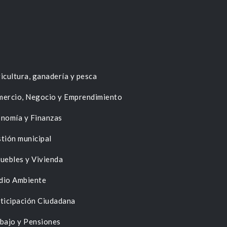
icultura, ganadería y pesca
ercio, Negocio y Emprendimiento
nomía y Finanzas
tión municipal
uebles y Vivienda
dio Ambiente
ticipación Ciudadana
bajo y Pensiones