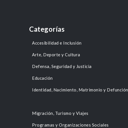
Categorías
Accesibilidad e Inclusión
Arte, Deporte y Cultura
Defensa, Seguridad y Justicia
Educación
Identidad, Nacimiento, Matrimonio y Defunció
Migración, Turismo y Viajes
Programas y Organizaciones Sociales