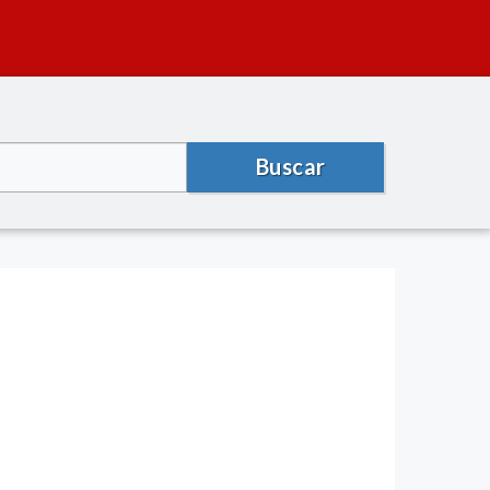
Buscar