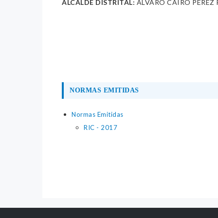
ALCALDE DISTRITAL:
ALVARO CAIRO PEREZ 
NORMAS EMITIDAS
Normas Emitidas
RIC - 2017