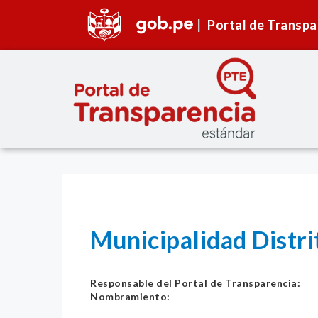
Portal de Transpa
Municipalidad Distri
Responsable del Portal de Transparencia:
Nombramiento: