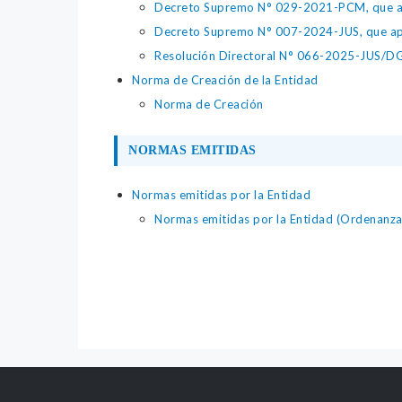
Decreto Supremo N° 029-2021-PCM, que apr
Decreto Supremo N° 007-2024-JUS, que apr
Resolución Directoral N° 066-2025-JUS/DGTA
Norma de Creación de la Entidad
Norma de Creación
NORMAS EMITIDAS
Normas emitidas por la Entidad
Normas emitidas por la Entidad (Ordenanzas