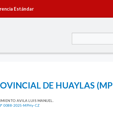
rencia Estándar
OVINCIAL DE HUAYLAS (MP
RMIENTO AVILA LUIS MANUEL.
° 0088-2025-MPHy-CZ