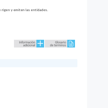
e rigen y emiten las entidades.