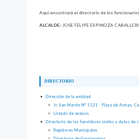
Aquí encontrará el directorio de los funcionario
ALCALDE:
JOSE FELIPE ESPINOZA CABALLER
DIRECTORIO
Dirección de la entidad
Jr. San Martin N° 1121 - Plaza de Armas, C
Listado de anexos
Directorio de los Servidores civiles y datos de 
Regidores Municipales
Directorio de Funcionarios