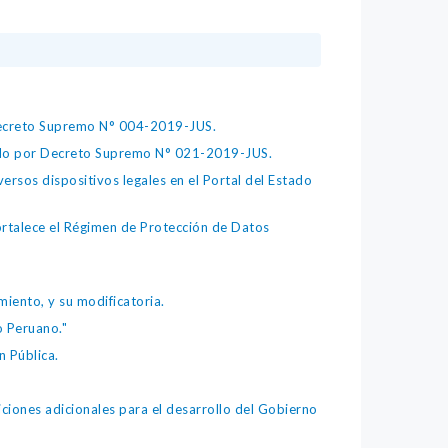
 Decreto Supremo N° 004-2019-JUS.
bado por Decreto Supremo N° 021-2019-JUS.
ersos dispositivos legales en el Portal del Estado
fortalece el Régimen de Protección de Datos
iento, y su modificatoria.
o Peruano."
 Pública.
iones adicionales para el desarrollo del Gobierno