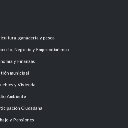
icultura, ganadería y pesca
ercio, Negocio y Emprendimiento
nomía y Finanzas
tión municipal
uebles y Vivienda
dio Ambiente
ticipación Ciudadana
bajo y Pensiones