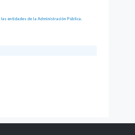
as entidades de la Administración Pública.