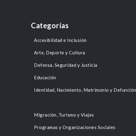
Categorías
Accesibilidad e Inclusión
Arte, Deporte y Cultura
Defensa, Seguridad y Justicia
Educación
Identidad, Nacimiento, Matrimonio y Defunció
Migración, Turismo y Viajes
Programas y Organizaciones Sociales