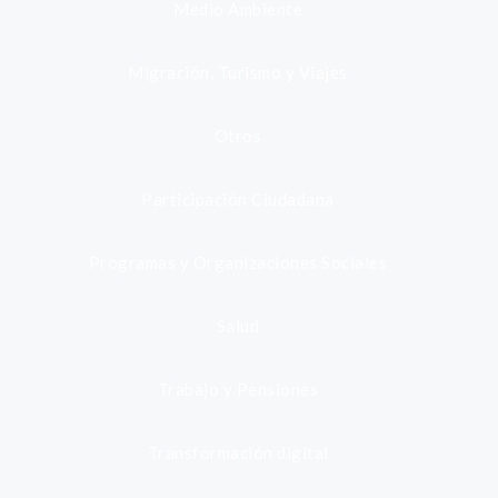
Medio Ambiente
Migración, Turismo y Viajes
Otros
Participación Ciudadana
Programas y Organizaciones Sociales
Salud
Trabajo y Pensiones
Transformación digital