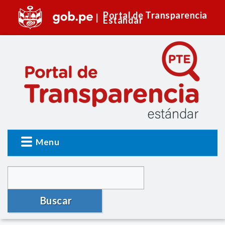
Portal de Transparencia
Estándar
Menu
Buscar