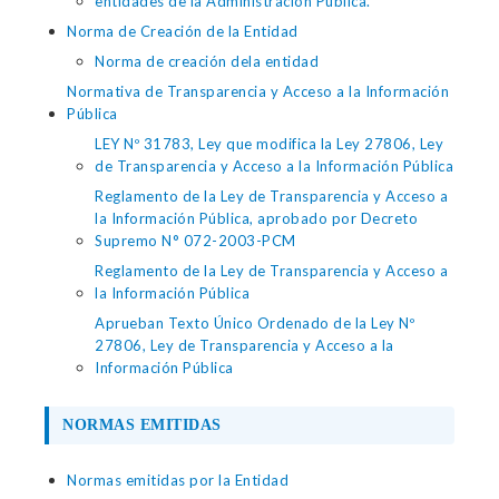
entidades de la Administración Pública.
Norma de Creación de la Entidad
Norma de creación dela entidad
Normativa de Transparencia y Acceso a la Información
Pública
LEY Nº 31783, Ley que modifica la Ley 27806, Ley
de Transparencia y Acceso a la Información Pública
Reglamento de la Ley de Transparencia y Acceso a
la Información Pública, aprobado por Decreto
Supremo N° 072-2003-PCM
Reglamento de la Ley de Transparencia y Acceso a
la Información Pública
Aprueban Texto Único Ordenado de la Ley Nº
27806, Ley de Transparencia y Acceso a la
Información Pública
NORMAS EMITIDAS
Normas emitidas por la Entidad