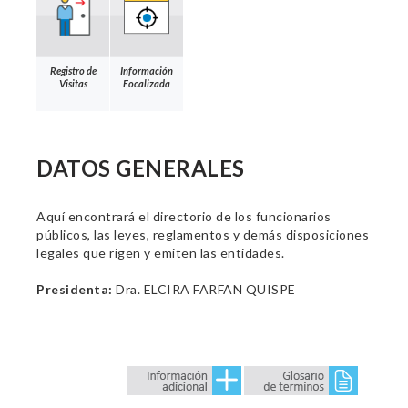
Registro de
Información
Visitas
Focalizada
DATOS GENERALES
Aquí encontrará el directorio de los funcionarios
públicos, las leyes, reglamentos y demás disposiciones
legales que rigen y emiten las entidades.
Presidenta:
Dra. ELCIRA FARFAN QUISPE