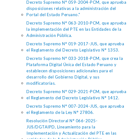
Decreto Supremo N° 059-2004-PCM, que aprueba
disposiciones relativas a la administración del
Portal del Estado Peruano."
Decreto Supremo N° 063-2010-PCM, que aprueba
la implementación del PTE en las Entidades de la
Administración Pública.
Decreto Supremo N° 019-2017-JUS, que aprueba
el Reglamento del Decreto Legislativo N° 1353.
Decreto Supremo N° 033-2018-PCM, que crea la
Plataforma Digital Única del Estado Peruano y
establecen disposiciones adicionales para el
desarrollo del Gobierno Digital, y sus
modificatorias.
Decreto Supremo N° 029-2021-PCM, que aprueba
el Reglamento del Decreto Legislativo N° 1412.
Decreto Supremo N° 007-2024-JUS, que aprueba
el Reglamento de la Ley N° 27806.
Resolución Directoral N° 066-2025-
JUS/DGTAIPD, Lineamiento para la
Implementación y Actualización del PTE en las