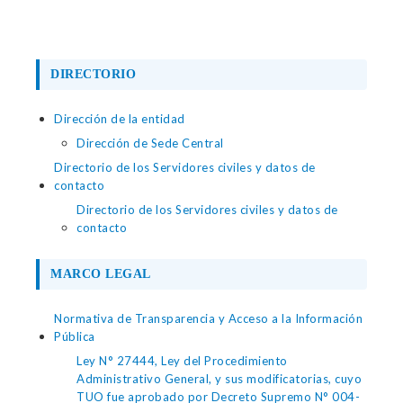
DIRECTORIO
Dirección de la entidad
Dirección de Sede Central
Directorio de los Servidores civiles y datos de
contacto
Directorio de los Servidores civiles y datos de
contacto
MARCO LEGAL
Normativa de Transparencia y Acceso a la Información
Pública
Ley N° 27444, Ley del Procedimiento
Administrativo General, y sus modificatorias, cuyo
TUO fue aprobado por Decreto Supremo N° 004-