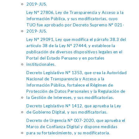
2019-JUS.
Ley N° 27806, Ley de Transparencia y Acceso a la
Información Pública, y sus modificatorias, cuyo
TUO fue aprobado por Decreto Supremo N° 021-
2019-JUS.
Ley N° 29091, Ley que modifica el párrafo 38.3 del
artículo 38 de la Ley N° 27444, y establece la
publicación de diversos dispositivos legales en el
Portal del Estado Peruano y en portales
institucionales.
Decreto Legislativo N° 1353, que crea la Autoridad
Nacional de Transparencia y Acceso a la
Información Pública, fortalece el Régimen de
Protección de Datos Personales y la Regulación de
la Gestión de Intereses, y sus modificatorias.
Decreto Legislativo N° 1412, que aprueba la Ley
de Gobierno Digital, y sus modificatorias.
Decreto de Urgencia N° 007-2020, que aprueba el
Marco de Confianza Digital y dispone medidas
para su fortalecimiento, y su modificatoria.