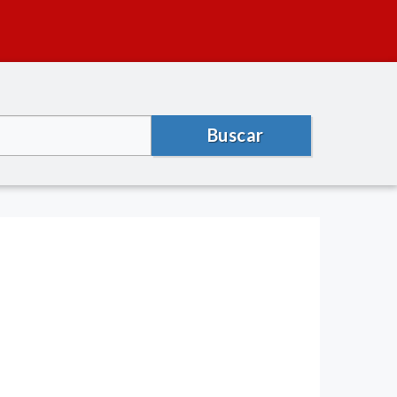
Buscar