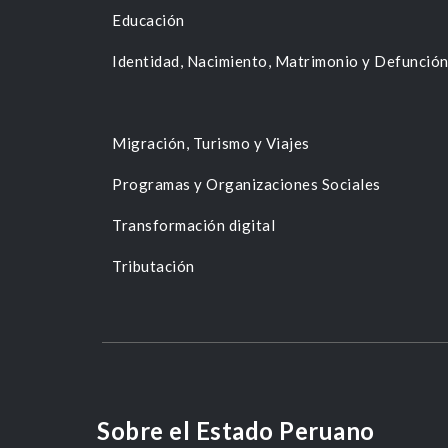
Educación
Identidad, Nacimiento, Matrimonio y Defunció
Migración, Turismo y Viajes
Programas y Organizaciones Sociales
Transformación digital
Tributación
Sobre el Estado Peruano