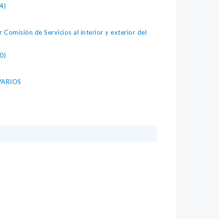
4)
 Comisión de Servicios al interior y exterior del
0)
VARIOS