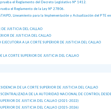
ueba el Reglamento del Decreto Legislativo N° 1412.
ueba el Reglamento de la Ley N° 27806.
IPD, Lineamiento para la Implementación y Actualización del PTE en l
 DE JUSTICIA DEL CALLAO
ERIOR DE JUSTICIA DEL CALLAO
JECUTORA A LA CORTE SUPERIOR DE JUSTICIA DEL CALLAO
E LA CORTE SUPERIOR DE JUSTICIA DEL CALLAO
SIDENCIA DE LA CORTE SUPERIOR DE JUSTICIA DEL CALLAO
DESCENTRALIZADA DE LA AUTORIDAD NACIONAL DE CONTROL DESD
PERIOR DE JUSTICIA DEL CALLAO (2021-2022)
PERIOR DE JUSTICIA DEL CALLAO (2025-2026)