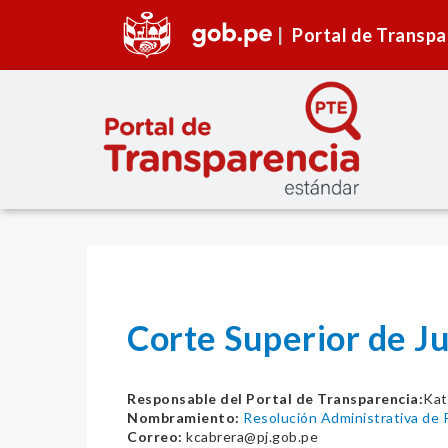
Portal de Transpa
Corte Superior de Ju
Responsable del Portal de Transparencia:
Kat
Nombramiento:
Resolución Administrativa de
Correo:
kcabrera@pj.gob.pe