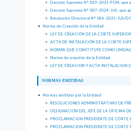
Decreto Supremo N° 029-2021-PCM, que apr
Decreto Supremo N° 007-2024-JUS, que apr
Resolución Directoral N° 066-2025-JUS/DGTA
Norma de Creación de la Entidad
LEY DE CREACIÓN DE LA CORTE SUPERIOR
ACTA DE INSTALACIÓN DE LA CORTE SUP
NORMA QUE CONSTITUYE COMO UNIDAD E
Norma de creación de la Entidad.
LEY DE CREACION Y ACTA INSTALACION D
NORMAS EMITIDAS
Normas emitidas por la Entidad
RESOLUCIONES ADMINISTRATIVAS DE PRE
DESIGNACIÓN DEL JEFE DE LA OFICINA 
PROCLAMACION PRESIDENTE DE CORTE SU
PROCLAMACION PRESIDENTE DE CORTE SU