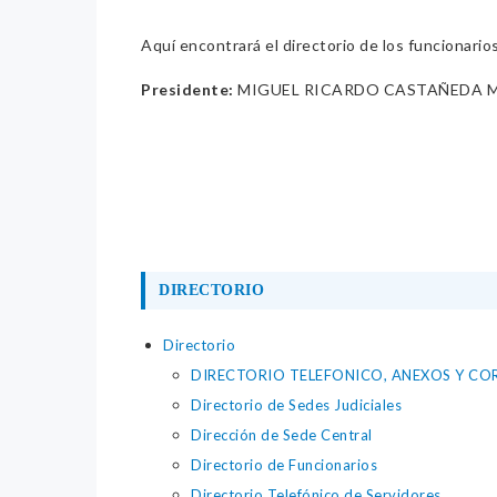
Aquí encontrará el directorio de los funcionario
Presidente:
MIGUEL RICARDO CASTAÑEDA 
DIRECTORIO
Directorio
DIRECTORIO TELEFONICO, ANEXOS Y CO
Directorio de Sedes Judiciales
Dirección de Sede Central
Directorio de Funcionarios
Directorio Telefónico de Servidores