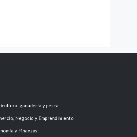
icultura, ganadería y pesca
ercio, Negocio y Emprendimiento
nomía y Finanzas