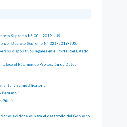
 Decreto Supremo N° 004-2019-JUS.
bado por Decreto Supremo N° 021-2019-JUS.
ersos dispositivos legales en el Portal del Estado
fortalece el Régimen de Protección de Datos
iento, y su modificatoria.
o Peruano."
 Pública.
iones adicionales para el desarrollo del Gobierno