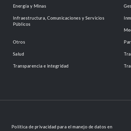
Energía y Minas
Ges
n
Infraestructura, Comunicaciones y Servicios
Inm
Públicos
Me
Otros
Par
Salud
Tra
Transparencia e integridad
Tra
Política de privacidad para el manejo de datos en