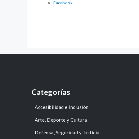
Facebook
Categorías
Accesibilidad e Inclusión
Arte, Deporte y Cultura
Defensa, Seguridad y Justicia