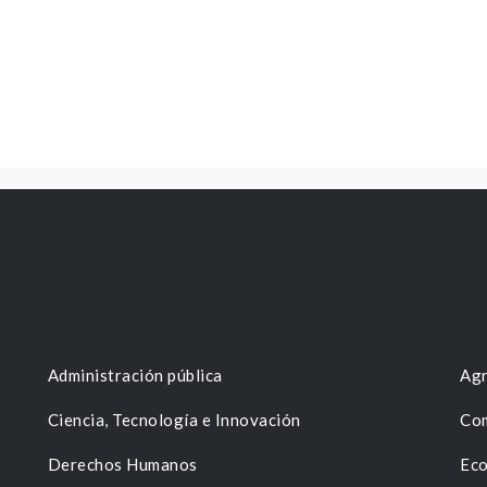
Administración pública
Agr
Ciencia, Tecnología e Innovación
Com
Derechos Humanos
Eco