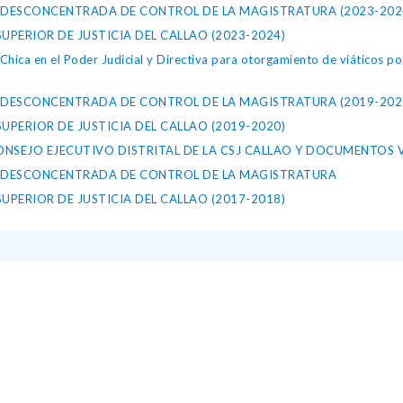
A DESCONCENTRADA DE CONTROL DE LA MAGISTRATURA (2023-202
PERIOR DE JUSTICIA DEL CALLAO (2023-2024)
hica en el Poder Judicial y Directiva para otorgamiento de viáticos por
A DESCONCENTRADA DE CONTROL DE LA MAGISTRATURA (2019-202
PERIOR DE JUSTICIA DEL CALLAO (2019-2020)
ONSEJO EJECUTIVO DISTRITAL DE LA CSJ CALLAO Y DOCUMENTOS 
NA DESCONCENTRADA DE CONTROL DE LA MAGISTRATURA
PERIOR DE JUSTICIA DEL CALLAO (2017-2018)