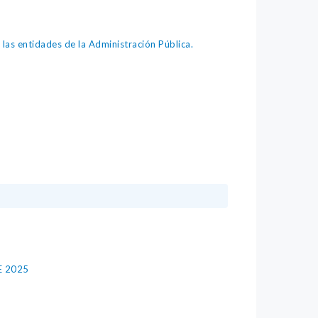
as entidades de la Administración Pública.
E 2025