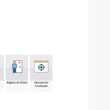
Registro de Visitas
Información
Focalizada