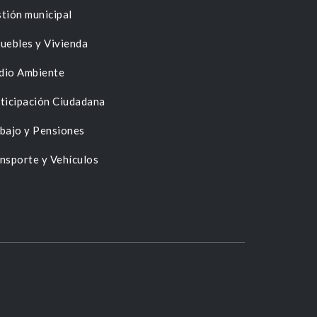
tión municipal
uebles y Vivienda
dio Ambiente
ticipación Ciudadana
bajo y Pensiones
nsporte y Vehículos