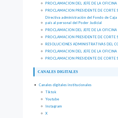
PROCLAMACION DEL JEFE DE LA OFICIN
PROCLAMACION PRESIDENTE DE CORTE SU
Directiva administración del Fondo de Caja C
país al personal del Poder Judicial
PROCLAMACION DEL JEFE DE LA OFICIN
PROCLAMACION PRESIDENTE DE CORTE SU
RESOLUCIONES ADMINISTRATIVAS DEL C
PROCLAMACION DEL JEFE DE LA OFICI
PROCLAMACION PRESIDENTE DE CORTE SU
CANALES DIGITALES
Canales digitales institucionales
Tiktok
Youtube
Instagram
X