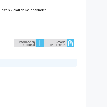
e rigen y emiten las entidades.