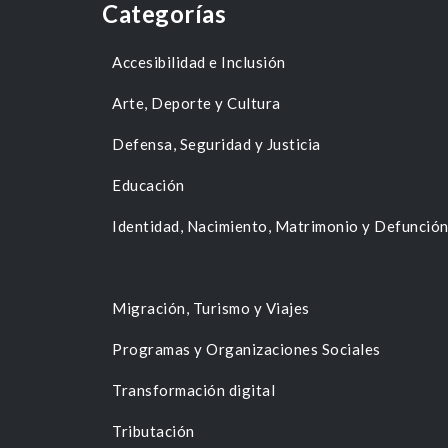
Categorías
Accesibilidad e Inclusión
Arte, Deporte y Cultura
Defensa, Seguridad y Justicia
Educación
Identidad, Nacimiento, Matrimonio y Defunció
Migración, Turismo y Viajes
Programas y Organizaciones Sociales
Transformación digital
Tributación