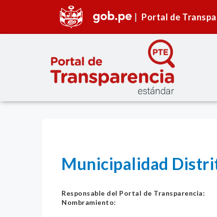
Portal de Transpa
Municipalidad Distr
Responsable del Portal de Transparencia:
Nombramiento: