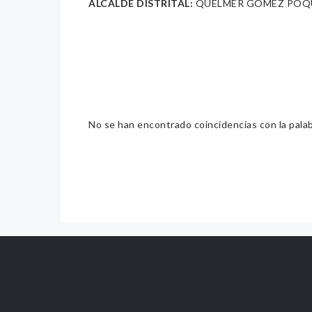
ALCALDE DISTRITAL:
QUELMER GOMEZ POQ
No se han encontrado coincidencias con la pala