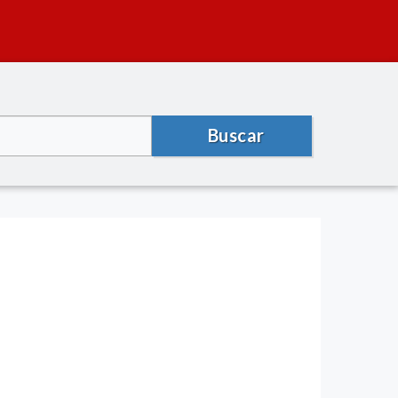
Buscar