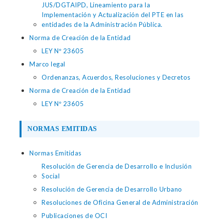
JUS/DGTAIPD, Lineamiento para la
Implementación y Actualización del PTE en las
entidades de la Administración Pública.
Norma de Creación de la Entidad
LEY Nº 23605
Marco legal
Ordenanzas, Acuerdos, Resoluciones y Decretos
Norma de Creación de la Entidad
LEY Nº 23605
NORMAS EMITIDAS
Normas Emitidas
Resolución de Gerencia de Desarrollo e Inclusión
Social
Resolución de Gerencia de Desarrollo Urbano
Resoluciones de Oficina General de Administración
Publicaciones de OCI