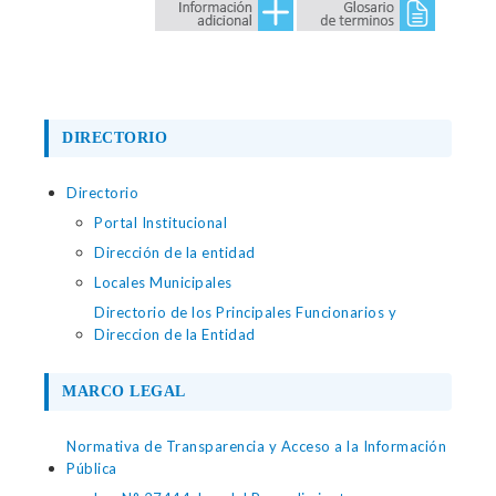
DIRECTORIO
Directorio
Portal Institucional
Dirección de la entidad
Locales Municipales
Directorio de los Principales Funcionarios y
Direccion de la Entidad
MARCO LEGAL
Normativa de Transparencia y Acceso a la Información
Pública