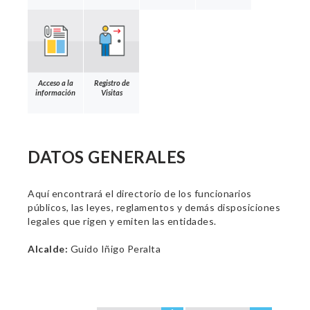
Acceso a la
Registro de
información
Visitas
DATOS GENERALES
Aquí encontrará el directorio de los funcionarios
públicos, las leyes, reglamentos y demás disposiciones
legales que rigen y emiten las entidades.
Alcalde:
Guido Iñigo Peralta