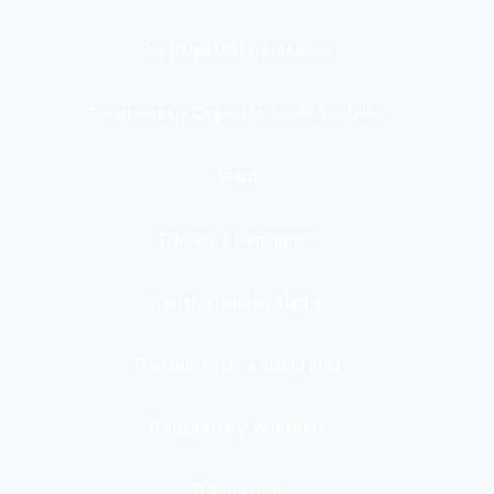
Participación Ciudadana
Programas y Organizaciones Sociales
Salud
Trabajo y Pensiones
Transformación digital
Transparencia e integridad
Transporte y Vehículos
Tributación