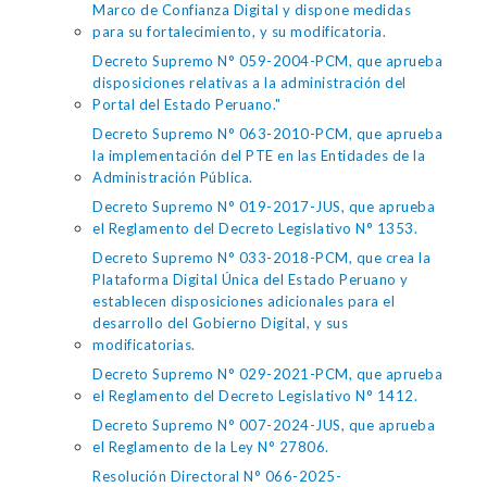
Marco de Confianza Digital y dispone medidas
para su fortalecimiento, y su modificatoria.
Decreto Supremo N° 059-2004-PCM, que aprueba
disposiciones relativas a la administración del
Portal del Estado Peruano."
Decreto Supremo N° 063-2010-PCM, que aprueba
la implementación del PTE en las Entidades de la
Administración Pública.
Decreto Supremo N° 019-2017-JUS, que aprueba
el Reglamento del Decreto Legislativo N° 1353.
Decreto Supremo N° 033-2018-PCM, que crea la
Plataforma Digital Única del Estado Peruano y
establecen disposiciones adicionales para el
desarrollo del Gobierno Digital, y sus
modificatorias.
Decreto Supremo N° 029-2021-PCM, que aprueba
el Reglamento del Decreto Legislativo N° 1412.
Decreto Supremo N° 007-2024-JUS, que aprueba
el Reglamento de la Ley N° 27806.
Resolución Directoral N° 066-2025-