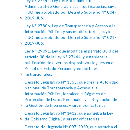
Ley N° 27444, Ley del Procedimiento
Administrativo General, y sus modificatorias, cuyo
TUO fue aprobado por Decreto Supremo N° 004-
2019-JUS.
Ley N° 27806, Ley de Transparencia y Acceso a la
Información Pública, y sus modificatorias, cuyo
TUO fue aprobado por Decreto Supremo N° 021-
2019-JUS.
Ley N° 29091, Ley que modifica el párrafo 38.3 del
artículo 38 de la Ley N° 27444, y establece la
publicación de diversos dispositivos legales en el
Portal del Estado Peruano y en portales
institucionales.
Decreto Legislativo N° 1353, que crea la Autoridad
Nacional de Transparencia y Acceso a la
Información Pública, fortalece el Régimen de
Protección de Datos Personales y la Regulación de
la Gestión de Intereses, y sus modificatorias.
Decreto Legislativo N° 1412, que aprueba la Ley
de Gobierno Digital, y sus modificatorias.
Decreto de Urgencia N° 007-2020, que aprueba el