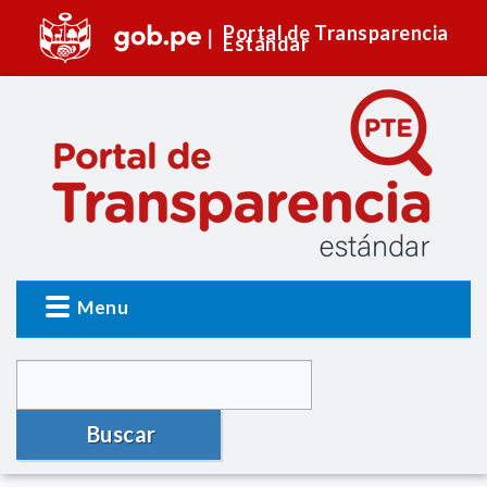
Portal de Transparencia
Estándar
Menu
Buscar