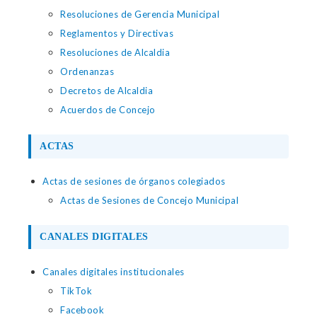
Resoluciones de Gerencia Municipal
Reglamentos y Directivas
Resoluciones de Alcaldia
Ordenanzas
Decretos de Alcaldia
Acuerdos de Concejo
ACTAS
Actas de sesiones de órganos colegiados
Actas de Sesiones de Concejo Municipal
CANALES DIGITALES
Canales digitales institucionales
TikTok
Facebook