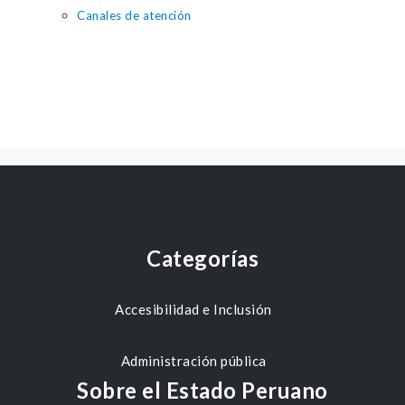
Canales de atención
Categorías
Accesibilidad e Inclusión
Administración pública
Sobre el Estado Peruano