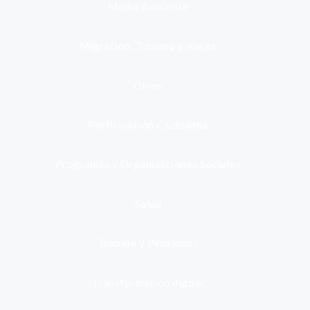
Medio Ambiente
Migración, Turismo y Viajes
Otros
Participación Ciudadana
Programas y Organizaciones Sociales
Salud
Trabajo y Pensiones
Transformación digital