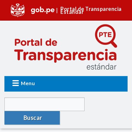
Portal de Transparencia
Estándar
Menu
Buscar