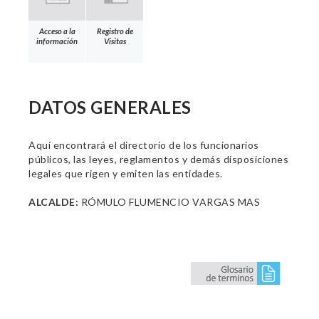
Acceso a la
Registro de
información
Visitas
DATOS GENERALES
Aquí encontrará el directorio de los funcionarios
públicos, las leyes, reglamentos y demás disposiciones
legales que rigen y emiten las entidades.
ALCALDE:
RÓMULO FLUMENCIO VARGAS MAS