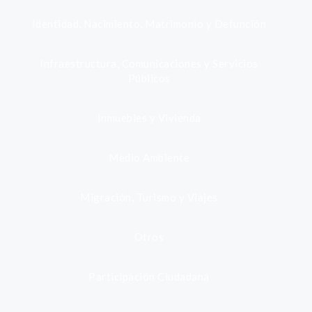
Identidad, Nacimiento, Matrimonio y Defunción
Infraestructura, Comunicaciones y Servicios
Públicos
Inmuebles y Vivienda
Medio Ambiente
Migración, Turismo y Viajes
Otros
Participación Ciudadana