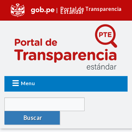
Portal de Transparencia
Estándar
Menu
Buscar