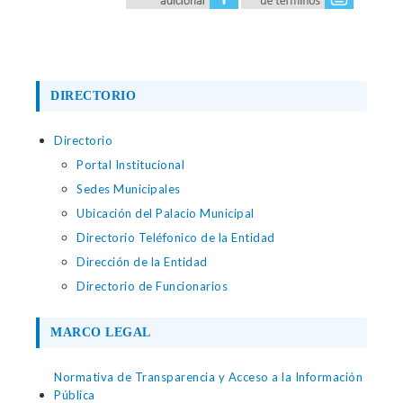
DIRECTORIO
Directorio
Portal Institucional
Sedes Municipales
Ubicación del Palacio Municipal
Directorio Teléfonico de la Entidad
Dirección de la Entidad
Directorio de Funcionarios
MARCO LEGAL
Normativa de Transparencia y Acceso a la Información
Pública