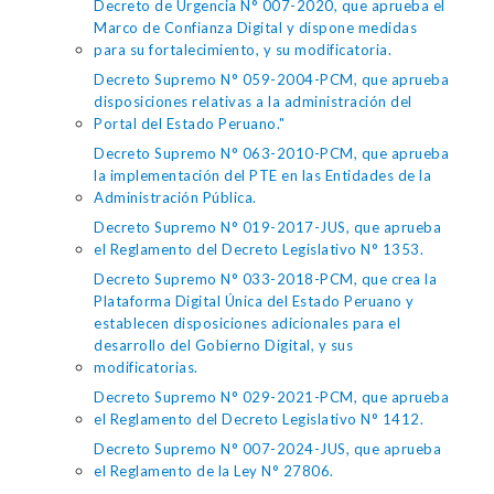
Decreto de Urgencia N° 007-2020, que aprueba el
Marco de Confianza Digital y dispone medidas
para su fortalecimiento, y su modificatoria.
Decreto Supremo N° 059-2004-PCM, que aprueba
disposiciones relativas a la administración del
Portal del Estado Peruano."
Decreto Supremo N° 063-2010-PCM, que aprueba
la implementación del PTE en las Entidades de la
Administración Pública.
Decreto Supremo N° 019-2017-JUS, que aprueba
el Reglamento del Decreto Legislativo N° 1353.
Decreto Supremo N° 033-2018-PCM, que crea la
Plataforma Digital Única del Estado Peruano y
establecen disposiciones adicionales para el
desarrollo del Gobierno Digital, y sus
modificatorias.
Decreto Supremo N° 029-2021-PCM, que aprueba
el Reglamento del Decreto Legislativo N° 1412.
Decreto Supremo N° 007-2024-JUS, que aprueba
el Reglamento de la Ley N° 27806.