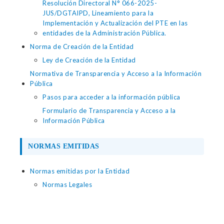
Resolución Directoral N° 066-2025-
JUS/DGTAIPD, Lineamiento para la
Implementación y Actualización del PTE en las
entidades de la Administración Pública.
Norma de Creación de la Entidad
Ley de Creación de la Entidad
Normativa de Transparencia y Acceso a la Información
Pública
Pasos para acceder a la información pública
Formulario de Transparencia y Acceso a la
Información Pública
NORMAS EMITIDAS
Normas emitidas por la Entidad
Normas Legales