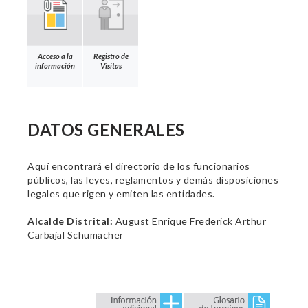
Acceso a la
Registro de
información
Visitas
DATOS GENERALES
Aquí encontrará el directorio de los funcionarios
públicos, las leyes, reglamentos y demás disposiciones
legales que rigen y emiten las entidades.
Alcalde Distrital:
August Enrique Frederick Arthur
Carbajal Schumacher