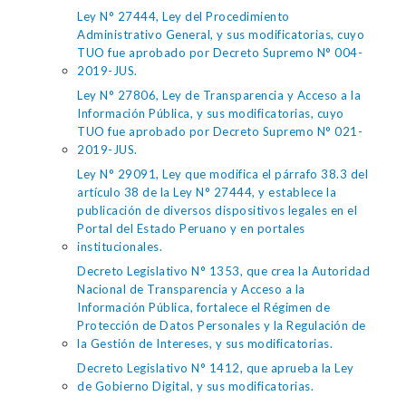
Ley N° 27444, Ley del Procedimiento
Administrativo General, y sus modificatorias, cuyo
TUO fue aprobado por Decreto Supremo N° 004-
2019-JUS.
Ley N° 27806, Ley de Transparencia y Acceso a la
Información Pública, y sus modificatorias, cuyo
TUO fue aprobado por Decreto Supremo N° 021-
2019-JUS.
Ley N° 29091, Ley que modifica el párrafo 38.3 del
artículo 38 de la Ley N° 27444, y establece la
publicación de diversos dispositivos legales en el
Portal del Estado Peruano y en portales
institucionales.
Decreto Legislativo N° 1353, que crea la Autoridad
Nacional de Transparencia y Acceso a la
Información Pública, fortalece el Régimen de
Protección de Datos Personales y la Regulación de
la Gestión de Intereses, y sus modificatorias.
Decreto Legislativo N° 1412, que aprueba la Ley
de Gobierno Digital, y sus modificatorias.