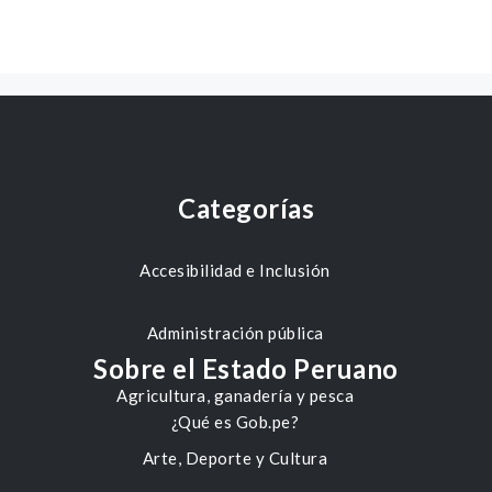
Categorías
Accesibilidad e Inclusión
Administración pública
Sobre el Estado Peruano
Agricultura, ganadería y pesca
¿Qué es Gob.pe?
Arte, Deporte y Cultura