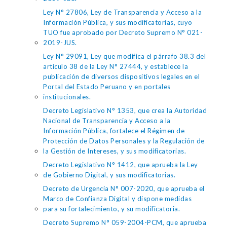
Ley N° 27806, Ley de Transparencia y Acceso a la
Información Pública, y sus modificatorias, cuyo
TUO fue aprobado por Decreto Supremo N° 021-
2019-JUS.
Ley N° 29091, Ley que modifica el párrafo 38.3 del
artículo 38 de la Ley N° 27444, y establece la
publicación de diversos dispositivos legales en el
Portal del Estado Peruano y en portales
institucionales.
Decreto Legislativo N° 1353, que crea la Autoridad
Nacional de Transparencia y Acceso a la
Información Pública, fortalece el Régimen de
Protección de Datos Personales y la Regulación de
la Gestión de Intereses, y sus modificatorias.
Decreto Legislativo N° 1412, que aprueba la Ley
de Gobierno Digital, y sus modificatorias.
Decreto de Urgencia N° 007-2020, que aprueba el
Marco de Confianza Digital y dispone medidas
para su fortalecimiento, y su modificatoria.
Decreto Supremo N° 059-2004-PCM, que aprueba