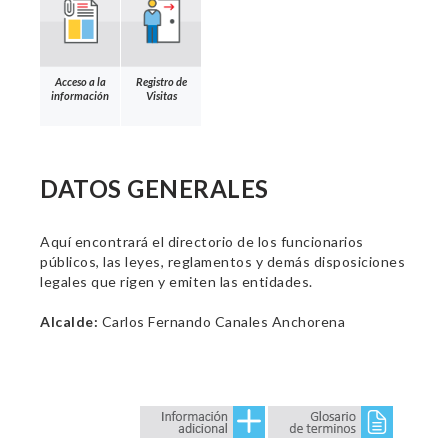
Acceso a la
Registro de
información
Visitas
DATOS GENERALES
Aquí encontrará el directorio de los funcionarios
públicos, las leyes, reglamentos y demás disposiciones
legales que rigen y emiten las entidades.
Alcalde:
Carlos Fernando Canales Anchorena