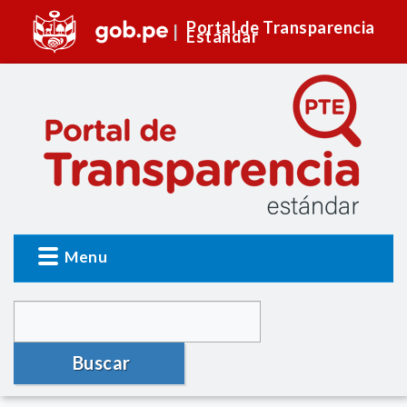
Portal de Transparencia
Estándar
Menu
Buscar