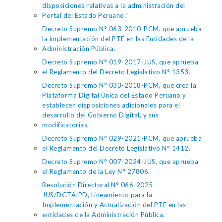
disposiciones relativas a la administración del
Portal del Estado Peruano."
Decreto Supremo N° 063-2010-PCM, que aprueba
la implementación del PTE en las Entidades de la
Administración Pública.
Decreto Supremo N° 019-2017-JUS, que aprueba
el Reglamento del Decreto Legislativo N° 1353.
Decreto Supremo N° 033-2018-PCM, que crea la
Plataforma Digital Única del Estado Peruano y
establecen disposiciones adicionales para el
desarrollo del Gobierno Digital, y sus
modificatorias.
Decreto Supremo N° 029-2021-PCM, que aprueba
el Reglamento del Decreto Legislativo N° 1412.
Decreto Supremo N° 007-2024-JUS, que aprueba
el Reglamento de la Ley N° 27806.
Resolución Directoral N° 066-2025-
JUS/DGTAIPD, Lineamiento para la
Implementación y Actualización del PTE en las
entidades de la Administración Pública.