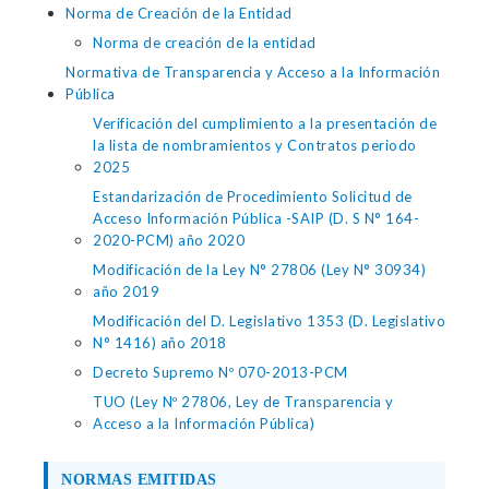
Norma de Creación de la Entidad
Norma de creación de la entidad
Normativa de Transparencia y Acceso a la Información
Pública
Verificación del cumplimiento a la presentación de
la lista de nombramientos y Contratos periodo
2025
Estandarización de Procedimiento Solicitud de
Acceso Información Pública -SAIP (D. S N° 164-
2020-PCM) año 2020
Modificación de la Ley N° 27806 (Ley N° 30934)
año 2019
Modificación del D. Legislativo 1353 (D. Legislativo
N° 1416) año 2018
Decreto Supremo Nº 070-2013-PCM
TUO (Ley Nº 27806, Ley de Transparencia y
Acceso a la Información Pública)
NORMAS EMITIDAS