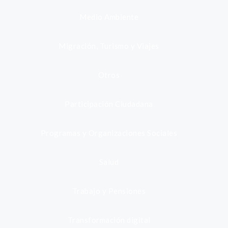
Medio Ambiente
Migración, Turismo y Viajes
Otros
Participación Ciudadana
Programas y Organizaciones Sociales
Salud
Trabajo y Pensiones
Transformación digital