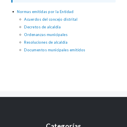
Normas emitidas por la Entidad
Acuerdos del concejo distrital
Decretos de alcaldía
Ordenanzas municipales
Resoluciones de alcaldía
Documentos municipales emitidos
Categorías