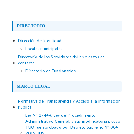
DIRECTORIO
Dirección de la entidad
Locales municipales
Directorio de los Servidores civiles y datos de
contacto
Directorio de Funcionarios
MARCO LEGAL
Normativa de Transparencia y Acceso a la Información
Pública
Ley N° 27444, Ley del Procedimiento
Administrativo General, y sus modificatorias, cuyo
TUO fue aprobado por Decreto Supremo N° 004-
2019-JUS.