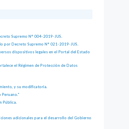
 Decreto Supremo N° 004-2019-JUS.
bado por Decreto Supremo N° 021-2019-JUS.
ersos dispositivos legales en el Portal del Estado
fortalece el Régimen de Protección de Datos
iento, y su modificatoria.
o Peruano."
 Pública.
iones adicionales para el desarrollo del Gobierno