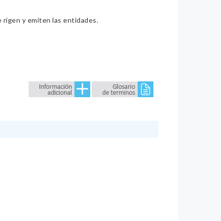
e rigen y emiten las entidades.