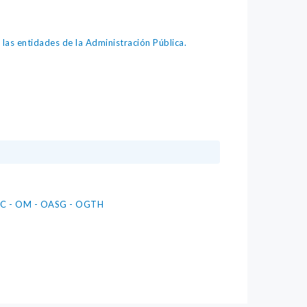
as entidades de la Administración Pública.
 AC - OM - OASG - OGTH