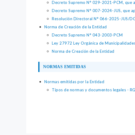
Decreto Supremo N° 029-2021-PCM, que apr
Decreto Supremo N° 007-2024-JUS, que apr
Resolución Directoral N° 066-2025-JUS/DGTA
Norma de Creación de la Entidad
Decreto Supremo N° 043-2003-PCM
Ley 27972 Ley Orgánica de Municipalidade
Norma de Creación de la Entidad
NORMAS EMITIDAS
Normas emitidas por la Entidad
Tipos de normas y documentos legales - 