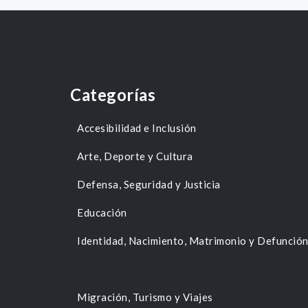
Categorías
Accesibilidad e Inclusión
Arte, Deporte y Cultura
Defensa, Seguridad y Justicia
Educación
Identidad, Nacimiento, Matrimonio y Defunció
Migración, Turismo y Viajes