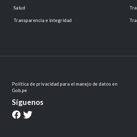
Salud
Tra
Transparencia e integridad
Tra
Política de privacidad para el manejo de datos en
Gob.pe
Síguenos