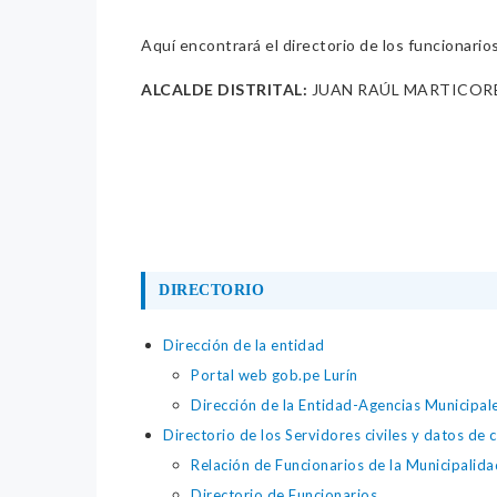
Aquí encontrará el directorio de los funcionario
ALCALDE DISTRITAL:
JUAN RAÚL MARTICOR
DIRECTORIO
Dirección de la entidad
Portal web gob.pe Lurín
Dirección de la Entidad-Agencias Municipale
Directorio de los Servidores civiles y datos de 
Relación de Funcionarios de la Municipalidad
Directorio de Funcionarios