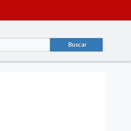
Buscar