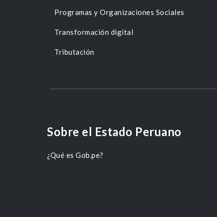
Programas y Organizaciones Sociales
Transformación digital
Tributación
Sobre el Estado Peruano
¿Qué es Gob.pe?