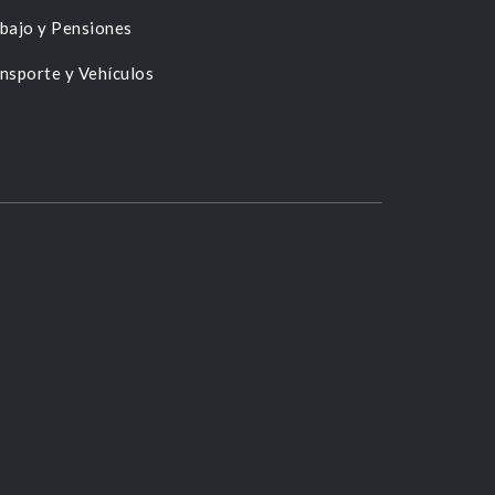
bajo y Pensiones
nsporte y Vehículos