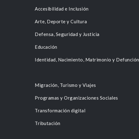
Accesibilidad e Inclusión
Arte, Deporte y Cultura
Defensa, Seguridad y Justicia
Educación
Identidad, Nacimiento, Matrimonio y Defunció
Migración, Turismo y Viajes
Programas y Organizaciones Sociales
Transformación digital
Tributación