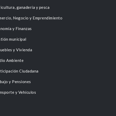
icultura, ganadería y pesca
ercio, Negocio y Emprendimiento
nomía y Finanzas
tión municipal
uebles y Vivienda
dio Ambiente
ticipación Ciudadana
bajo y Pensiones
nsporte y Vehículos