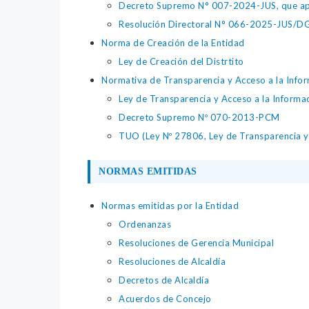
Decreto Supremo N° 007-2024-JUS, que apr
Resolución Directoral N° 066-2025-JUS/DGTA
Norma de Creación de la Entidad
Ley de Creación del Distrtito
Normativa de Transparencia y Acceso a la Infor
Ley de Transparencia y Acceso a la Informa
Decreto Supremo Nº 070-2013-PCM
TUO (Ley Nº 27806, Ley de Transparencia y 
NORMAS EMITIDAS
Normas emitidas por la Entidad
Ordenanzas
Resoluciones de Gerencia Municipal
Resoluciones de Alcaldía
Decretos de Alcaldía
Acuerdos de Concejo