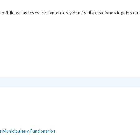
s públicos, las leyes, reglamentos y demás disposiciones legales qu
s Municipales y Funcionarios