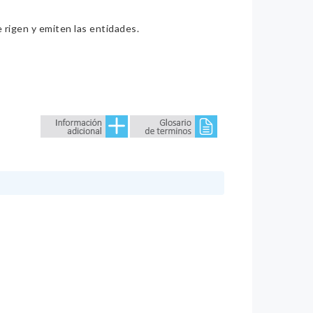
e rigen y emiten las entidades.