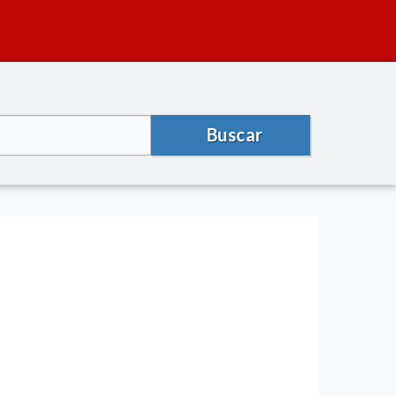
Buscar