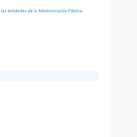
as entidades de la Administración Pública.