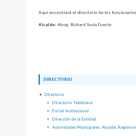
Aquí encontrará el directorio de los funcionario
Alcalde:
Abog. Richard Soria Fuerte
DIRECTORIO
Directorio
Directorio Telefónico
Portal Institucional
Dirección de la Entidad
Autoridades Municipales: Alcalde, Regidore