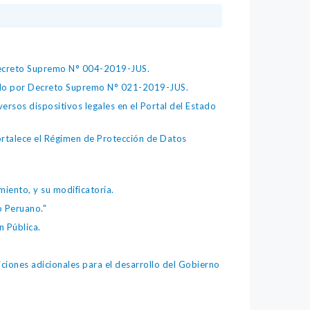
 Decreto Supremo N° 004-2019-JUS.
bado por Decreto Supremo N° 021-2019-JUS.
ersos dispositivos legales en el Portal del Estado
fortalece el Régimen de Protección de Datos
iento, y su modificatoria.
o Peruano."
 Pública.
iones adicionales para el desarrollo del Gobierno