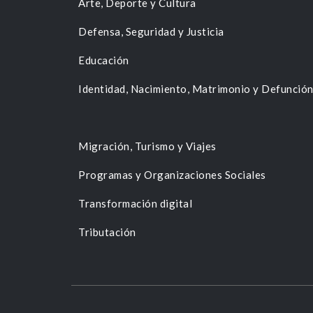
Arte, Deporte y Cultura
Defensa, Seguridad y Justicia
Educación
Identidad, Nacimiento, Matrimonio y Defunció
Migración, Turismo y Viajes
Programas y Organizaciones Sociales
Transformación digital
Tributación