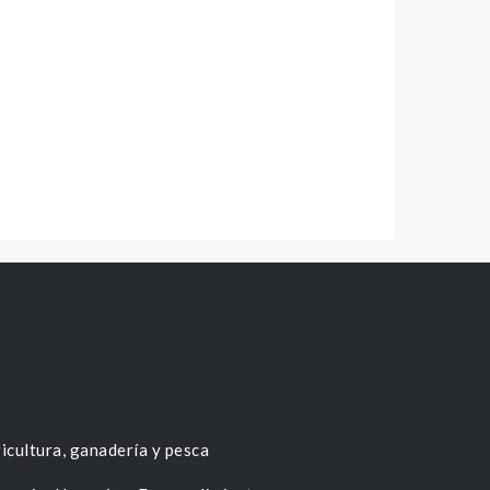
icultura, ganadería y pesca