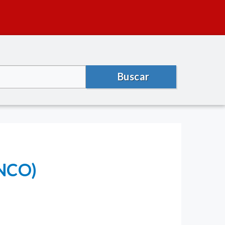
Buscar
ANCO)