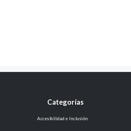
Categorías
Accesibilidad e Inclusión