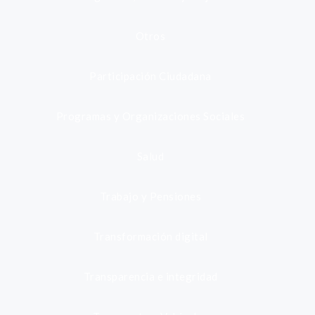
Otros
Participación Ciudadana
Programas y Organizaciones Sociales
Salud
Trabajo y Pensiones
Transformación digital
Transparencia e integridad