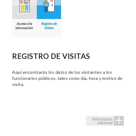
Acceso a la
Registro de
información
Visitas
REGISTRO DE VISITAS
Aquí encontrarás los datos de los visitantes a los
funcionarios públicos, tales como día, hora y motivo de
visita.