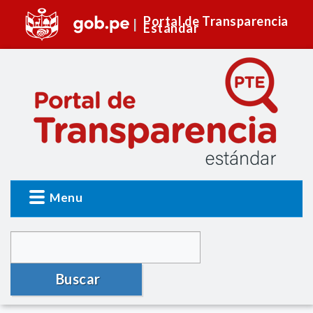
Portal de Transparencia
Estándar
Menu
Buscar