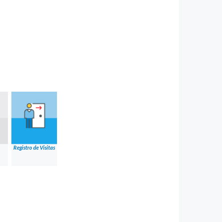
Registro de Visitas