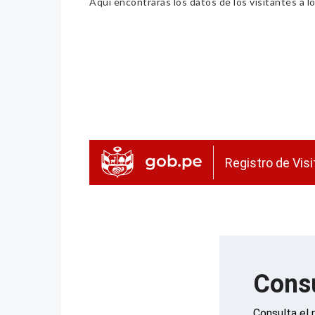
Aquí encontrarás los datos de los visitantes a lo