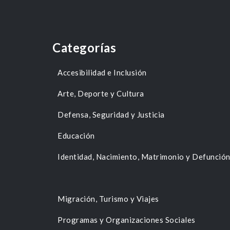
Categorías
Accesibilidad e Inclusión
Arte, Deporte y Cultura
Defensa, Seguridad y Justicia
Educación
Identidad, Nacimiento, Matrimonio y Defunció
Migración, Turismo y Viajes
Programas y Organizaciones Sociales