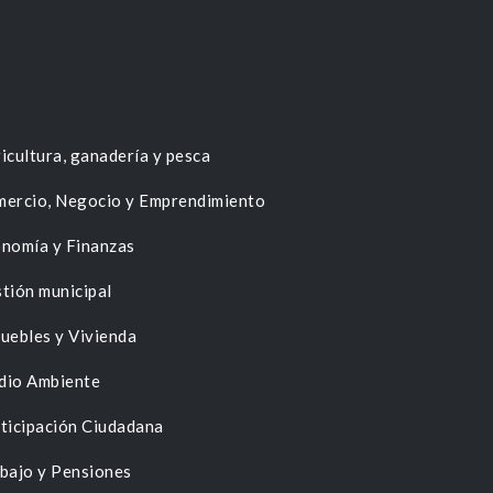
icultura, ganadería y pesca
ercio, Negocio y Emprendimiento
nomía y Finanzas
tión municipal
uebles y Vivienda
dio Ambiente
ticipación Ciudadana
bajo y Pensiones