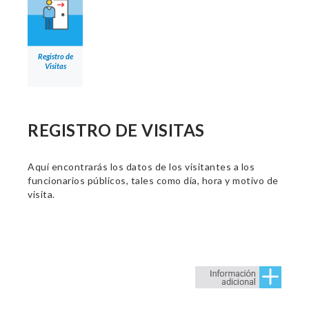
Registro de
Visitas
REGISTRO DE VISITAS
Aquí encontrarás los datos de los visitantes a los
funcionarios públicos, tales como día, hora y motivo de
visita.