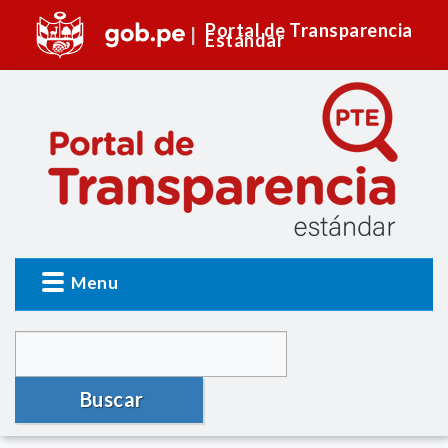
Portal de Transparencia
Estándar
Menu
Buscar