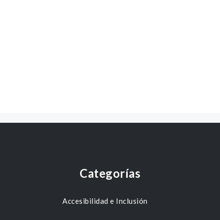
Categorías
Accesibilidad e Inclusión