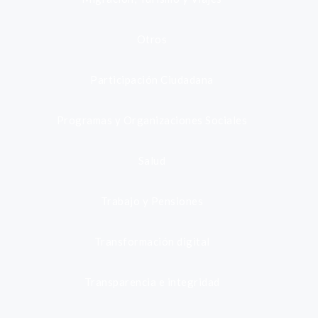
Otros
Participación Ciudadana
Programas y Organizaciones Sociales
Salud
Trabajo y Pensiones
Transformación digital
Transparencia e integridad