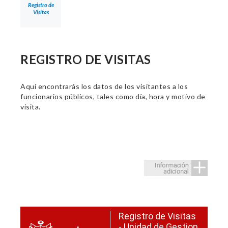
Registro de
Visitas
REGISTRO DE VISITAS
Aquí encontrarás los datos de los visitantes a los
funcionarios públicos, tales como día, hora y motivo de
visita.