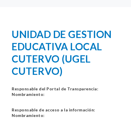
UNIDAD DE GESTION
EDUCATIVA LOCAL
CUTERVO (UGEL
CUTERVO)
Responsable del Portal de Transparencia:
Nombramiento:
Responsable de acceso a la información:
Nombramiento: