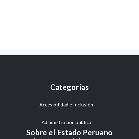
Categorías
Accesibilidad e Inclusión
Administración pública
Sobre el Estado Peruano