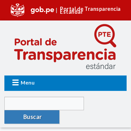
Portal de Transparencia
Estándar
Menu
Buscar