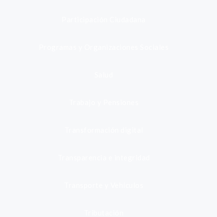
Participación Ciudadana
Programas y Organizaciones Sociales
Salud
Trabajo y Pensiones
Transformación digital
Transparencia e integridad
Transporte y Vehículos
Tributación