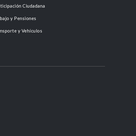
ticipación Ciudadana
bajo y Pensiones
nsporte y Vehículos