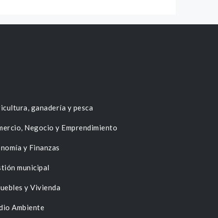
icultura, ganadería y pesca
ercio, Negocio y Emprendimiento
nomía y Finanzas
tión municipal
uebles y Vivienda
dio Ambiente