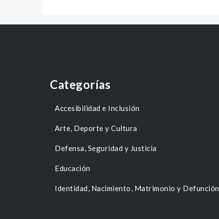
Categorías
Accesibilidad e Inclusión
Arte, Deporte y Cultura
Defensa, Seguridad y Justicia
Educación
Identidad, Nacimiento, Matrimonio y Defunció