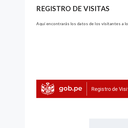
REGISTRO DE VISITAS
Aquí encontrarás los datos de los visitantes a lo