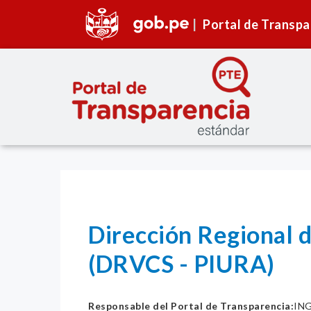
Portal de Transpa
Dirección Regional 
(DRVCS - PIURA)
Responsable del Portal de Transparencia:
ING