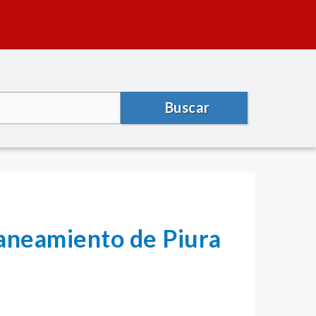
Buscar
Saneamiento de Piura