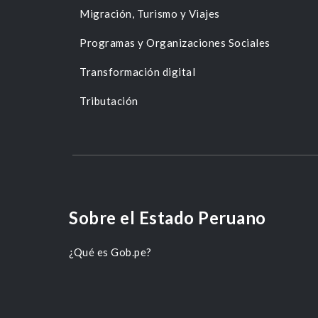
Migración, Turismo y Viajes
Programas y Organizaciones Sociales
Transformación digital
Tributación
Sobre el Estado Peruano
¿Qué es Gob.pe?