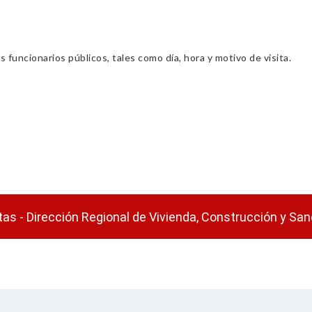
s funcionarios públicos, tales como día, hora y motivo de visita.