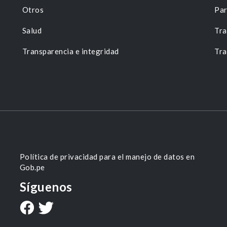
Otros
Par
Salud
Tra
Transparencia e integridad
Tra
Política de privacidad para el manejo de datos en
Gob.pe
Síguenos