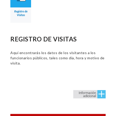
Registro de
Visitas
REGISTRO DE VISITAS
Aquí encontrarás los datos de los visitantes a los
funcionarios públicos, tales como día, hora y motivo de
visita.