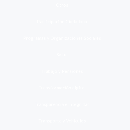
Otros
Participación Ciudadana
Programas y Organizaciones Sociales
Salud
Trabajo y Pensiones
Transformación digital
Transparencia e integridad
Transporte y Vehículos