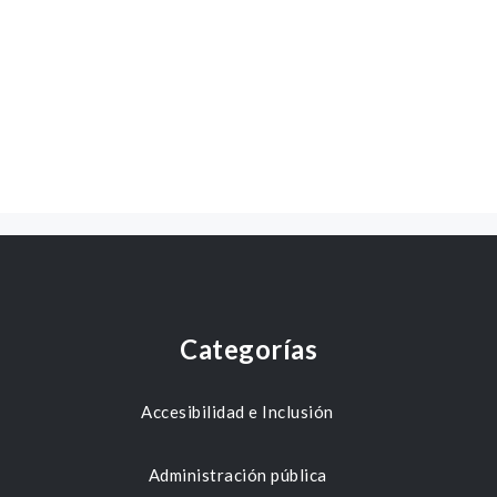
Categorías
Accesibilidad e Inclusión
Administración pública