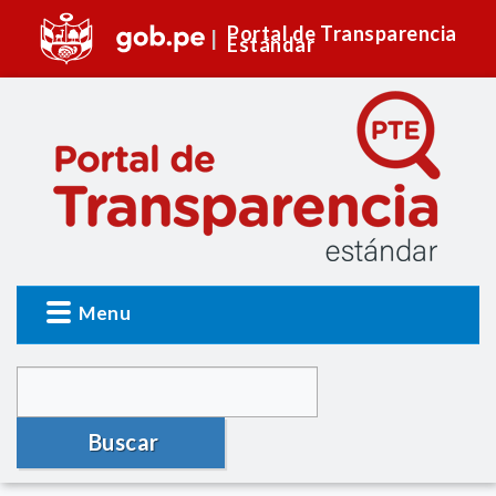
Portal de Transparencia
Estándar
Menu
Buscar