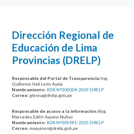
Dirección Regional de
Educación de Lima
Provincias (DRELP)
Responsable del Portal de Transparencia:
Ing.
Guillermo Heli León Ayala
Nombramiento:
RDR N°000004-2019-DRELP
Correo:
gleona@drelp.gob.pe
Responsable de acceso a la información:
Abg.
Mercedes Edith Aquino Nuñez
Nombramiento:
RDR N°001981-2025-DRELP
Correo:
maquinon@drelp.gob.pe