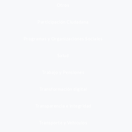
Otros
Participación Ciudadana
Programas y Organizaciones Sociales
Salud
Trabajo y Pensiones
Transformación digital
Transparencia e integridad
Transporte y Vehículos