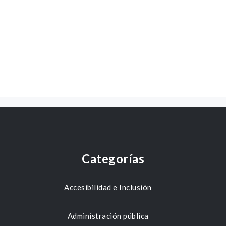
Categorías
Accesibilidad e Inclusión
Administración pública