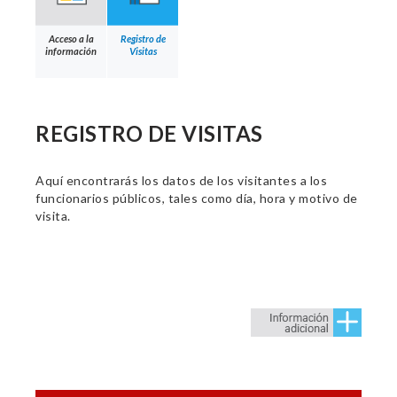
Acceso a la
Registro de
información
Visitas
REGISTRO DE VISITAS
Aquí encontrarás los datos de los visitantes a los
funcionarios públicos, tales como día, hora y motivo de
visita.