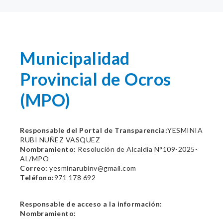
Municipalidad
Provincial de Ocros
(MPO)
Responsable del Portal de Transparencia:
YESMINIA
RUBI NUÑEZ VASQUEZ
Nombramiento:
Resolución de Alcaldía N°109-2025-
AL/MPO
Correo:
yesminarubinv@gmail.com
Teléfono:
971 178 692
Responsable de acceso a la información:
Nombramiento: