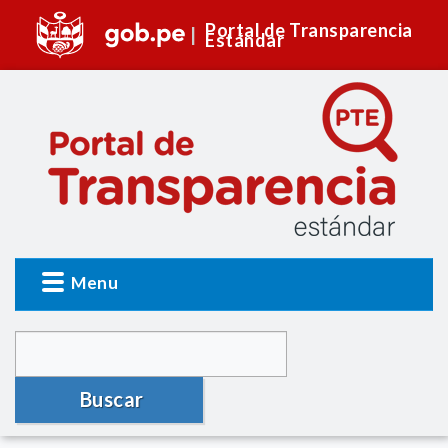
Portal de Transparencia
Estándar
Menu
Buscar