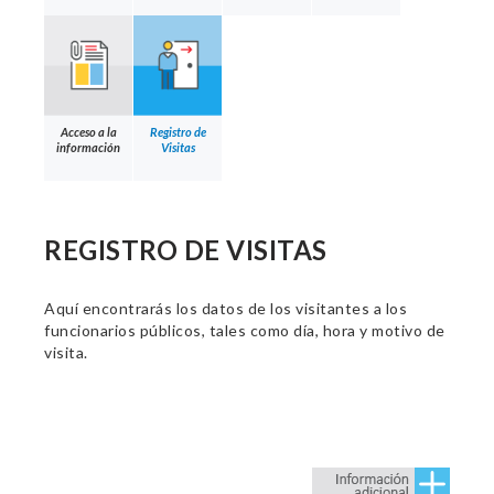
Acceso a la
Registro de
información
Visitas
REGISTRO DE VISITAS
Aquí encontrarás los datos de los visitantes a los
funcionarios públicos, tales como día, hora y motivo de
visita.