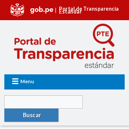
Portal de Transparencia
Estándar
Menu
Buscar