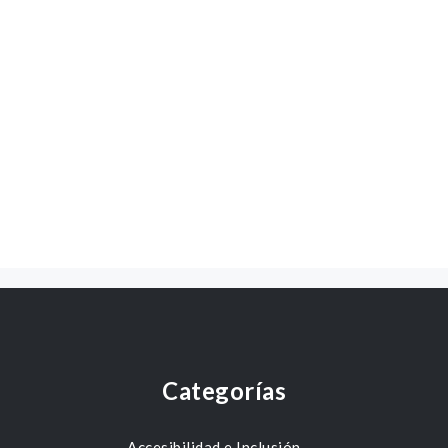
Categorías
Accesibilidad e Inclusión