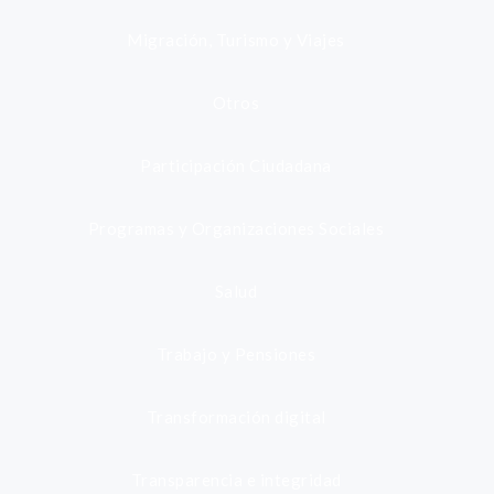
Migración, Turismo y Viajes
Otros
Participación Ciudadana
Programas y Organizaciones Sociales
Salud
Trabajo y Pensiones
Transformación digital
Transparencia e integridad