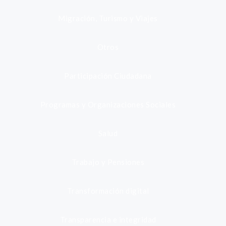
Migración, Turismo y Viajes
Otros
Participación Ciudadana
Programas y Organizaciones Sociales
Salud
Trabajo y Pensiones
Transformación digital
Transparencia e integridad