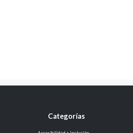
Categorías
Accesibilidad e Inclusión