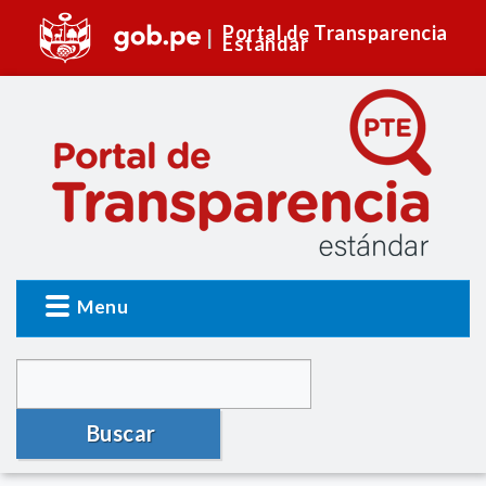
Portal de Transparencia
Estándar
Menu
Buscar