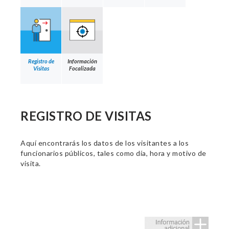
Registro de
Información
Visitas
Focalizada
REGISTRO DE VISITAS
Aquí encontrarás los datos de los visitantes a los
funcionarios públicos, tales como día, hora y motivo de
visita.