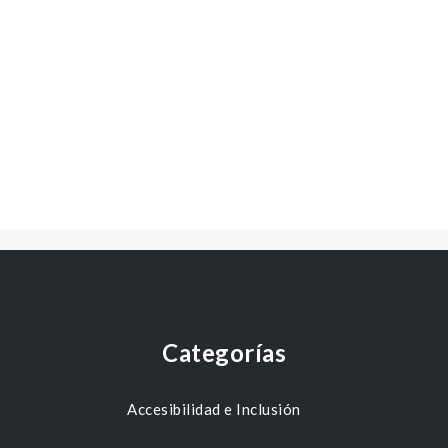
Categorías
Accesibilidad e Inclusión