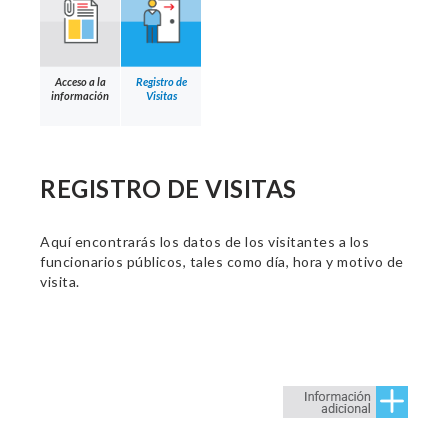
Acceso a la
Registro de
información
Visitas
REGISTRO DE VISITAS
Aquí encontrarás los datos de los visitantes a los
funcionarios públicos, tales como día, hora y motivo de
visita.