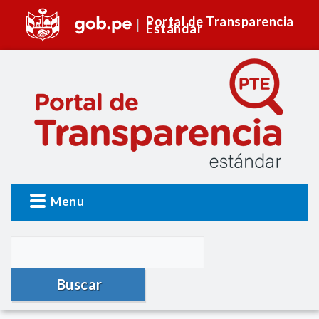
Portal de Transparencia
Estándar
Menu
Buscar