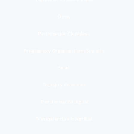
Otros
Participación Ciudadana
Programas y Organizaciones Sociales
Salud
Trabajo y Pensiones
Transformación digital
Transparencia e integridad