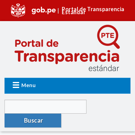
Portal de Transparencia
Estándar
Menu
Buscar