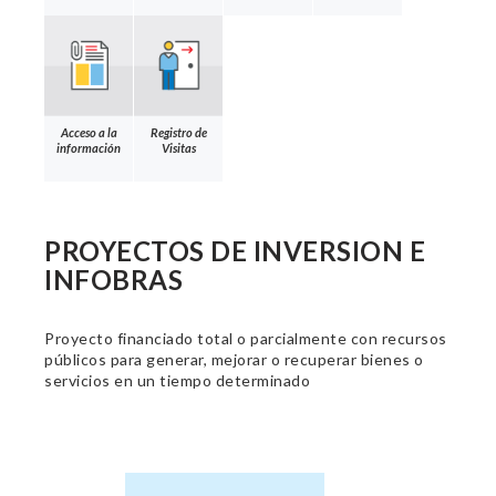
Acceso a la
Registro de
información
Visitas
PROYECTOS DE INVERSION E
INFOBRAS
Proyecto financiado total o parcialmente con recursos
públicos para generar, mejorar o recuperar bienes o
servicios en un tiempo determinado