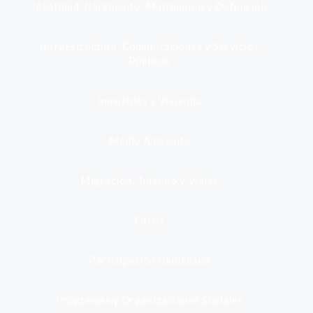
Identidad, Nacimiento, Matrimonio y Defunción
Infraestructura, Comunicaciones y Servicios
Públicos
Inmuebles y Vivienda
Medio Ambiente
Migración, Turismo y Viajes
Otros
Participación Ciudadana
Programas y Organizaciones Sociales