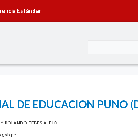
rencia Estándar
NAL DE EDUCACION PUNO 
OY ROLANDO TEBES ALEJO
.gob.pe