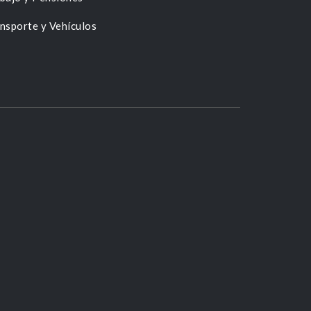
nsporte y Vehículos