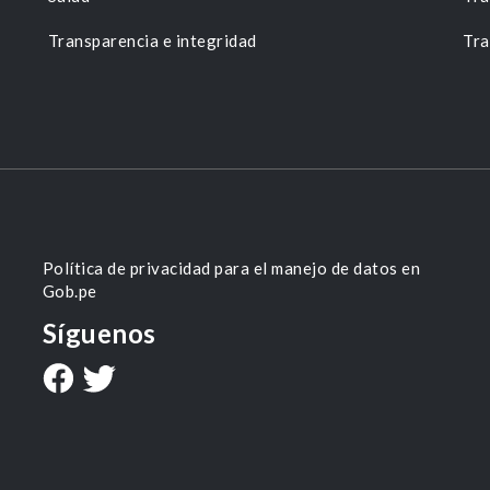
Transparencia e integridad
Tra
Política de privacidad para el manejo de datos en
Gob.pe
Síguenos