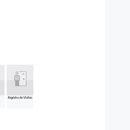
Registro de Visitas