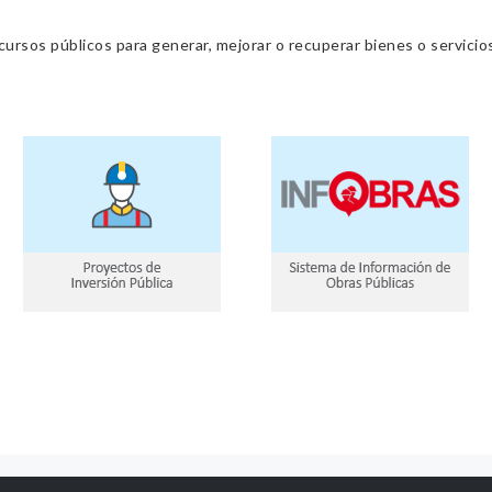
cursos públicos para generar, mejorar o recuperar bienes o servic