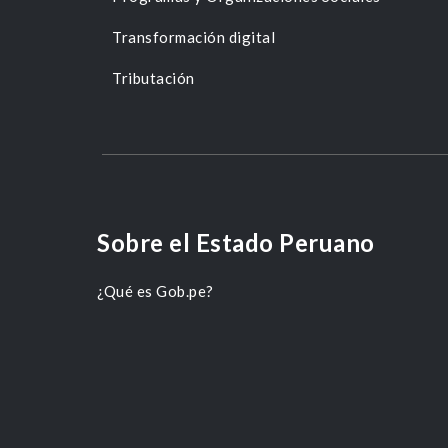
Transformación digital
Tributación
Sobre el Estado Peruano
¿Qué es Gob.pe?