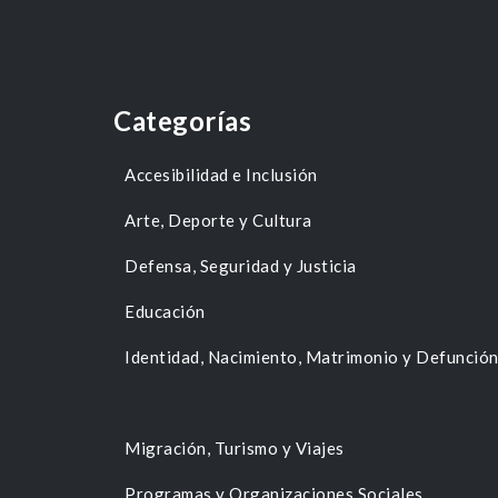
Categorías
Accesibilidad e Inclusión
Arte, Deporte y Cultura
Defensa, Seguridad y Justicia
Educación
Identidad, Nacimiento, Matrimonio y Defunció
Migración, Turismo y Viajes
Programas y Organizaciones Sociales