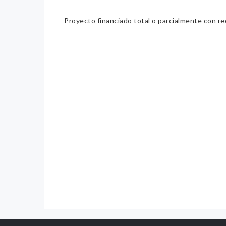
Proyecto financiado total o parcialmente con re