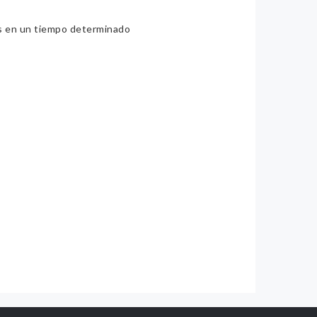
ios en un tiempo determinado