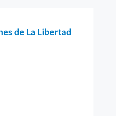
es de La Libertad